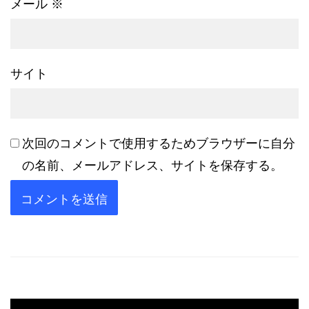
メール
※
サイト
次回のコメントで使用するためブラウザーに自分
の名前、メールアドレス、サイトを保存する。