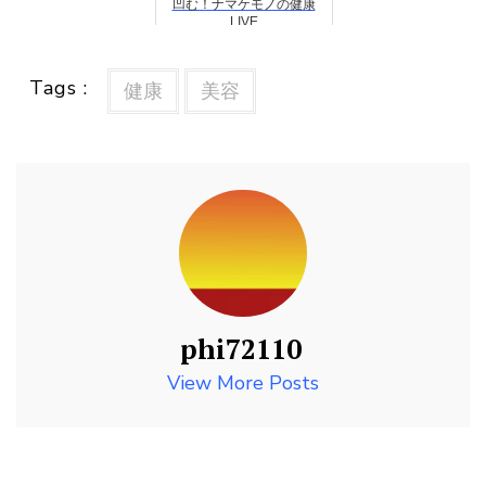
凹む！ナマケモノの健康
LIVE
Tags :
健康
美容
phi72110
View More Posts