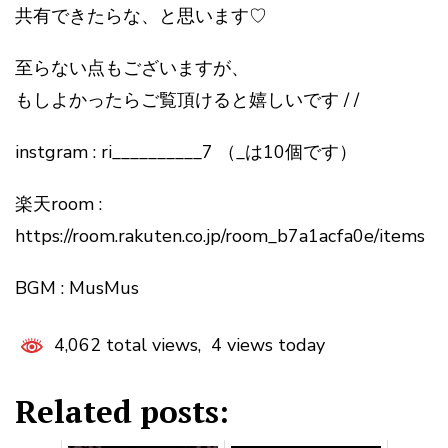
共有できたらな、と思います♡
至らない点もございますが、
もしよかったらご覧頂けると嬉しいです / /
instgram : ri__________7 （_は10個です）
楽天room :
https://room.rakuten.co.jp/room_b7a1acfa0e/items
BGM : MusMus
4,062 total views, 4 views today
Related posts: