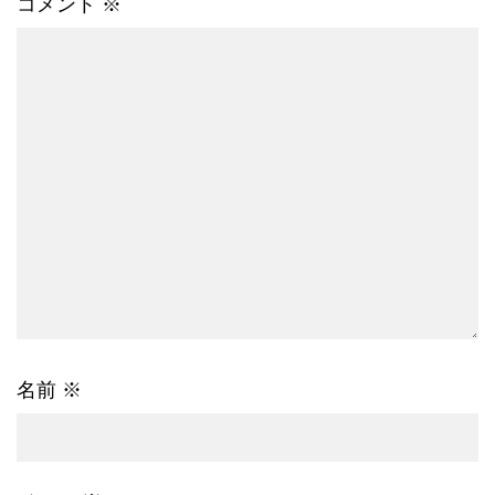
コメント
※
名前
※