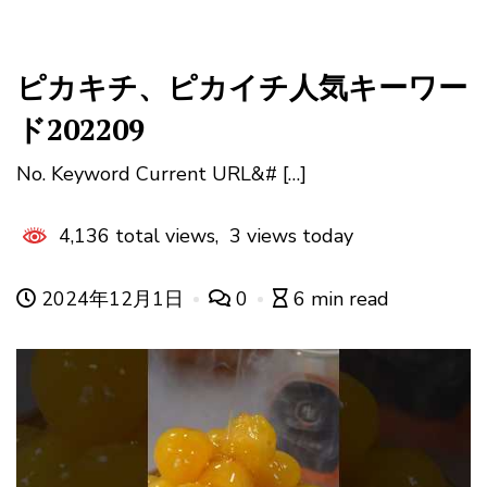
ピカキチ、ピカイチ人気キーワー
ド202209
No. Keyword Current URL&# […]
4,136 total views, 3 views today
2024年12月1日
0
6 min read