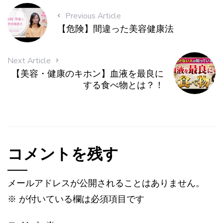
Previous Article
【危険】間違った美容健康法
Next Article
【美容・健康のキホン】血液を最良に
する食べ物とは？！
コメントを残す
メールアドレスが公開されることはありません。
※
が付いている欄は必須項目です