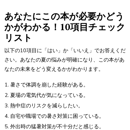
あなたにこの本が必要かどう
かがわかる！10項目チェック
リスト
以下の10項目に「はい」か「いいえ」でお答えくだ
さい。あなたの夏の悩みが明確になり、この本があ
なたの未来をどう変えるかがわかります。
暑さで体調を崩した経験がある。
夏場の電気代が気になっている。
熱中症のリスクを減らしたい。
自宅や職場での暑さ対策に困っている。
外出時の猛暑対策が不十分だと感じる。