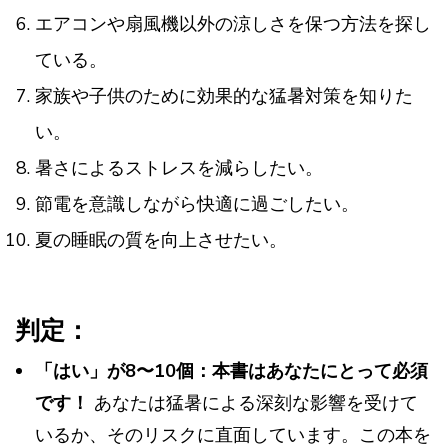
エアコンや扇風機以外の涼しさを保つ方法を探し
ている。
家族や子供のために効果的な猛暑対策を知りた
い。
暑さによるストレスを減らしたい。
節電を意識しながら快適に過ごしたい。
夏の睡眠の質を向上させたい。
判定：
「はい」が8〜10個：本書はあなたにとって必須
です！
あなたは猛暑による深刻な影響を受けて
いるか、そのリスクに直面しています。この本を