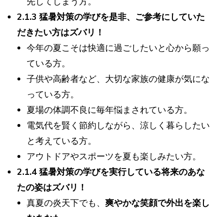
先してしまう方。
2.1.3 猛暑対策の学びを是非、ご参考にしていた
だきたい方はズバリ！
今年の夏こそは快適に過ごしたいと心から願っ
ている方。
子供や高齢者など、大切な家族の健康が気にな
っている方。
夏場の体調不良に毎年悩まされている方。
電気代を賢く節約しながら、涼しく暮らしたい
と考えている方。
アウトドアやスポーツを夏も楽しみたい方。
2.1.4 猛暑対策の学びを実行している将来のあな
たの姿はズバリ！
真夏の炎天下でも、
爽やかな笑顔で外出を楽し