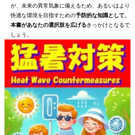
が、未来の異常気象に備えるため、あるいはより
快適な環境を目指すための
予防的な知識として、
本書があなたの選択肢を広げる
きっかけとなるで
しょう。