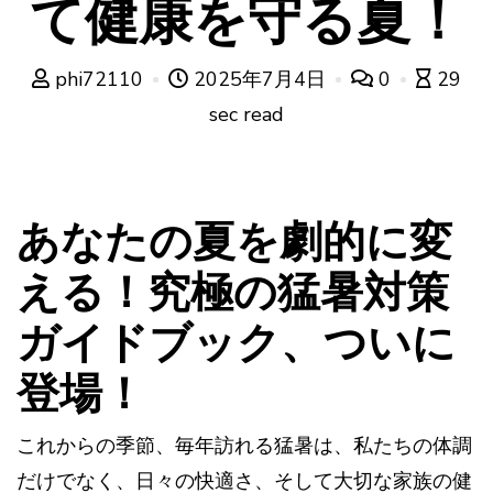
て健康を守る夏！
phi72110
2025年7月4日
0
29
sec read
あなたの夏を劇的に変
える！究極の猛暑対策
ガイドブック、ついに
登場！
これからの季節、毎年訪れる猛暑は、私たちの体調
だけでなく、日々の快適さ、そして大切な家族の健