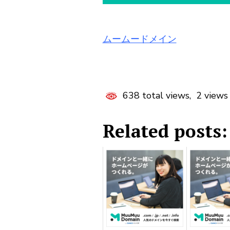
ムームードメイン
638 total views, 2 views
Related posts: