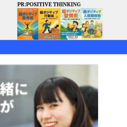
PR:POSITIVE THINKING