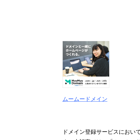
ムームードメイン
ドメイン登録サービスにおい