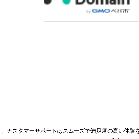
て、カスタマーサポートはスムーズで満足度の高い体験