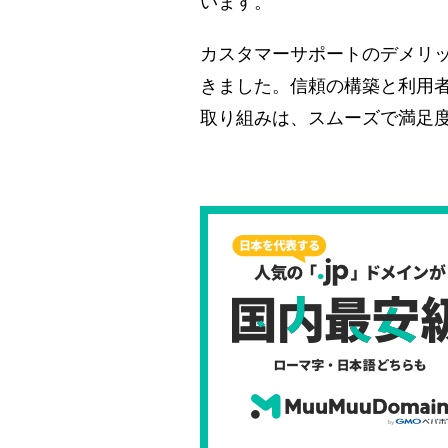
います。
カスタマーサポートのデメリ
きました。信頼の構築と利用
取り組みは、スムーズで満足