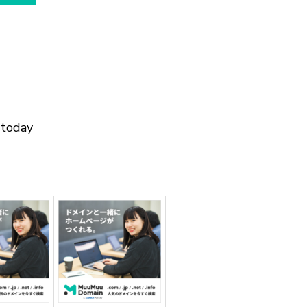
 today