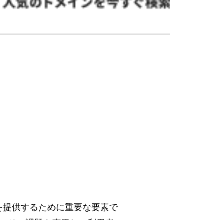
を提供するために重要な要素で