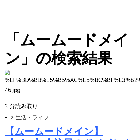
「ムームードメイ
ン」の検索結果
3 分読み取り
生活・ライフ
【ムームードメイン】