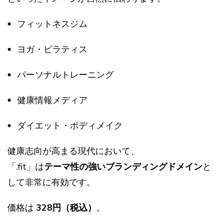
フィットネスジム
ヨガ・ピラティス
パーソナルトレーニング
健康情報メディア
ダイエット・ボディメイク
健康志向が高まる現代において、
「.fit」は
テーマ性の強いブランディングドメイン
と
して非常に有効です。
価格は
328円（税込）
。