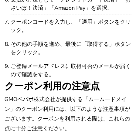
さいぽ！決済」「Amazon Pay」を選択。
クーポンコードを入力し、「適用」ボタンをクリ
ック。
その他の手順を進め、最後に「取得する」ボタン
をクリック。
ご登録メールアドレスに取得可否のメールが届く
ので確認をする。
クーポン利用の注意点
GMOペパボ株式会社が提供する「ムームードメイ
ン」のクーポン利用には、以下のような注意事項が
ございます。クーポンを利用される際は、これらの
点に十分ご注意ください。