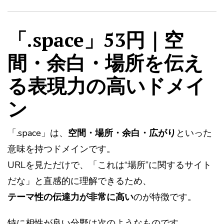
「.space」53円｜空
間・余白・場所を伝え
る表現力の高いドメイ
ン
「.space」は、
空間・場所・余白・広がり
といった
意味を持つドメインです。
URLを見ただけで、「これは“場所”に関するサイト
だな」と直感的に理解できるため、
テーマ性の伝達力が非常に高い
のが特徴です。
特に相性が良い分野は次のようなものです。