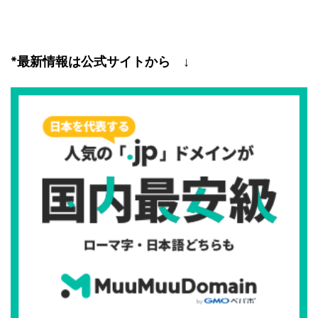
*最新情報は公式サイトから ↓