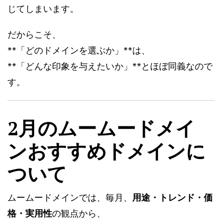
じてしまいます。
だからこそ、
**「どのドメインを選ぶか」**は、
**「どんな印象を与えたいか」**とほぼ同義なので
す。
2月のムームードメイ
ンおすすめドメインに
ついて
ムームードメインでは、毎月、
用途・トレンド・価
格・実用性
の観点から、