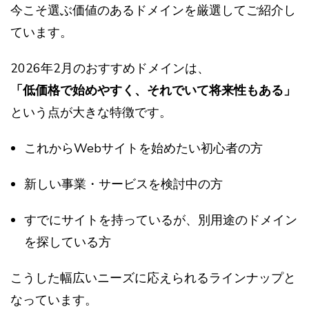
今こそ選ぶ価値のあるドメインを厳選してご紹介し
ています。
2026年2月のおすすめドメインは、
「低価格で始めやすく、それでいて将来性もある」
という点が大きな特徴です。
これからWebサイトを始めたい初心者の方
新しい事業・サービスを検討中の方
すでにサイトを持っているが、別用途のドメイン
を探している方
こうした幅広いニーズに応えられるラインナップと
なっています。