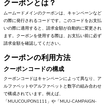
クーポンとは？
ムームードメインのクーポンは、キャンペーンなど
の際に発行されるコードです。このコードをお支払
いの際に適用すると、請求金額が自動的に変更され
ます。クーポンを使用する際は、お支払い前に必ず
請求金額を確認してください。
クーポンの利用方法
クーポンコードの構成
クーポンコードはキャンペーンによって異なり、ア
ルファベットやアルファベットと数字の組み合わせ
で構成されています。例えば、
「MUUCOUPON1111」や「MUU-CAMPAIGN-