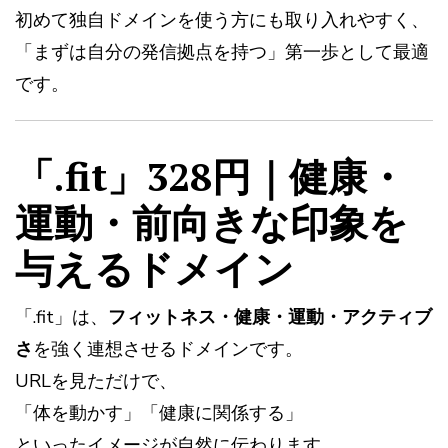
初めて独自ドメインを使う方にも取り入れやすく、
「まずは自分の発信拠点を持つ」第一歩として最適
です。
「.fit」328円｜健康・
運動・前向きな印象を
与えるドメイン
「.fit」は、
フィットネス・健康・運動・アクティブ
さ
を強く連想させるドメインです。
URLを見ただけで、
「体を動かす」「健康に関係する」
といったイメージが自然に伝わります。