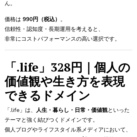
ん。
価格は
990円（税込）
。
信頼性・認知度・長期運用を考えると、
非常にコストパフォーマンスの高い選択です。
「.life」328円｜個人の
価値観や生き方を表現
できるドメイン
「.life」は、
人生・暮らし・日常・価値観
といった
テーマと強く結びつくドメインです。
個人ブログやライフスタイル系メディアにおいて、