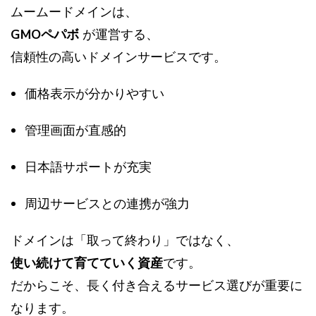
ムームードメインは、
GMOペパボ
が運営する、
信頼性の高いドメインサービスです。
価格表示が分かりやすい
管理画面が直感的
日本語サポートが充実
周辺サービスとの連携が強力
ドメインは「取って終わり」ではなく、
使い続けて育てていく資産
です。
だからこそ、長く付き合えるサービス選びが重要に
なります。