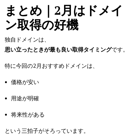
まとめ｜2月はドメイ
ン取得の好機
独自ドメインは、
思い立ったときが最も良い取得タイミング
です。
特に今回の2月おすすめドメインは、
価格が安い
用途が明確
将来性がある
という三拍子がそろっています。