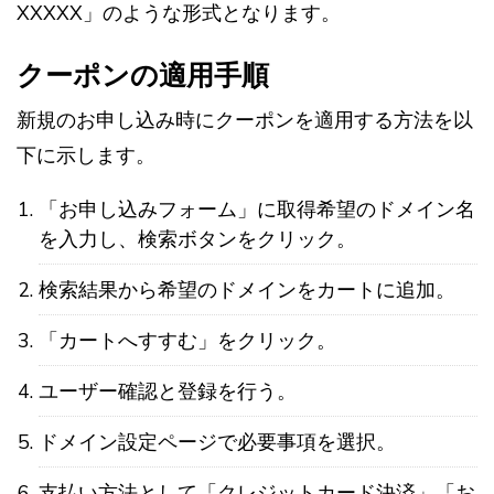
XXXXX」のような形式となります。
クーポンの適用手順
新規のお申し込み時にクーポンを適用する方法を以
下に示します。
「お申し込みフォーム」に取得希望のドメイン名
を入力し、検索ボタンをクリック。
検索結果から希望のドメインをカートに追加。
「カートへすすむ」をクリック。
ユーザー確認と登録を行う。
ドメイン設定ページで必要事項を選択。
支払い方法として「クレジットカード決済」「お