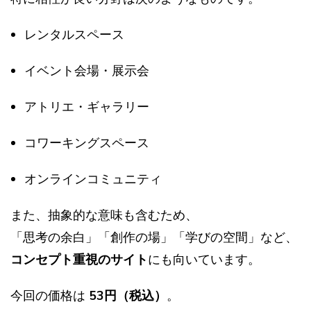
レンタルスペース
イベント会場・展示会
アトリエ・ギャラリー
コワーキングスペース
オンラインコミュニティ
また、抽象的な意味も含むため、
「思考の余白」「創作の場」「学びの空間」など、
コンセプト重視のサイト
にも向いています。
今回の価格は
53円（税込）
。