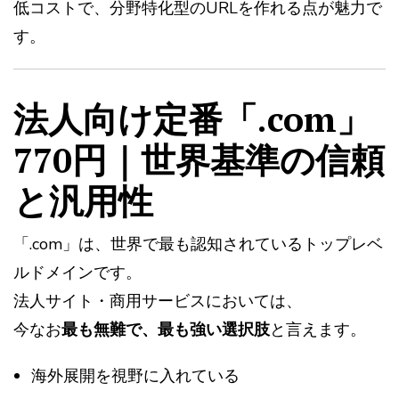
低コストで、分野特化型のURLを作れる点が魅力で
す。
法人向け定番「.com」
770円｜世界基準の信頼
と汎用性
「.com」は、世界で最も認知されているトップレベ
ルドメインです。
法人サイト・商用サービスにおいては、
今なお
最も無難で、最も強い選択肢
と言えます。
海外展開を視野に入れている