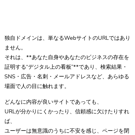
独自ドメインは、単なるWebサイトのURLではあり
ません。
それは、**あなた自身やあなたのビジネスの存在を
証明する“デジタル上の看板”**であり、検索結果・
SNS・広告・名刺・メールアドレスなど、あらゆる
場面で人の目に触れます。
どんなに内容が良いサイトであっても、
URLが分かりにくかったり、信頼感に欠けたりすれ
ば、
ユーザーは無意識のうちに不安を感じ、ページを閉