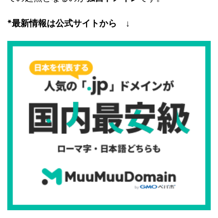
*最新情報は公式サイトから ↓