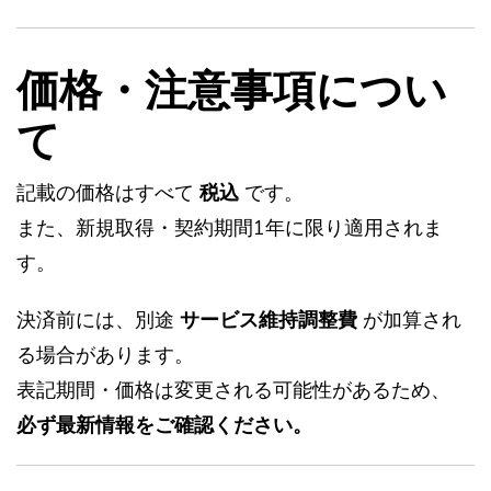
価格・注意事項につい
て
記載の価格はすべて
税込
です。
また、新規取得・契約期間1年に限り適用されま
す。
決済前には、別途
サービス維持調整費
が加算され
る場合があります。
表記期間・価格は変更される可能性があるため、
必ず最新情報をご確認ください。