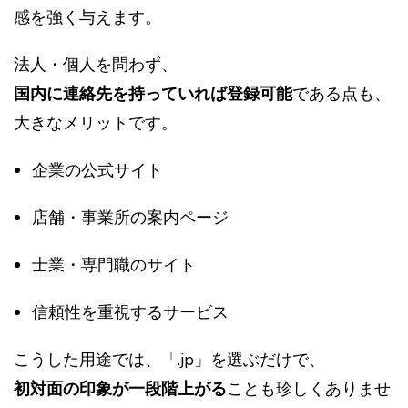
感を強く与えます。
法人・個人を問わず、
国内に連絡先を持っていれば登録可能
である点も、
大きなメリットです。
企業の公式サイト
店舗・事業所の案内ページ
士業・専門職のサイト
信頼性を重視するサービス
こうした用途では、「.jp」を選ぶだけで、
初対面の印象が一段階上がる
ことも珍しくありませ