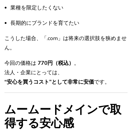
業種を限定したくない
長期的にブランドを育てたい
こうした場合、「.com」は将来の選択肢を狭めませ
ん。
今回の価格は
770円（税込）
。
法人・企業にとっては、
“安心を買うコスト”として非常に安価
です。
ムームードメインで取
得する安心感