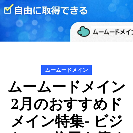
ムームードメイン
ムームードメイン
2月のおすすめド
メイン特集- ビジ