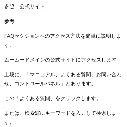
参照：公式サイト
参考：
FAQセクションへのアクセス方法を簡単に説明しま
す。
ムームードメインの公式サイトにアクセスします。
上段に、「マニュアル、よくある質問、お問い合わ
せ、コントロールパネル」とあります。
この「よくある質問」をクリックします。
または、検索窓にキーワードを入力して検索しま
す。