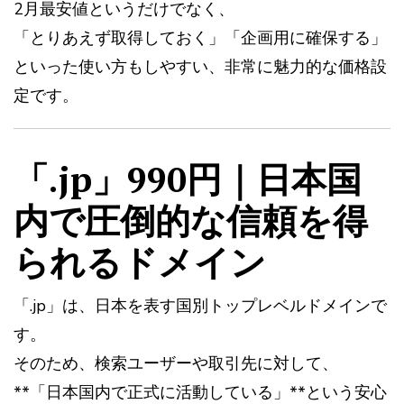
2月最安値というだけでなく、
「とりあえず取得しておく」「企画用に確保する」
といった使い方もしやすい、非常に魅力的な価格設
定です。
「.jp」990円｜日本国
内で圧倒的な信頼を得
られるドメイン
「.jp」は、日本を表す国別トップレベルドメインで
す。
そのため、検索ユーザーや取引先に対して、
**「日本国内で正式に活動している」**という安心