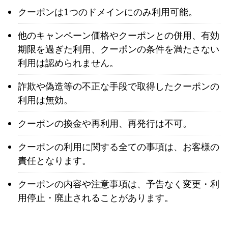
クーポンは1つのドメインにのみ利用可能。
他のキャンペーン価格やクーポンとの併用、有効
期限を過ぎた利用、クーポンの条件を満たさない
利用は認められません。
詐欺や偽造等の不正な手段で取得したクーポンの
利用は無効。
クーポンの換金や再利用、再発行は不可。
クーポンの利用に関する全ての事項は、お客様の
責任となります。
クーポンの内容や注意事項は、予告なく変更・利
用停止・廃止されることがあります。