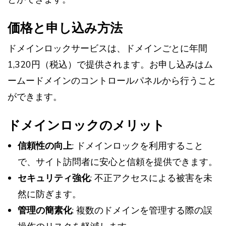
価格と申し込み方法
ドメインロックサービスは、ドメインごとに年間
1,320円（税込）で提供されます。お申し込みはム
ームードメインのコントロールパネルから行うこと
ができます。
ドメインロックのメリット
信頼性の向上
: ドメインロックを利用すること
で、サイト訪問者に安心と信頼を提供できます。
セキュリティ強化
: 不正アクセスによる被害を未
然に防ぎます。
管理の簡素化
: 複数のドメインを管理する際の誤