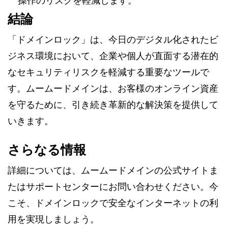
操作のリスクを軽減します。
結論
「ドメインロック」は、今日のデジタル化されたビ
ジネス環境において、企業や個人が直面する潜在的
なセキュリティリスクを軽減する重要なツールで
す。ムームードメインは、お客様のオンライン資産
を守るために、引き続き革新的な解決策を提供して
いきます。
さらなる情報
詳細については、ムームードメインの公式サイトま
たはサポートセンターにお問い合わせください。今
こそ、ドメインロックで安全なインターネットの利
用を実現しましょう。