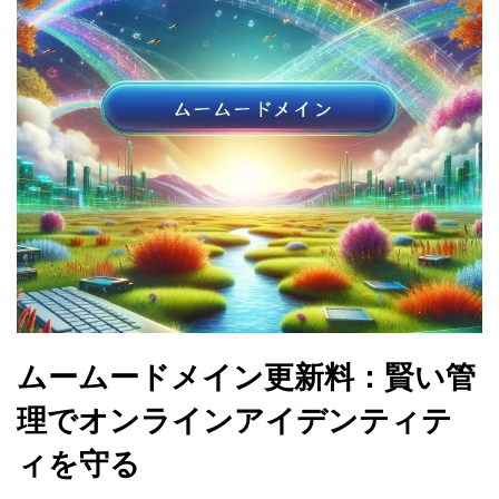
ムームードメイン更新料：賢い管
理でオンラインアイデンティテ
ィを守る