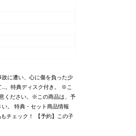
事故に遭い、心に傷を負った少
…。特典ディスク付き。 ※こ
ご注意ください。※この商品は、予
い。 特典・セット商品情報
品もチェック！ 【予約】この子