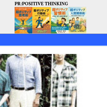
PR:POSITIVE THINKING