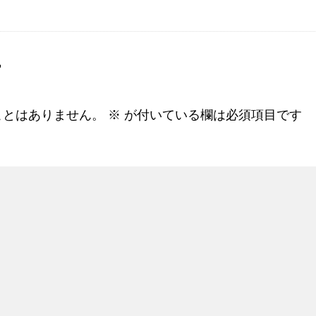
す
ことはありません。
※
が付いている欄は必須項目です