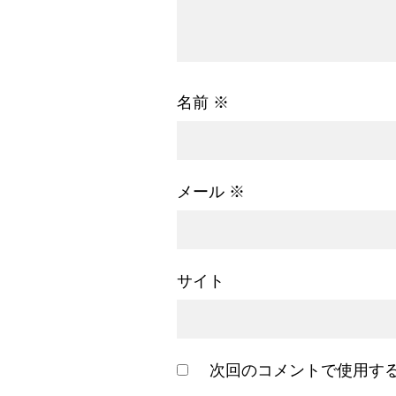
名前
※
メール
※
サイト
次回のコメントで使用す