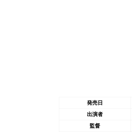
発売日
出演者
監督