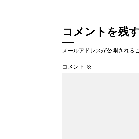
コメントを残
メールアドレスが公開される
コメント
※