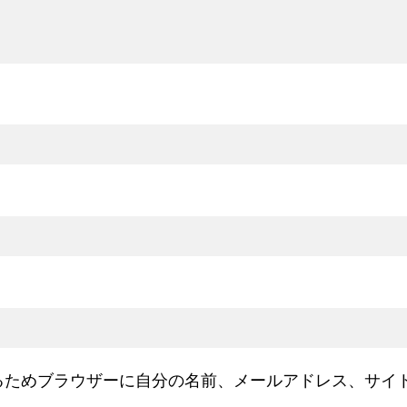
るためブラウザーに自分の名前、メールアドレス、サイ