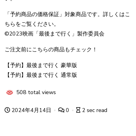
「予約商品の価格保証」対象商品です。詳しくはこ
ちらをご覧ください。
©2023映画「最後まで行く」製作委員会
ご注文前にこちらの商品もチェック！
【予約】最後まで行く 豪華版
【予約】最後まで行く 通常版
508 total views
2024年4月14日
0
2 sec read