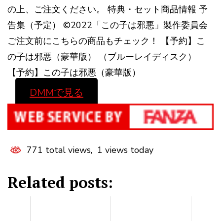
の上、ご注文ください。 特典・セット商品情報 予
告集（予定） ©2022「この子は邪悪」製作委員会
ご注文前にこちらの商品もチェック！ 【予約】こ
の子は邪悪（豪華版） （ブルーレイディスク）
【予約】この子は邪悪（豪華版）
DMMで見る
771 total views, 1 views today
Related posts: