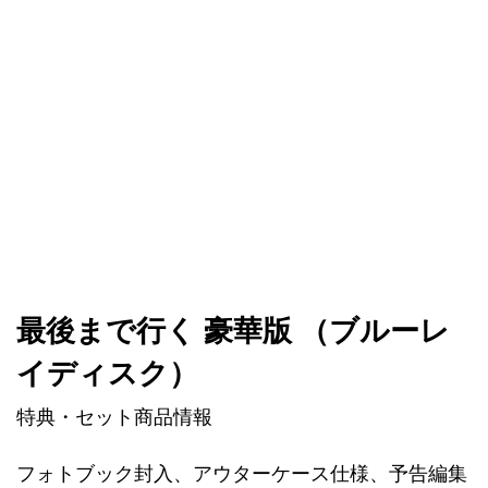
最後まで行く 豪華版 （ブルーレ
イディスク）
特典・セット商品情報
フォトブック封入、アウターケース仕様、予告編集