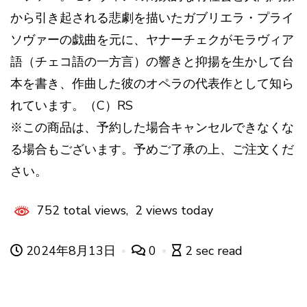
から引き起される悲劇を描いたガブリエラ・プライ
ソヴァーの戯曲を元に、ヤナーチェクがモラヴィア
語（チェコ語の一方言）の響きと抑揚を生かして台
本を書き、作曲した彼のオペラの代表作として知ら
れています。（C）RS
※この商品は、予約した場合キャンセルできなくな
る場合もございます。予めご了承の上、ご注文くだ
さい。
752 total views, 2 views today
2024年8月13日
0
2 sec read