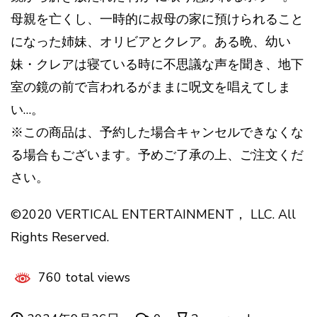
母親を亡くし、一時的に叔母の家に預けられること
になった姉妹、オリビアとクレア。ある晩、幼い
妹・クレアは寝ている時に不思議な声を聞き、地下
室の鏡の前で言われるがままに呪文を唱えてしま
い…。
※この商品は、予約した場合キャンセルできなくな
る場合もございます。予めご了承の上、ご注文くだ
さい。
©2020 VERTICAL ENTERTAINMENT， LLC. All
Rights Reserved.
760 total views