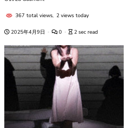
367 total views, 2 views today
2025年4月9日
0
2 sec read