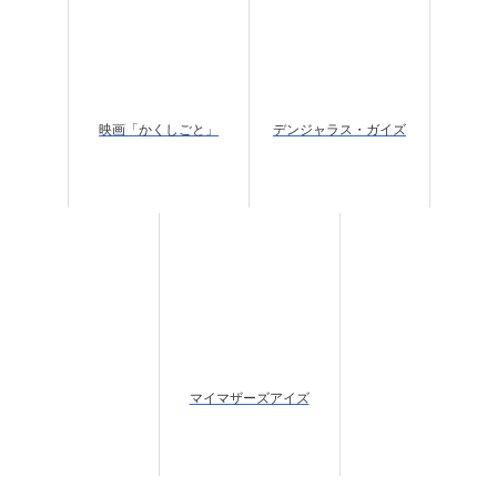
映画「かくしごと」
デンジャラス・ガイズ
マイマザーズアイズ