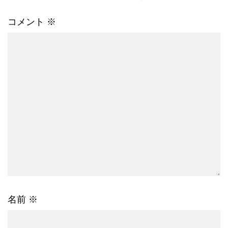
コメント
※
名前
※