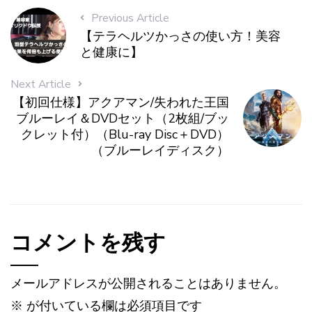
Previous Article
【テラヘルツかっさの使い方！美容
と健康に】
Next Article
【初回仕様】アクアマン/失われた王国
ブルーレイ＆DVDセット（2枚組/ブッ
クレット付）（Blu-ray Disc＋DVD）
（ブルーレイディスク）
コメントを残す
メールアドレスが公開されることはありません。
※
が付いている欄は必須項目です