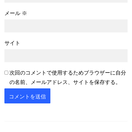
メール
※
サイト
次回のコメントで使用するためブラウザーに自分
の名前、メールアドレス、サイトを保存する。