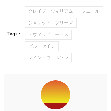
クレイグ・ウィリアム・マクニール
ジャレッド・ブリーズ
Tags :
デヴィッド・モース
ビル・セイジ
レイン・ウィルソン