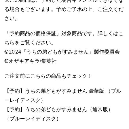
※この商品は、予約した場合キャンセルできなくな
る場合もございます。予めご了承の上、ご注文くだ
さい。
「予約商品の価格保証」対象商品です。詳しくはこ
ちらをご覧ください。
©2024「うちの弟どもがすみません」製作委員会
©オザキアキラ/集英社
ご注文前にこちらの商品もチェック！
【予約】うちの弟どもがすみません 豪華版 （ブル
ーレイディスク）
【予約】うちの弟どもがすみません（通常版）
（ブルーレイディスク）