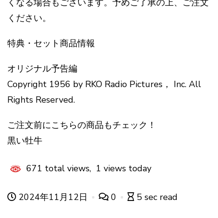
くなる場合もございます。予めご了承の上、ご注文
ください。
特典・セット商品情報
オリジナル予告編
Copyright 1956 by RKO Radio Pictures， Inc. All
Rights Reserved.
ご注文前にこちらの商品もチェック！
黒い牡牛
671 total views, 1 views today
2024年11月12日
0
5 sec read