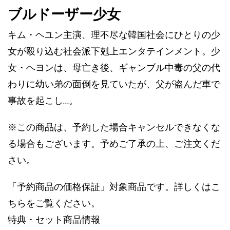
ブルドーザー少女
キム・ヘユン主演、理不尽な韓国社会にひとりの少
女が殴り込む社会派下剋上エンタテインメント。少
女・ヘヨンは、母亡き後、ギャンブル中毒の父の代
わりに幼い弟の面倒を見ていたが、父が盗んだ車で
事故を起こし…。
※この商品は、予約した場合キャンセルできなくな
る場合もございます。予めご了承の上、ご注文くだ
さい。
「予約商品の価格保証」対象商品です。詳しくはこ
ちらをご覧ください。
特典・セット商品情報