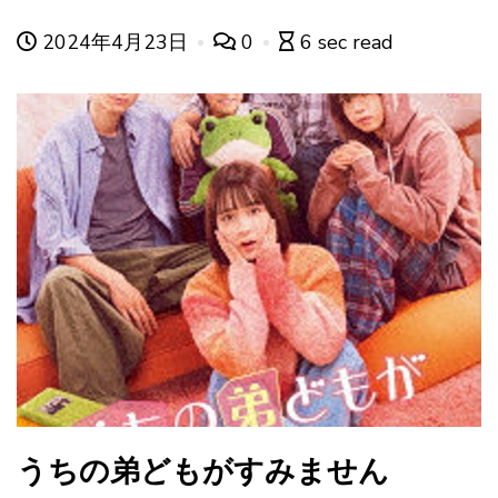
2024年4月23日
0
6 sec read
うちの弟どもがすみません