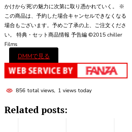
かけから‘死’の魅力に次第に取り憑かれていく。 ※
この商品は、予約した場合キャンセルできなくなる
場合もございます。予めご了承の上、ご注文くださ
い。 特典・セット商品情報 予告編 ©2015 chiller
Films
DMMで見る
856 total views, 1 views today
Related posts: