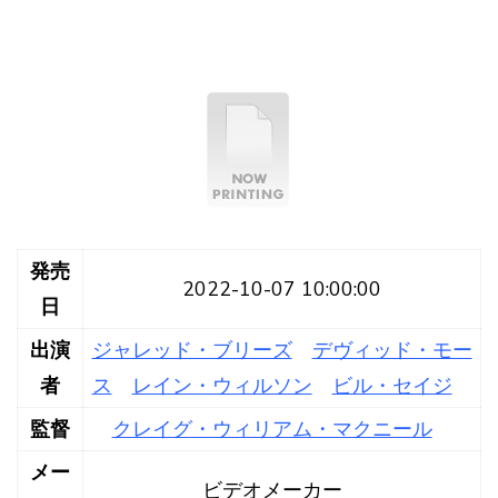
発売
2022-10-07 10:00:00
日
出演
ジャレッド・ブリーズ
デヴィッド・モー
者
ス
レイン・ウィルソン
ビル・セイジ
監督
クレイグ・ウィリアム・マクニール
メー
ビデオメーカー