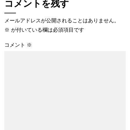
コメントを残す
メールアドレスが公開されることはありません。
※
が付いている欄は必須項目です
コメント
※