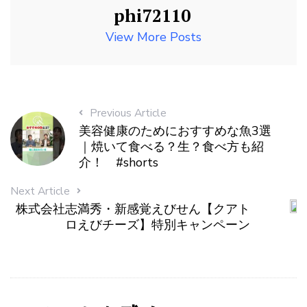
phi72110
View More Posts
Previous Article
美容健康のためにおすすめな魚3選
｜焼いて食べる？生？食べ方も紹
介！ #shorts
Next Article
株式会社志満秀・新感覚えびせん【クアト
ロえびチーズ】特別キャンペーン