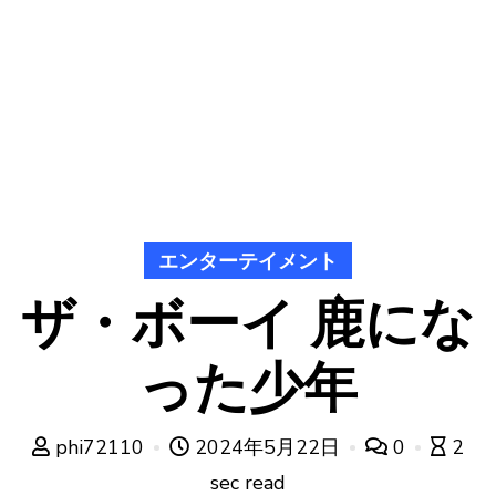
エンターテイメント
ザ・ボーイ 鹿にな
った少年
phi72110
2024年5月22日
0
2
sec read