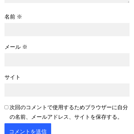
名前
※
メール
※
サイト
次回のコメントで使用するためブラウザーに自分
の名前、メールアドレス、サイトを保存する。