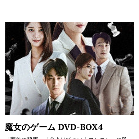
魔女のゲーム DVD-BOX4