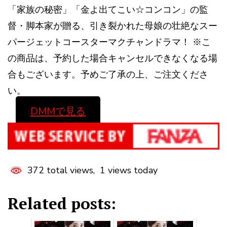
「家族の秘密」「金よ出てこい☆コンコン」の監
督・脚本家が贈る、引き裂かれた母娘の壮絶なスー
パージェットコースターマクチャンドラマ！ ※こ
の商品は、予約した場合キャンセルできなくなる場
合もございます。予めご了承の上、ご注文くださ
い。
DMMで見る
372 total views, 1 views today
Related posts: