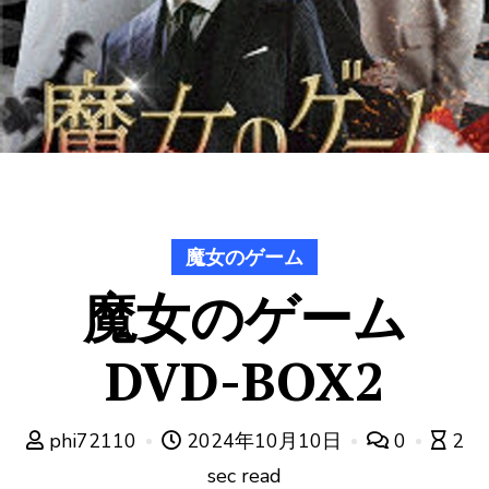
魔女のゲーム
魔女のゲーム
DVD-BOX2
phi72110
2024年10月10日
0
2
sec read