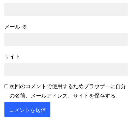
メール
※
サイト
次回のコメントで使用するためブラウザーに自分
の名前、メールアドレス、サイトを保存する。