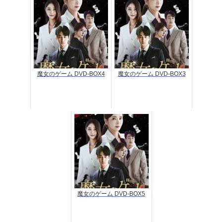
魔女のゲーム DVD-BOX4
魔女のゲーム DVD-BOX3
魔女のゲーム DVD-BOX5