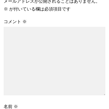
メールアドレスが公開されることはありません。
※
が付いている欄は必須項目です
コメント
※
名前
※