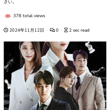
さい。
378 total views
2024年11月12日
0
2 sec read