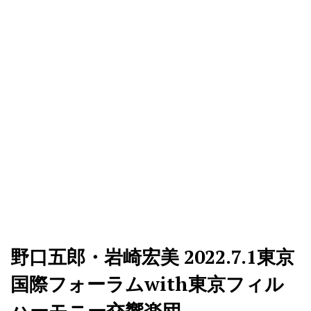
野口五郎・岩崎宏美 2022.7.1東京
国際フォーラムwith東京フィル
ハーモニー交響楽団