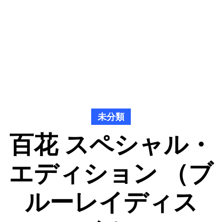
未分類
百花 スペシャル・
エディション （ブ
ルーレイディス