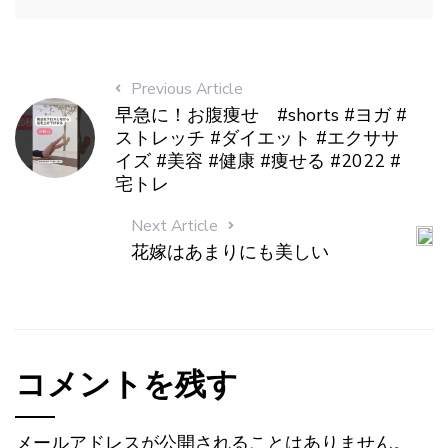
Previous Article
早急に！お腹痩せ #shorts #ヨガ #
ストレッチ #ダイエット #エクササ
イズ #美容 #健康 #痩せる #2022 #
宅トレ
Next Article
花嫁はあまりにも美しい
コメントを残す
メールアドレスが公開されることはありません。