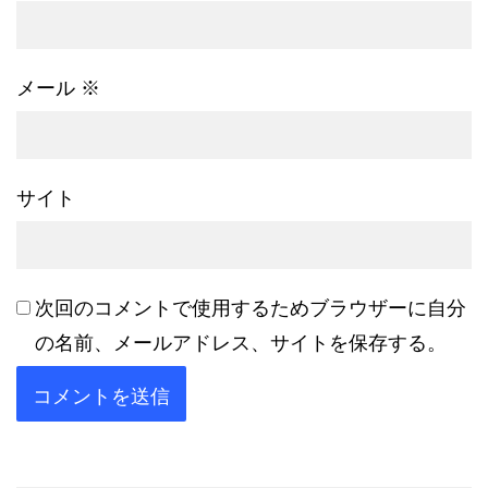
メール
※
サイト
次回のコメントで使用するためブラウザーに自分
の名前、メールアドレス、サイトを保存する。