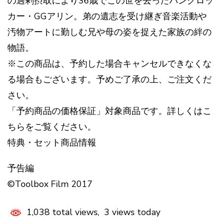
の過剰摂取により36歳でこの世を去ったパンクロッ
カー・GGアリン。弟の遺志を受け継ぎ音楽活動や
汚物アートに勤しむ兄や母の姿を捉えた家族の絆の
物語。
※この商品は、予約した場合キャンセルできなくな
る場合もございます。予めご了承の上、ご注文くだ
さい。
「予約商品の価格保証」対象商品です。詳しくはこ
ちらをご覧ください。
特典・セット商品情報
予告編
©Toolbox Film 2017
1,038 total views, 3 views today