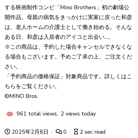
する映画制作コンビ「Mino Brothers」初の劇場公
開作品。母親の病気をきっかけに実家に戻った和彦
は、老人ホームの介護士として働き始める。そんな
ある日、和彦は入居者のアイコと出会い…。
※この商品は、予約した場合キャンセルできなくな
る場合もございます。予めご了承の上、ご注文くだ
さい。
「予約商品の価格保証」対象商品です。詳しくはこ
ちらをご覧ください。
©MINO Bros.
961 total views, 2 views today
2025年2月8日
0
2 sec read