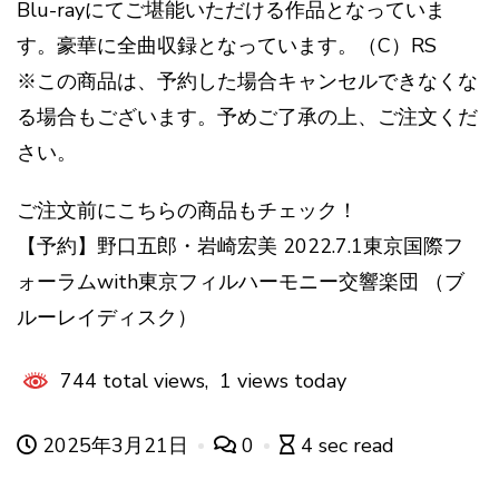
Blu-rayにてご堪能いただける作品となっていま
す。豪華に全曲収録となっています。（C）RS
※この商品は、予約した場合キャンセルできなくな
る場合もございます。予めご了承の上、ご注文くだ
さい。
ご注文前にこちらの商品もチェック！
【予約】野口五郎・岩崎宏美 2022.7.1東京国際フ
ォーラムwith東京フィルハーモニー交響楽団 （ブ
ルーレイディスク）
744 total views, 1 views today
2025年3月21日
0
4 sec read