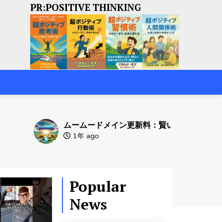
PR:POSITIVE THINKING
ムームードメイン更新料：賢い管理でオンラインアイデン
1年 ago
Popular
News