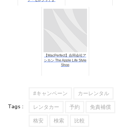
ナ・セレクト）】
【MacPerfect】合同会社ア
シカン The Apple Life Style
Shop
#キャンペーン
カーレンタル
Tags :
レンタカー
予約
免責補償
格安
検索
比較