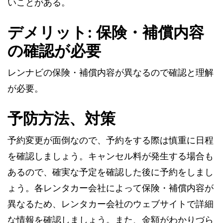
いことがある。
デメリット: 保険・補償内容
の確認が必要
レンナビの保険・補償内容が異なるので確認と理解
が必要。
予防方法、対策
予約変更が面倒なので、予約をする際は慎重に日程
を確認しましょう。キャンセル料が発生する場合も
あるので、確実な予定を確認した後に予約をしまし
ょう。各レンタカー会社によって保険・補償内容が
異なるため、レンタカー会社のウェブサイトで詳細
な情報を確認しましょう。また、金額がわかりづら