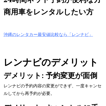
商用車をレンタルしたい方
沖縄のレンタカー最安値比較なら「レンナビ」
レンナビのデメリット
デメリット: 予約変更が面倒
レンナビの予約内容の変更ができず、一度キャンセ
ルしてから再予約が必要。