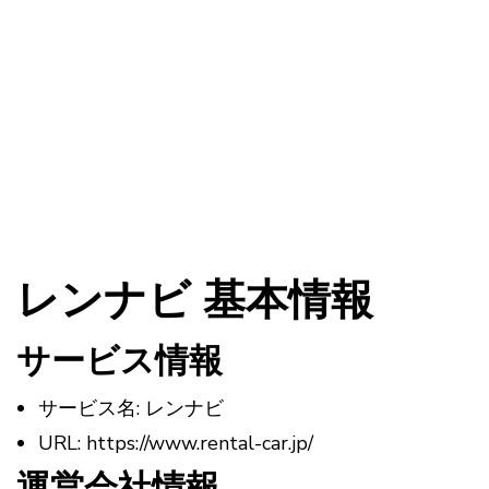
レンナビ 基本情報
サービス情報
サービス名: レンナビ
URL: https://www.rental-car.jp/
運営会社情報