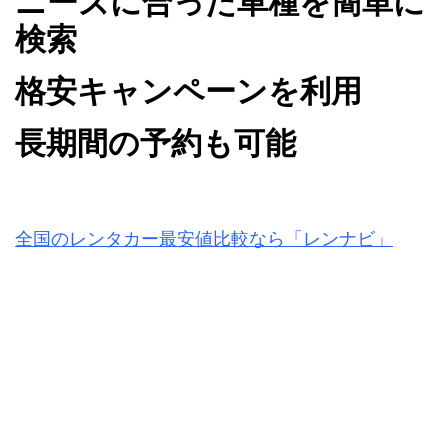
ニーズに合った車種を簡単に
検索
格安キャンペーンを利用
長期間の予約も可能
全国のレンタカー最安値比較なら「レンナビ」