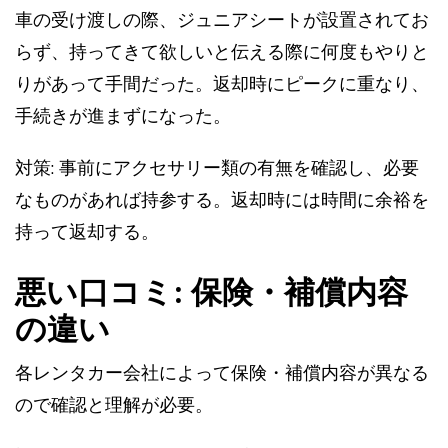
車の受け渡しの際、ジュニアシートが設置されてお
らず、持ってきて欲しいと伝える際に何度もやりと
りがあって手間だった。返却時にピークに重なり、
手続きが進まずになった。
対策: 事前にアクセサリー類の有無を確認し、必要
なものがあれば持参する。返却時には時間に余裕を
持って返却する。
悪い口コミ: 保険・補償内容
の違い
各レンタカー会社によって保険・補償内容が異なる
ので確認と理解が必要。