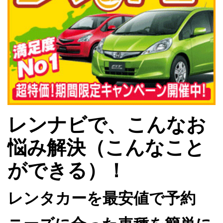
レンナビで、こんなお
悩み解決（こんなこと
ができる）！
レンタカーを最安値で予約