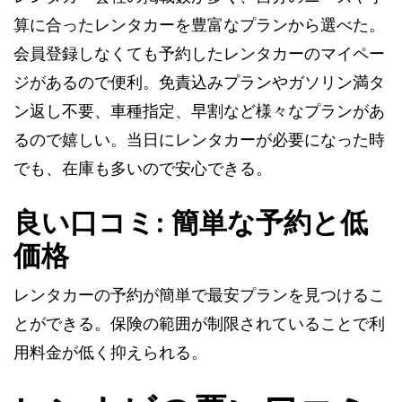
算に合ったレンタカーを豊富なプランから選べた。
会員登録しなくても予約したレンタカーのマイペー
ジがあるので便利。免責込みプランやガソリン満タ
ン返し不要、車種指定、早割など様々なプランがあ
るので嬉しい。当日にレンタカーが必要になった時
でも、在庫も多いので安心できる。
良い口コミ: 簡単な予約と低
価格
レンタカーの予約が簡単で最安プランを見つけるこ
とができる。保険の範囲が制限されていることで利
用料金が低く抑えられる。