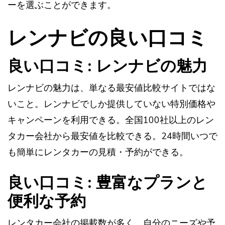
ーを選ぶことができます。
レンナビの良い口コミ
良い口コミ: レンナビの魅力
レンナビの魅力は、単なる最安値比較サイトではな
いこと。レンナビでしか提供していない特別価格や
キャンペーンを利用できる。全国100社以上のレン
タカー会社から最安値を比較できる。24時間いつで
も簡単にレンタカーの見積・予約ができる。
良い口コミ: 豊富なプランと
便利な予約
レンタカー会社の掲載数が多く、自分のニーズや予