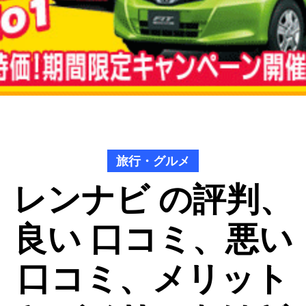
旅行・グルメ
レンナビ の評判、
良い 口コミ、悪い
口コミ、メリット