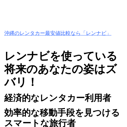
沖縄のレンタカー最安値比較なら「レンナビ」
レンナビを使っている
将来のあなたの姿はズ
バリ！
経済的なレンタカー利用者
効率的な移動手段を見つける
スマートな旅行者