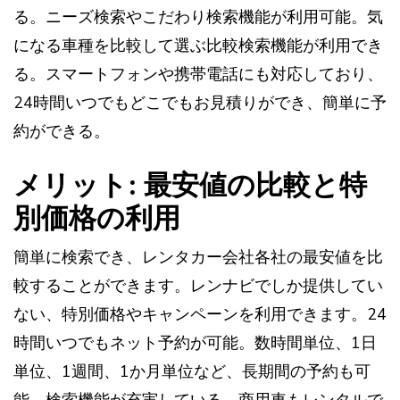
る。ニーズ検索やこだわり検索機能が利用可能。気
になる車種を比較して選ぶ比較検索機能が利用でき
る。スマートフォンや携帯電話にも対応しており、
24時間いつでもどこでもお見積りができ、簡単に予
約ができる。
メリット: 最安値の比較と特
別価格の利用
簡単に検索でき、レンタカー会社各社の最安値を比
較することができます。レンナビでしか提供してい
ない、特別価格やキャンペーンを利用できます。24
時間いつでもネット予約が可能。数時間単位、1日
単位、1週間、1か月単位など、長期間の予約も可