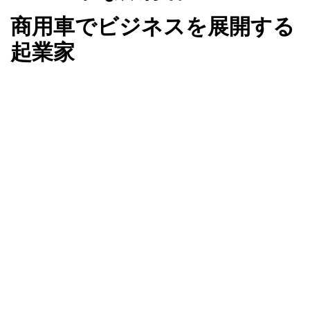
商用車でビジネスを展開する
起業家