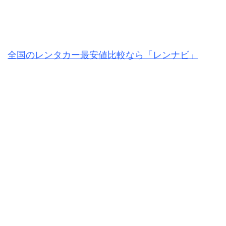
全国のレンタカー最安値比較なら「レンナビ」