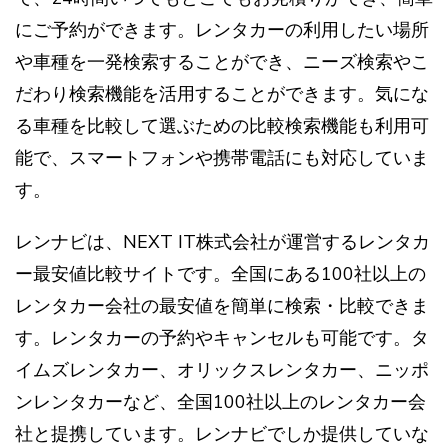
にご予約ができます。レンタカーの利用したい場所
や車種を一発検索することができ、ニーズ検索やこ
だわり検索機能を活用することができます。気にな
る車種を比較して選ぶための比較検索機能も利用可
能で、スマートフォンや携帯電話にも対応していま
す。
レンナビは、NEXT IT株式会社が運営するレンタカ
ー最安値比較サイトです。全国にある100社以上の
レンタカー会社の最安値を簡単に検索・比較できま
す。レンタカーの予約やキャンセルも可能です。タ
イムズレンタカー、オリックスレンタカー、ニッポ
ンレンタカーなど、全国100社以上のレンタカー会
社と提携しています。レンナビでしか提供していな