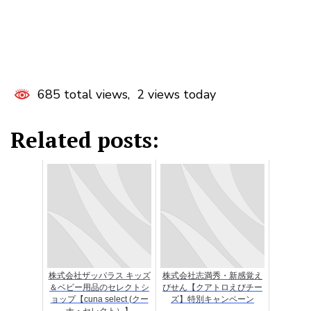
685 total views, 2 views today
Related posts:
株式会社ザッパラス キッズ
株式会社志満秀・新感覚え
＆ベビー用品のセレクトシ
びせん【クアトロえびチー
ョップ【cuna select (クー
ズ】特別キャンペーン