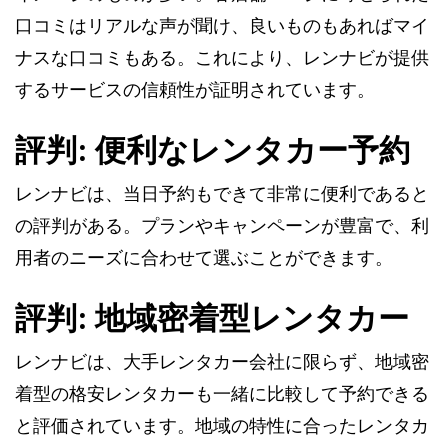
口コミはリアルな声が聞け、良いものもあればマイ
ナスな口コミもある。これにより、レンナビが提供
するサービスの信頼性が証明されています。
評判: 便利なレンタカー予約
レンナビは、当日予約もできて非常に便利であると
の評判がある。プランやキャンペーンが豊富で、利
用者のニーズに合わせて選ぶことができます。
評判: 地域密着型レンタカー
レンナビは、大手レンタカー会社に限らず、地域密
着型の格安レンタカーも一緒に比較して予約できる
と評価されています。地域の特性に合ったレンタカ