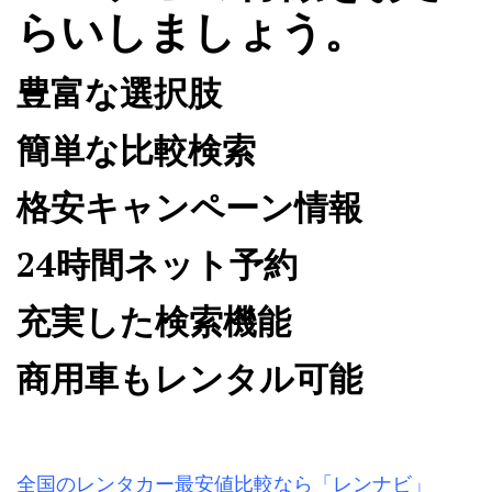
らいしましょう。
豊富な選択肢
簡単な比較検索
格安キャンペーン情報
24時間ネット予約
充実した検索機能
商用車もレンタル可能
全国のレンタカー最安値比較なら「レンナビ」