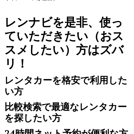
レンナビを是非、使っ
ていただきたい（おス
スメしたい）方はズバ
リ！
レンタカーを格安で利用した
い方
比較検索で最適なレンタカー
を探したい方
24時間ネット予約が便利な方