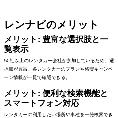
レンナビのメリット
メリット: 豊富な選択肢と一
覧表示
50社以上のレンタカー会社が参加しているため、選
択肢が豊富。各レンタカーのプランや格安キャンペ
ーン情報が一覧で確認できる。
メリット: 便利な検索機能と
スマートフォン対応
レンタカーの利用したい場所や車種を一発検索でき