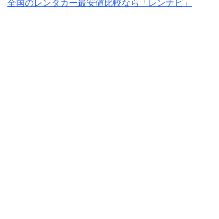
全国のレンタカー最安値比較なら「レンナビ」