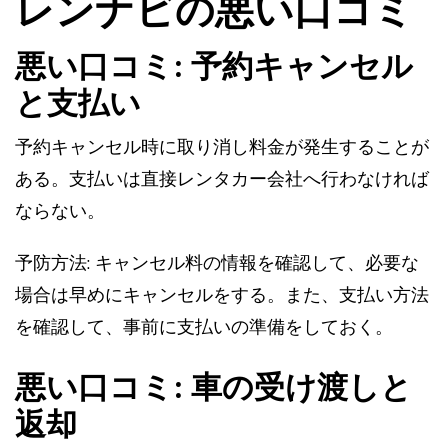
レンナビの悪い口コミ
悪い口コミ: 予約キャンセル
と支払い
予約キャンセル時に取り消し料金が発生することが
ある。支払いは直接レンタカー会社へ行わなければ
ならない。
予防方法: キャンセル料の情報を確認して、必要な
場合は早めにキャンセルをする。また、支払い方法
を確認して、事前に支払いの準備をしておく。
悪い口コミ: 車の受け渡しと
返却