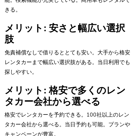
能。検索機能が充実している。商用車もレンタルで
きる。
メリット: 安さと幅広い選択
肢
免責補償なしで借りるととても安い。大手から格安
レンタカーまで幅広い選択肢がある。当日利用でも
探しやすい。
メリット: 格安で多くのレン
タカー会社から選べる
格安でレンタカーを予約できる。100社以上のレン
タカー会社から選べる。当日予約も可能。プランや
キャンペーンが豊富。