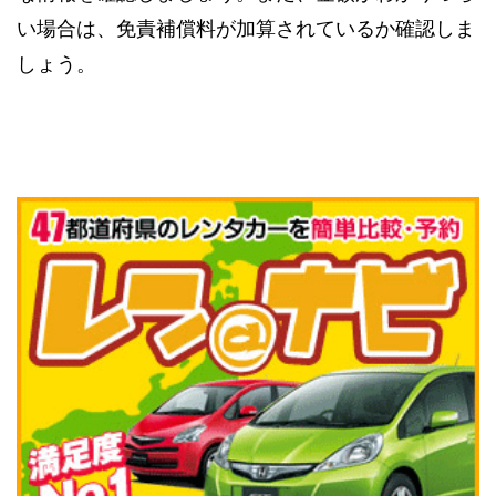
い場合は、免責補償料が加算されているか確認しま
しょう。