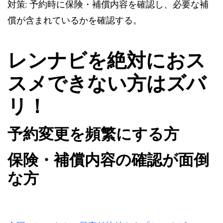
対策: 予約時に保険・補償内容を確認し、必要な補
償が含まれているかを確認する。
レンナビを絶対におス
スメできない方はズバ
リ！
予約変更を頻繁にする方
保険・補償内容の確認が面倒
な方