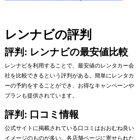
レンナビの評判
評判: レンナビの最安値比較
レンナビを利用することで、最安値のレンタカー会
社を比較できるという評判がある。簡単にレンタカ
ーの予約をすることができ、お得なキャンペーンや
プランも提供されています。
評判: 口コミ情報
公式サイトに掲載されている口コミはおおむね良い
イメージのものが多い。各店舗ページに寄せられた