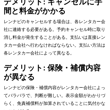
デメリット: キャンセルに手
間と料金がかかる
レンナビのキャンセルする場合は、各レンタカー会
社に連絡する必要がある。予約キャンセル時に取り
消し料金が発生することがある。支払いは直接レン
タカー会社へ行わなければならない。支払い方法は
各レンタカー会社によって異なる。
デメリット: 保険・補償内容
が異なる
レンナビの保険・補償内容がレンタカー会社によっ
てバラバラで、判断が難しい。表示金額がわかりづ
らく、免責補償料が加算されていることに気付かな