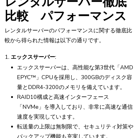
レンタルサーバー徹底
比較 パフォーマンス
レンタルサーバーのパフォーマンスに関する徹底比
較から得られた情報は以下の通りです。
エックスサーバー
:
エックスサーバーは、高性能な第3世代「AMD
EPYC™」CPUを採用し、300GBのディスク容
量とDDR4-3200のメモリを備えています。
RAID10構成と高速インターフェース
「NVMe」を導入しており、非常に高速な通信
速度を実現しています。
転送量の上限は無制限で、セキュリティ対策や
バックアップ機能も充実しています。