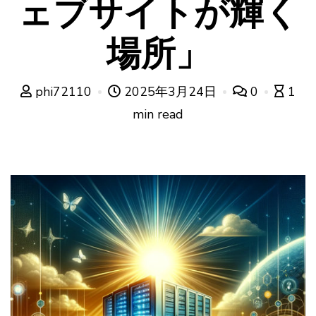
ェブサイトが輝く
場所」
phi72110
2025年3月24日
0
1
min read