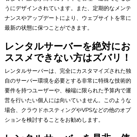
うにデザインされています。また、定期的なメンテ
ナンスやアップデートにより、ウェブサイトを常に
最新の状態に保つことができます。
レンタルサーバーを絶対にお
ススメできない方はズバリ！
レンタルサーバーは、完全にカスタマイズされた独
自のサーバー環境を必要とする非常に特殊な技術的
要件を持つユーザーや、極端に限られた予算内で運
営を行いたい個人には向いていません。このような
場合、クラウドホスティングやVPSなどの他のオプ
ションを検討することをお勧めします。