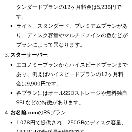
タンダードプランの12ヶ月料金は5,238円で
す。
ライト、スタンダード、プレミアムプランがあ
り、ディスク容量やマルチドメインの数などが
プランによって異なります。
スターサーバー
:
エコノミープランからハイスピードプランまで
あり、例えばハイスピードプランの12ヶ月料
金は9,900円です。
各プランにはオールSSDストレージや無料独自
SSLなどの特徴があります。
お名前.com
のRSプラン:
1,078円で提供され、250GBのディスク容量、