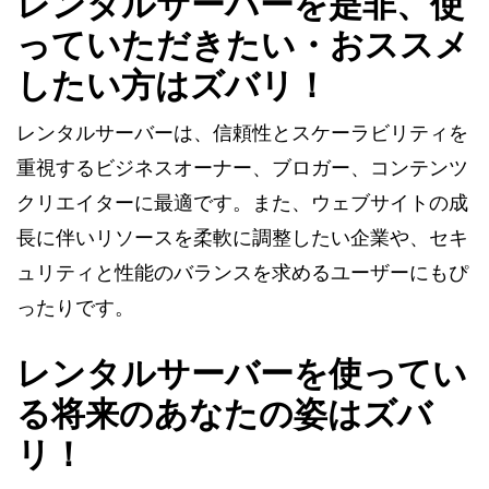
レンタルサーバーを是非、使
っていただきたい・おススメ
したい方はズバリ！
レンタルサーバーは、信頼性とスケーラビリティを
重視するビジネスオーナー、ブロガー、コンテンツ
クリエイターに最適です。また、ウェブサイトの成
長に伴いリソースを柔軟に調整したい企業や、セキ
ュリティと性能のバランスを求めるユーザーにもぴ
ったりです。
レンタルサーバーを使ってい
る将来のあなたの姿はズバ
リ！