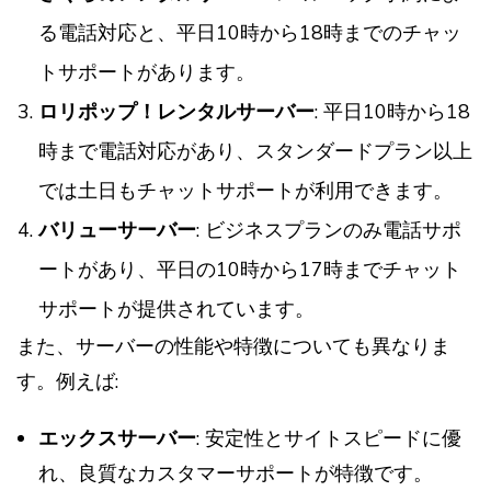
る電話対応と、平日10時から18時までのチャッ
トサポートがあります。
ロリポップ！レンタルサーバー
: 平日10時から18
時まで電話対応があり、スタンダードプラン以上
では土日もチャットサポートが利用できます。
バリューサーバー
: ビジネスプランのみ電話サポ
ートがあり、平日の10時から17時までチャット
サポートが提供されています。
また、サーバーの性能や特徴についても異なりま
す。例えば:
エックスサーバー
: 安定性とサイトスピードに優
れ、良質なカスタマーサポートが特徴です。