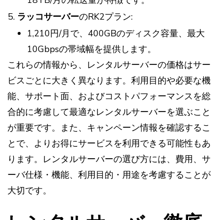
18TB/月の転送量が特徴です。
ラッコサーバー
のRK2プラン:
1,210円/月で、400GBのディスク容量、最大
10Gbpsの帯域幅を提供します。
これらの情報から、レンタルサーバーの価格はサー
ビスごとに大きく異なります。利用目的や必要な機
能、サポート面、およびコストパフォーマンスを総
合的に考慮して最適なレンタルサーバーを選ぶこと
が重要です。また、キャンペーン情報を確認するこ
とで、よりお得にサービスを利用できる可能性もあ
ります。レンタルサーバーの選び方には、費用、サ
ーバ仕様・機能、利用目的・用途を考慮することが
大切です。