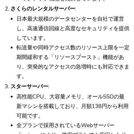
さくらのレンタルサーバー
:
日本最大規模のデータセンターを自社で運営
し、高速通信回線と高度なセキュリティを提供
しています。
転送量や同時アクセス数のリソース上限を一定
期間緩和する「リソースブースト」機能があ
り、突発的なアクセスの急増時にも対応できま
す。
スターサーバー
:
高性能CPU、大容量メモリ、オールSSDの最
新マシンを搭載しており、月額138円から利用
可能です。
全プランで採用されているWebサーバー