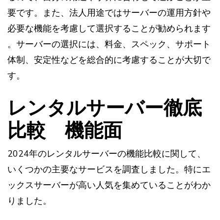
要です。また、法人用途ではサーバーの運用方針や
必要な機能を考慮して選択することが勧められます​​
。サーバーの選択には、料金、スペック、サポート
体制、安定性などを総合的に考慮することが大切で
す。
レンタルサーバー徹底
比較 機能面
2024年のレンタルサーバーの機能比較に関して、
いくつかの主要なサービスを調査しました。特にエ
ックスサーバーが高い人気を集めていることがわか
りました。