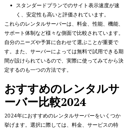
スタンダードプランでのサイト表示速度が速
く、安定性も高いと評価されています​​。
これらのレンタルサーバーは、料金、性能、機能、
サポート体制など様々な側面で比較されています。
自分のニーズや予算に合わせて選ぶことが重要で
す。また、サーバーによっては無料で試用できる期
間が設けられているので、実際に使ってみてから決
定するのも一つの方法です。
おすすめのレンタルサ
ーバー比較2024
2024年におすすめのレンタルサーバーをいくつか
挙げます。選択に際しては、料金、サービスの特