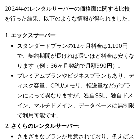
2024年のレンタルサーバーの価格面に関する比較
を行った結果、以下のような情報が得られました。
エックスサーバー
:
スタンダードプランの12ヶ月料金は1,100円
で、契約期間が長ければ長いほど料金は安くな
ります（例：36ヶ月契約で月額990円）。
プレミアムプランやビジネスプランもあり、デ
ィスク容量、CPU/メモリ、転送量などがプラ
ンによって異なりますが、独自SSL、独自ドメ
イン、マルチドメイン、データベースは無制限
で利用可能です。
さくらのレンタルサーバー
:
さまざまなプランが用意されており、例えばス