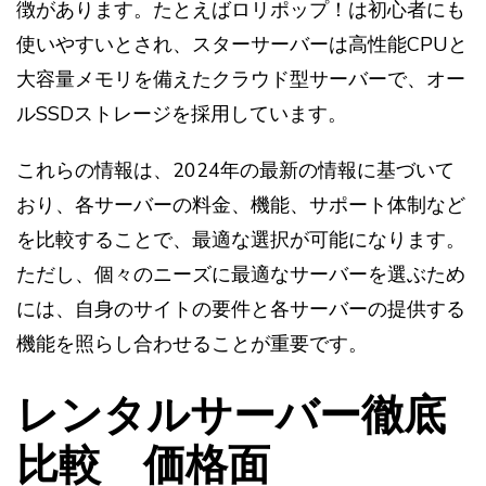
徴があります。たとえばロリポップ！は初心者にも
使いやすいとされ、スターサーバーは高性能CPUと
大容量メモリを備えたクラウド型サーバーで、オー
ルSSDストレージを採用しています。
これらの情報は、2024年の最新の情報に基づいて
おり、各サーバーの料金、機能、サポート体制など
を比較することで、最適な選択が可能になります。
ただし、個々のニーズに最適なサーバーを選ぶため
には、自身のサイトの要件と各サーバーの提供する
機能を照らし合わせることが重要です​​​​​​​​​​。
レンタルサーバー徹底
比較 価格面