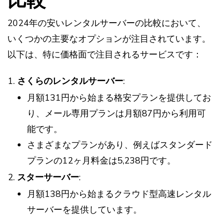
2024年の安いレンタルサーバーの比較において、
いくつかの主要なオプションが注目されています。
以下は、特に価格面で注目されるサービスです：
さくらのレンタルサーバー
:
月額131円から始まる格安プランを提供してお
り、メール専用プランは月額87円から利用可
能です。
さまざまなプランがあり、例えばスタンダード
プランの12ヶ月料金は5,238円です。
スターサーバー
:
月額138円から始まるクラウド型高速レンタル
サーバーを提供しています。