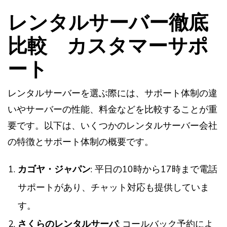
レンタルサーバー徹底
比較 カスタマーサポ
ート
レンタルサーバーを選ぶ際には、サポート体制の違
いやサーバーの性能、料金などを比較することが重
要です。以下は、いくつかのレンタルサーバー会社
の特徴とサポート体制の概要です。
カゴヤ・ジャパン
: 平日の10時から17時まで電話
サポートがあり、チャット対応も提供していま
す。
さくらのレンタルサーバ
: コールバック予約によ