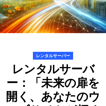
レンタルサーバー
レンタルサーバ
ー：「未来の扉を
開く、あなたのウ