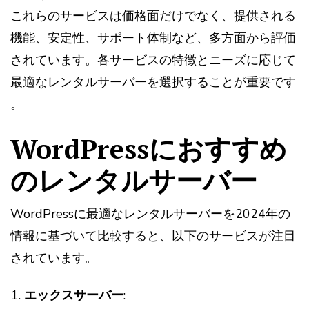
これらのサービスは価格面だけでなく、提供される
機能、安定性、サポート体制など、多方面から評価
されています。各サービスの特徴とニーズに応じて
最適なレンタルサーバーを選択することが重要です​​​​​​​​​​
。
WordPressにおすすめ
のレンタルサーバー
WordPressに最適なレンタルサーバーを2024年の
情報に基づいて比較すると、以下のサービスが注目
されています。
エックスサーバー
: