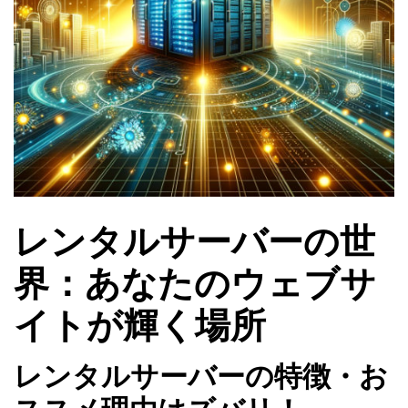
レンタルサーバーの世
界：あなたのウェブサ
イトが輝く場所
レンタルサーバーの特徴・お