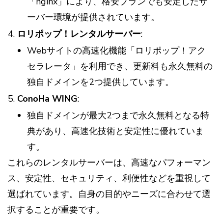
「nginx」により、格安プランでも安定したサ
ーバー環境が提供されています。
ロリポップ！レンタルサーバー
:
Webサイトの高速化機能「ロリポップ！アク
セラレータ」を利用でき、更新料も永久無料の
独自ドメインを2つ提供しています。
ConoHa WING
:
独自ドメインが最大2つまで永久無料となる特
典があり、高速化技術と安定性に優れていま
す。
これらのレンタルサーバーは、高速なパフォーマン
ス、安定性、セキュリティ、利便性などを重視して
選ばれています。自身の目的やニーズに合わせて選
択することが重要です​​​​​​​​​​。