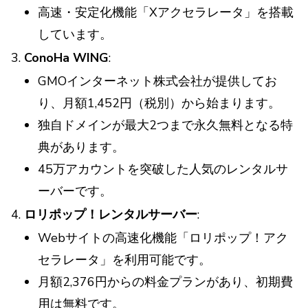
高速・安定化機能「Xアクセラレータ」を搭載
しています。
ConoHa WING
:
GMOインターネット株式会社が提供してお
り、月額1,452円（税別）から始まります。
独自ドメインが最大2つまで永久無料となる特
典があります。
45万アカウントを突破した人気のレンタルサ
ーバーです。
ロリポップ！レンタルサーバー
:
Webサイトの高速化機能「ロリポップ！アク
セラレータ」を利用可能です。
月額2,376円からの料金プランがあり、初期費
用は無料です。