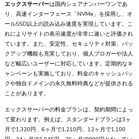
エックスサーバー
は国内シェアナンバーワンであ
り、高速インターフェース「NVMe」を採用し、オ
ールSSD以上の読み込み速度を実現しています。こ
れによりサイトの表示速度が非常に速いと評価され
ています。また、安定性、セキュリティ対策、バッ
クアップ機能も充実しており、個人ブロガーや法人
など幅広いユーザーに対応しています。定期的なキ
ャンペーンも実施しており、料金のキャッシュバッ
クや独自ドメインの永久無料特典などが提供される
ことがあります。
エックスサーバーの料金プランは、契約期間によっ
て変わります。例えば、スタンダードプランは3ヶ
月で1,320円、6ヶ月で1,210円、12ヶ月で1,100