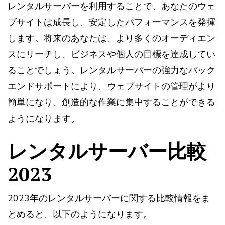
レンタルサーバーを利用することで、あなたのウェ
ブサイトは成長し、安定したパフォーマンスを発揮
します。将来のあなたは、より多くのオーディエン
スにリーチし、ビジネスや個人の目標を達成してい
ることでしょう。レンタルサーバーの強力なバック
エンドサポートにより、ウェブサイトの管理がより
簡単になり、創造的な作業に集中することができる
ようになります。
レンタルサーバー比較
2023
2023年のレンタルサーバーに関する比較情報をま
とめると、以下のようになります。