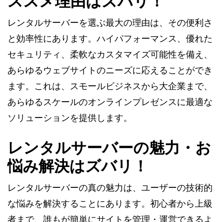
ススメ理由はズバリ！
レンタルサーバーを選ぶ最大の理由は、その便利さ
と効率性にあります。ハイパフォーマンス、優れた
セキュリティ、柔軟なカスタマイズ可能性を備え、
あらゆるウェブサイトのニーズに応えることができ
ます。これは、スモールビジネスから大企業まで、
あらゆるスケールのオンラインプレゼンスに最適な
ソリューションを提供します。
レンタルサーバーの魅力・お
悩み解決はズバリ！
レンタルサーバーの真の魅力は、ユーザーの技術的
な悩みを解決することにあります。初心者から上級
者まで、誰もが簡単にサイトを管理・運営できるよ