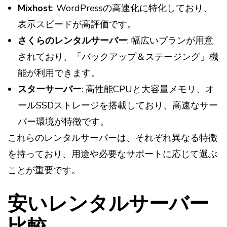
Mixhost
: WordPressの高速化に特化しており、
表示スピードが高評価です。
さくらのレンタルサーバー
: 幅広いプランが用意
されており、「バックアップ＆ステージング」機
能が利用できます。
スターサーバー
: 高性能CPUと大容量メモリ、オ
ールSSDストレージを搭載しており、高速なサー
バー環境が特徴です。
これらのレンタルサーバーは、それぞれ異なる特徴
を持っており、用途や必要なサポートに応じて選ぶ
ことが重要です​​​​​​​​​​​​​​。
安いレンタルサーバー
比較