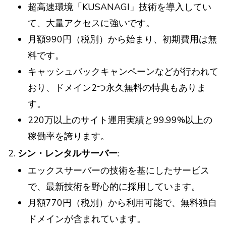
超高速環境「KUSANAGI」技術を導入してい
て、大量アクセスに強いです。
月額990円（税別）から始まり、初期費用は無
料です。
キャッシュバックキャンペーンなどが行われて
おり、ドメイン2つ永久無料の特典もありま
す。
220万以上のサイト運用実績と99.99%以上の
稼働率を誇ります。
シン・レンタルサーバー
:
エックスサーバーの技術を基にしたサービス
で、最新技術を野心的に採用しています。
月額770円（税別）から利用可能で、無料独自
ドメインが含まれています。