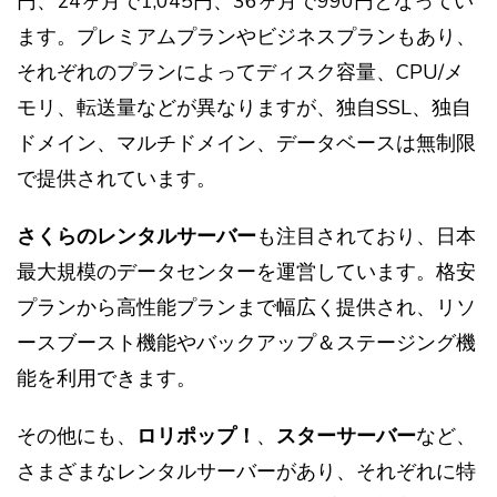
円、24ヶ月で1,045円、36ヶ月で990円となってい
ます。プレミアムプランやビジネスプランもあり、
それぞれのプランによってディスク容量、CPU/メ
モリ、転送量などが異なりますが、独自SSL、独自
ドメイン、マルチドメイン、データベースは無制限
で提供されています。
さくらのレンタルサーバー
も注目されており、日本
最大規模のデータセンターを運営しています。格安
プランから高性能プランまで幅広く提供され、リソ
ースブースト機能やバックアップ＆ステージング機
能を利用できます。
その他にも、
ロリポップ！
、
スターサーバー
など、
さまざまなレンタルサーバーがあり、それぞれに特