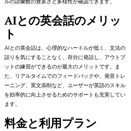
ルの語彙数の豊富さと多様性が確認できます。
AIとの英会話のメリッ
ト
AIとの英会話は、心理的なハードルが低く、文法の
誤りを気にすることなく、存分に発話し、アウトプ
ットの練習ができるのが最大のメリットです。ま
た、リアルタイムでのフィードバックや、発音トレ
ーニング、英文添削など、ユーザーが英語のスキル
を効率的に向上させるためのサポートも充実してい
ます。
料金と利用プラン