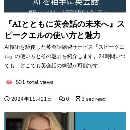
『AIとともに英会話の未来へ』ス
ピークエルの使い方と魅力
AI技術を駆使した英会話練習サービス『スピークエ
ル』の使い方とその魅力を紹介します。24時間いつ
でも、どこでも英会話の練習が可能です。
531 total views
2024年11月11日
0
3 sec read