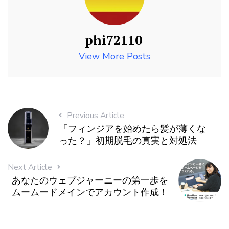
phi72110
View More Posts
Previous Article
「フィンジアを始めたら髪が薄くな
った？」初期脱毛の真実と対処法
Next Article
あなたのウェブジャーニーの第一歩を
ムームードメインでアカウント作成！