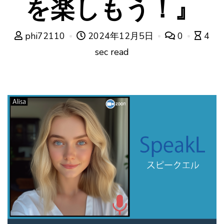
を楽しもう！』
phi72110
2024年12月5日
0
4
sec read