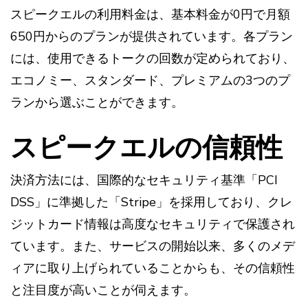
スピークエルの利用料金は、基本料金が0円で月額
650円からのプランが提供されています。各プラン
には、使用できるトークの回数が定められており、
エコノミー、スタンダード、プレミアムの3つのプ
ランから選ぶことができます。
スピークエルの信頼性
決済方法には、国際的なセキュリティ基準「PCI
DSS」に準拠した「Stripe」を採用しており、クレ
ジットカード情報は高度なセキュリティで保護され
ています。また、サービスの開始以来、多くのメデ
ィアに取り上げられていることからも、その信頼性
と注目度が高いことが伺えます。