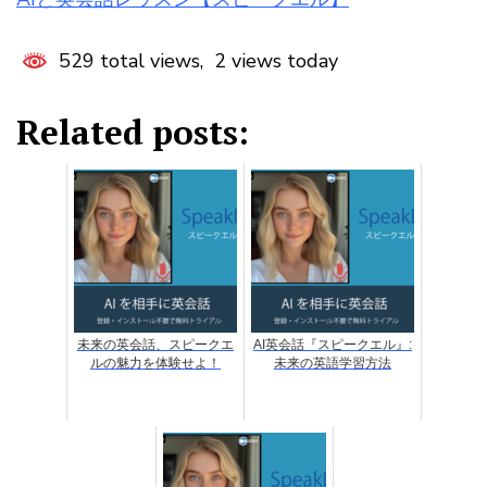
529 total views, 2 views today
Related posts:
未来の英会話、スピークエ
AI英会話『スピークエル』:
ルの魅力を体験せよ！
未来の英語学習方法