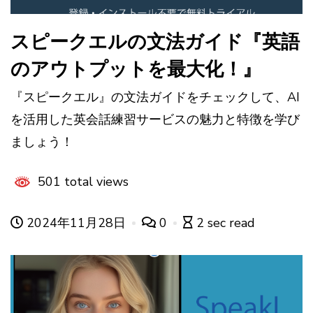
スピークエルの文法ガイド『英語
のアウトプットを最大化！』
『スピークエル』の文法ガイドをチェックして、AI
を活用した英会話練習サービスの魅力と特徴を学び
ましょう！
501 total views
2024年11月28日
0
2 sec read