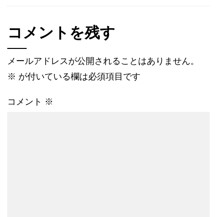
コメントを残す
メールアドレスが公開されることはありません。
※
が付いている欄は必須項目です
コメント
※