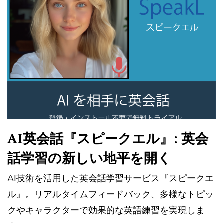
AI英会話『スピークエル』: 英会
話学習の新しい地平を開く
AI技術を活用した英会話学習サービス『スピークエ
ル』。リアルタイムフィードバック、多様なトピッ
クやキャラクターで効果的な英語練習を実現しま