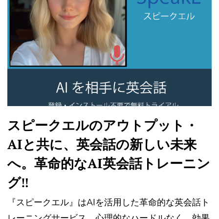
スピークエルのアウトプット・
AIと共に、英会話の新しい未来
へ。革命的なAI英会話トレーニン
グ‼
『スピークエル』はAIを活用した革命的な英会話ト
レーニングサービス。心理的なハードルなく、効果