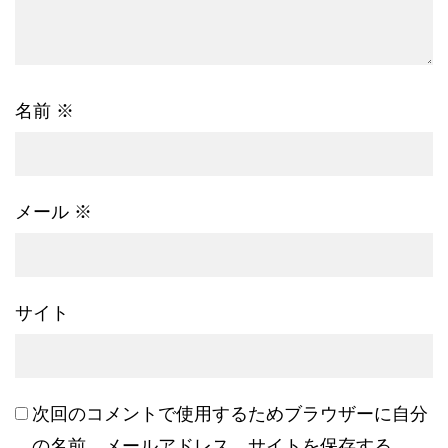
名前
※
メール
※
サイト
次回のコメントで使用するためブラウザーに自分
の名前、メールアドレス、サイトを保存する。