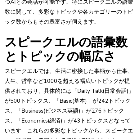
つAIとの会話が可能です。特にスピークエルの語彙
数に関して、多彩なトピックや各カテゴリーのトピ
ック数からもその豊富さが伺えます。
スピークエルの語彙数
とトピックの幅広さ
スピークエルでは、生活に密接した事柄から仕事、
人生、哲学など1000を超える幅広いトピックが提
供されており、具体的には「Daily Talk(日常会話)」
が500トピックス、「Basic(基本)」が242トピック
ス、「Business(ビジネス英語)」が276トピック
ス、「Economics(経済)」が43トピックスとなって
います。これらの多彩なトピックから、スピークエ