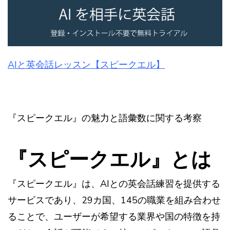
AIと英会話レッスン【スピークエル】
『スピークエル』の魅力と語彙数に関する考察
『スピークエル』とは
『スピークエル』は、AIとの英会話練習を提供する
サービスであり、29カ国、145の職業を組み合わせ
ることで、ユーザーが希望する業界や国の特徴を持