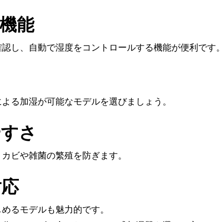
機能
確認し、自動で湿度をコントロールする機能が便利です
による加湿が可能なモデルを選びましょう。
やすさ
、カビや雑菌の繁殖を防ぎます。
対応
しめるモデルも魅力的です。