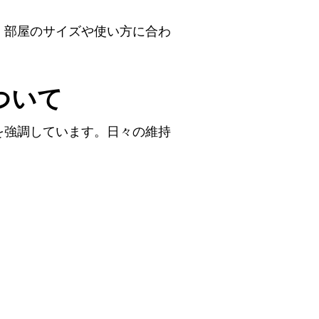
。部屋のサイズや使い方に合わ
ついて
を強調しています。日々の維持