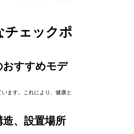
なチェックポ
のおすすめモデ
ています。これにより、健康と
構造、設置場所