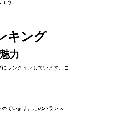
しょう。
ンキング
魅力
プにランクインしています。こ
集めています。このバランス