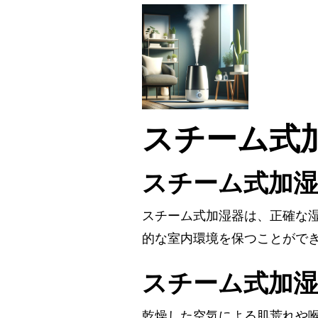
スチーム式
スチーム式加湿
スチーム式加湿器は、正確な
的な室内環境を保つことがで
スチーム式加湿
乾燥した空気による肌荒れや