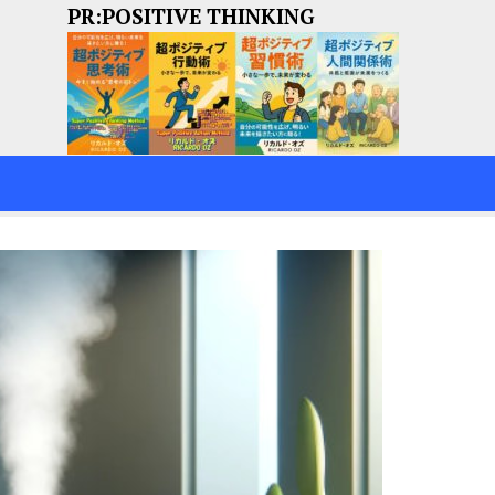
PR:POSITIVE THINKING