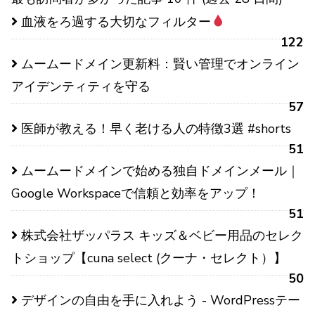
血液をろ過する大切なフィルター
122
ムームードメイン更新料：賢い管理でオンライン
アイデンティティを守る
57
医師が教える！早く老ける人の特徴3選 #shorts
51
ムームードメインで始める独自ドメインメール｜
Google Workspaceで信頼と効率をアップ！
51
株式会社ザッパラス キッズ＆ベビー用品のセレク
トショップ【cuna select (クーナ・セレクト）】
50
デザインの自由を手に入れよう - WordPressテー