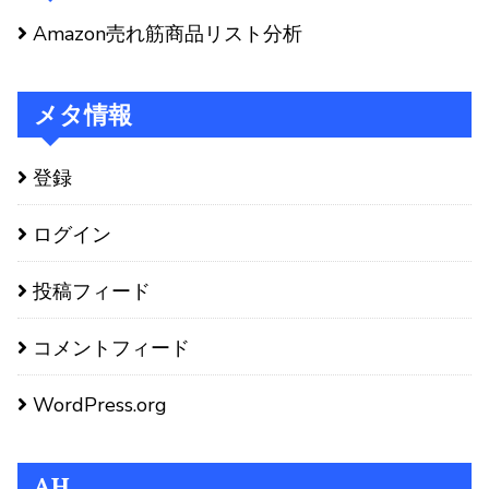
Amazon売れ筋商品リスト分析
メタ情報
登録
ログイン
投稿フィード
コメントフィード
WordPress.org
AH