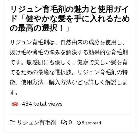
リジュン育毛剤の魅力と使用ガイ
ド「健やかな髪を手に入れるため
の最高の選択！」
リジュン育毛剤は、自然由来の成分を使用し、
抜け毛や薄毛の悩みを解決する効果的な育毛剤
です。敏感肌にも優しく、健康で美しい髪を育
てるための最適な選択肢。リジュン育毛剤の特
徴、使用方法、購入方法などを詳しく解説しま
す。
434 total views
リジュン育毛剤
0
9 sec read