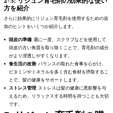
2-3: リジュン育毛剤の効果的な使い
方を紹介
さらに効果的にリジュン育毛剤を使用するための追
加のヒントをいくつか紹介します。
頭皮の準備
: 週に一度、スクラブなどを使用して
頭皮の古い角質を取り除くことで、育毛剤の成分
がより浸透しやすくなります。
食生活の改善
: バランスの取れた食事を心がけ、
ビタミンやミネラルを多く含む食材を摂取するこ
とで、髪の健康をサポートします。
ストレス管理
: ストレスは髪の健康に悪影響を与
えるため、リラックスする時間を持つことも大切
です。