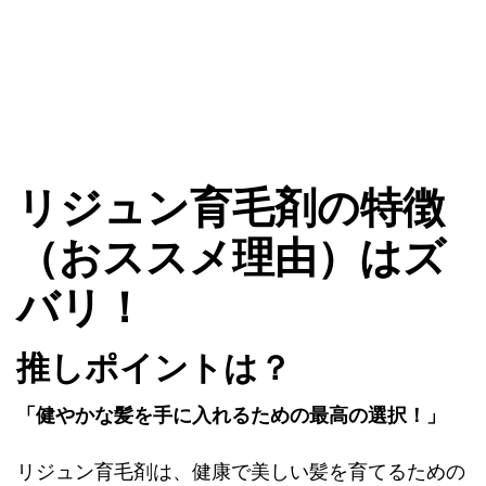
リジュン育毛剤の特徴
（おススメ理由）はズ
バリ！
推しポイントは？
「健やかな髪を手に入れるための最高の選択！」
リジュン育毛剤は、健康で美しい髪を育てるための