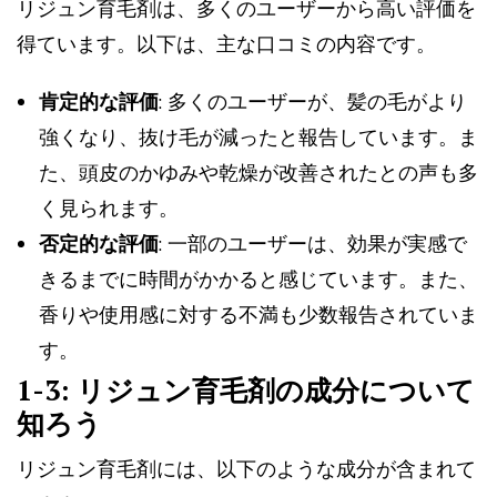
リジュン育毛剤は、多くのユーザーから高い評価を
得ています。以下は、主な口コミの内容です。
肯定的な評価
: 多くのユーザーが、髪の毛がより
強くなり、抜け毛が減ったと報告しています。ま
た、頭皮のかゆみや乾燥が改善されたとの声も多
く見られます。
否定的な評価
: 一部のユーザーは、効果が実感で
きるまでに時間がかかると感じています。また、
香りや使用感に対する不満も少数報告されていま
す。
1-3: リジュン育毛剤の成分について
知ろう
リジュン育毛剤には、以下のような成分が含まれて