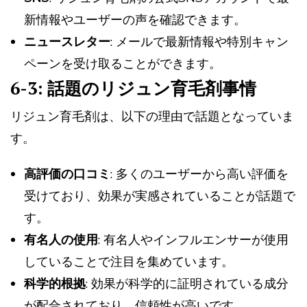
新情報やユーザーの声を確認できます。
ニュースレター
: メールで最新情報や特別キャン
ペーンを受け取ることができます。
6-3: 話題のリジュン育毛剤事情
リジュン育毛剤は、以下の理由で話題となっていま
す。
高評価の口コミ
: 多くのユーザーから高い評価を
受けており、効果が実感されていることが話題で
す。
有名人の使用
: 有名人やインフルエンサーが使用
していることで注目を集めています。
科学的根拠
: 効果が科学的に証明されている成分
が配合されており、信頼性が高いです。