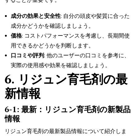
することが重要です。
成分の効果と安全性
: 自分の頭皮や髪質に合った
成分かどうかを確認しましょう。
価格
: コストパフォーマンスを考慮し、長期間使
用できるかどうかを判断します。
口コミや評判
: 他のユーザーの口コミを参考に、
実際の使用感や効果を確認しましょう。
6. リジュン育毛剤の最
新情報
6-1: 最新：リジュン育毛剤の新製品
情報
リジュン育毛剤の最新製品情報について紹介しま