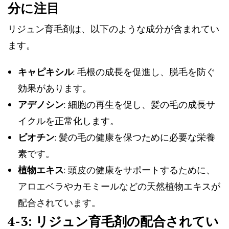
分に注目
リジュン育毛剤は、以下のような成分が含まれてい
ます。
キャピキシル
: 毛根の成長を促進し、脱毛を防ぐ
効果があります。
アデノシン
: 細胞の再生を促し、髪の毛の成長サ
イクルを正常化します。
ビオチン
: 髪の毛の健康を保つために必要な栄養
素です。
植物エキス
: 頭皮の健康をサポートするために、
アロエベラやカモミールなどの天然植物エキスが
配合されています。
4-3: リジュン育毛剤の配合されてい