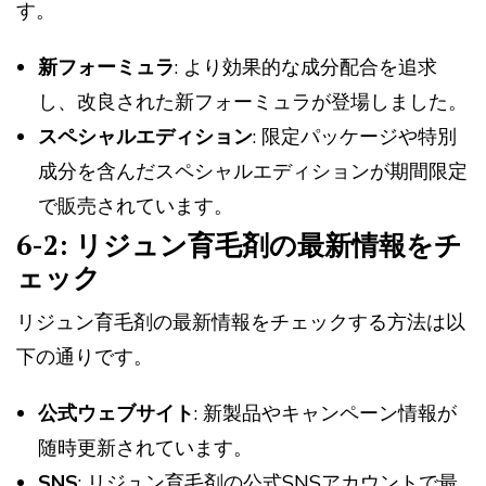
す。
新フォーミュラ
: より効果的な成分配合を追求
し、改良された新フォーミュラが登場しました。
スペシャルエディション
: 限定パッケージや特別
成分を含んだスペシャルエディションが期間限定
で販売されています。
6-2: リジュン育毛剤の最新情報をチ
ェック
リジュン育毛剤の最新情報をチェックする方法は以
下の通りです。
公式ウェブサイト
: 新製品やキャンペーン情報が
随時更新されています。
SNS
: リジュン育毛剤の公式SNSアカウントで最