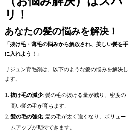
（お悩み解決）はズバ
リ！
あなたの髪の悩みを解決！
「抜け毛・薄毛の悩みから解放され、美しい髪を手
に入れよう！」
リジュン育毛剤は、以下のような髪の悩みを解決し
ます。
抜け毛の減少
: 髪の毛の抜ける量が減り、密度の
高い髪の毛が育ちます。
髪の毛の強化
: 髪の毛が太く強くなり、ボリュー
ムアップが期待できます。