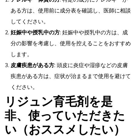
ある方は、使用前に成分表を確認し、医師に相談
してください。
妊娠中や授乳中の方
: 妊娠中や授乳中の方は、成
分の影響を考慮し、使用を控えることをおすすめ
します。
皮膚疾患がある方
: 頭皮に炎症や湿疹などの皮膚
疾患がある方は、症状が治まるまで使用を避けて
ください。
リジュン育毛剤を是
非、使っていただきた
い（おススメしたい）