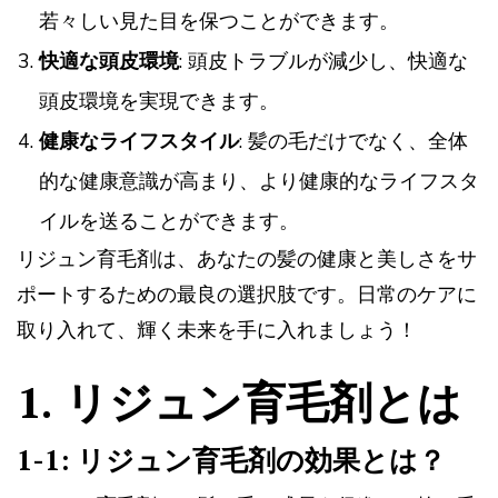
若々しい見た目を保つことができます。
快適な頭皮環境
: 頭皮トラブルが減少し、快適な
頭皮環境を実現できます。
健康なライフスタイル
: 髪の毛だけでなく、全体
的な健康意識が高まり、より健康的なライフスタ
イルを送ることができます。
リジュン育毛剤は、あなたの髪の健康と美しさをサ
ポートするための最良の選択肢です。日常のケアに
取り入れて、輝く未来を手に入れましょう！
1. リジュン育毛剤とは
1-1: リジュン育毛剤の効果とは？