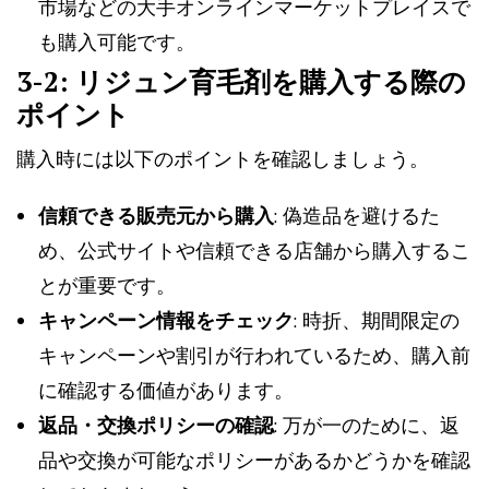
市場などの大手オンラインマーケットプレイスで
も購入可能です。
3-2: リジュン育毛剤を購入する際の
ポイント
購入時には以下のポイントを確認しましょう。
信頼できる販売元から購入
: 偽造品を避けるた
め、公式サイトや信頼できる店舗から購入するこ
とが重要です。
キャンペーン情報をチェック
: 時折、期間限定の
キャンペーンや割引が行われているため、購入前
に確認する価値があります。
返品・交換ポリシーの確認
: 万が一のために、返
品や交換が可能なポリシーがあるかどうかを確認