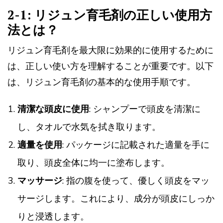
2-1: リジュン育毛剤の正しい使用方
法とは？
リジュン育毛剤を最大限に効果的に使用するために
は、正しい使い方を理解することが重要です。以下
は、リジュン育毛剤の基本的な使用手順です。
清潔な頭皮に使用
: シャンプーで頭皮を清潔に
し、タオルで水気を拭き取ります。
適量を使用
: パッケージに記載された適量を手に
取り、頭皮全体に均一に塗布します。
マッサージ
: 指の腹を使って、優しく頭皮をマッ
サージします。これにより、成分が頭皮にしっか
りと浸透します。