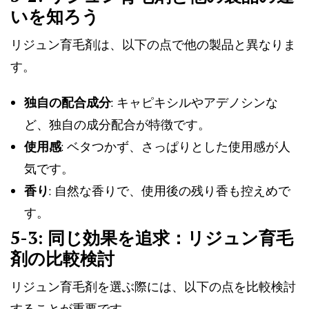
いを知ろう
リジュン育毛剤は、以下の点で他の製品と異なりま
す。
独自の配合成分
: キャピキシルやアデノシンな
ど、独自の成分配合が特徴です。
使用感
: ベタつかず、さっぱりとした使用感が人
気です。
香り
: 自然な香りで、使用後の残り香も控えめで
す。
5-3: 同じ効果を追求：リジュン育毛
剤の比較検討
リジュン育毛剤を選ぶ際には、以下の点を比較検討