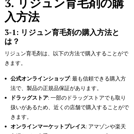
3. リジュン育毛剤の購
入方法
3-1: リジュン育毛剤の購入方法と
は？
リジュン育毛剤は、以下の方法で購入することがで
きます。
公式オンラインショップ
: 最も信頼できる購入方
法で、製品の正規品保証があります。
ドラッグストア
: 一部のドラッグストアでも取り
扱いがあるため、近くの店舗で購入することがで
きます。
オンラインマーケットプレイス
: アマゾンや楽天