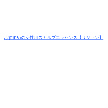
おすすめの女性用スカルプエッセンス【リジュン】