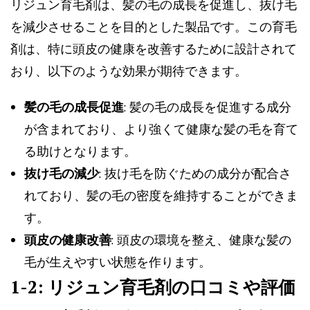
リジュン育毛剤は、髪の毛の成長を促進し、抜け毛
を減少させることを目的とした製品です。この育毛
剤は、特に頭皮の健康を改善するために設計されて
おり、以下のような効果が期待できます。
髪の毛の成長促進
: 髪の毛の成長を促進する成分
が含まれており、より強くて健康な髪の毛を育て
る助けとなります。
抜け毛の減少
: 抜け毛を防ぐための成分が配合さ
れており、髪の毛の密度を維持することができま
す。
頭皮の健康改善
: 頭皮の環境を整え、健康な髪の
毛が生えやすい状態を作ります。
1-2: リジュン育毛剤の口コミや評価