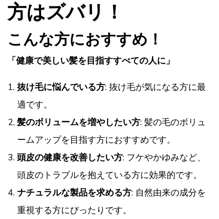
方はズバリ！
こんな方におすすめ！
「健康で美しい髪を目指すすべての人に」
抜け毛に悩んでいる方
: 抜け毛が気になる方に最
適です。
髪のボリュームを増やしたい方
: 髪の毛のボリュ
ームアップを目指す方におすすめです。
頭皮の健康を改善したい方
: フケやかゆみなど、
頭皮のトラブルを抱えている方に効果的です。
ナチュラルな製品を求める方
: 自然由来の成分を
重視する方にぴったりです。