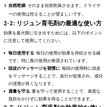
自然乾燥
: そのまま自然乾燥させます。ドライヤ
ーの使用は控えることが望ましいです。
2-2: リジュン育毛剤の最適な使い方
効果を最大限に引き出すためには、以下のポイント
に注意して使用してください。
毎日使用する
: 毎日の使用が効果を持続させる鍵
です。特に夜の使用が推奨されています。
頭皮のマッサージを習慣に
: 毎回の使用時に頭皮
をマッサージすることで、血行が促進され、成分
の浸透が良くなります。
適量を守る
: 量を守って使用することで、過度な
負担をかけずに効果を得ることができます。