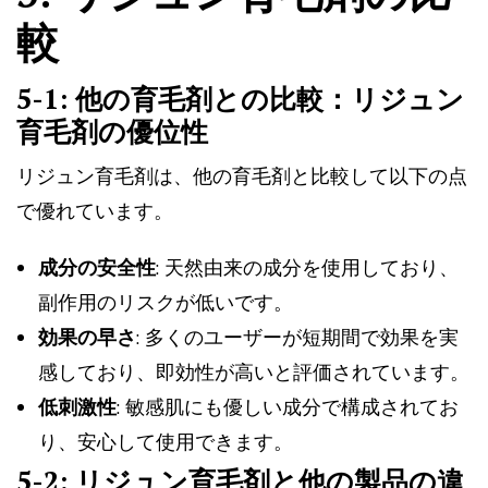
較
5-1: 他の育毛剤との比較：リジュン
育毛剤の優位性
リジュン育毛剤は、他の育毛剤と比較して以下の点
で優れています。
成分の安全性
: 天然由来の成分を使用しており、
副作用のリスクが低いです。
効果の早さ
: 多くのユーザーが短期間で効果を実
感しており、即効性が高いと評価されています。
低刺激性
: 敏感肌にも優しい成分で構成されてお
り、安心して使用できます。
5-2: リジュン育毛剤と他の製品の違