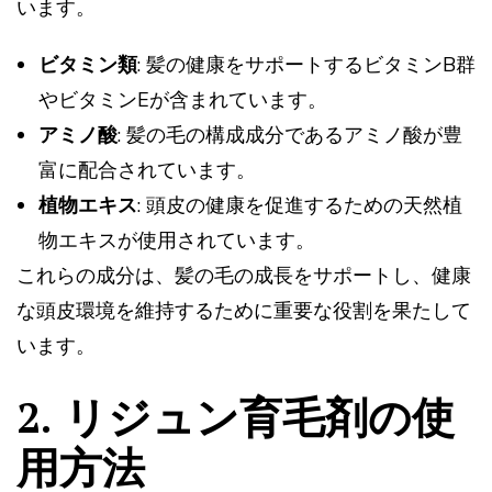
います。
ビタミン類
: 髪の健康をサポートするビタミンB群
やビタミンEが含まれています。
アミノ酸
: 髪の毛の構成成分であるアミノ酸が豊
富に配合されています。
植物エキス
: 頭皮の健康を促進するための天然植
物エキスが使用されています。
これらの成分は、髪の毛の成長をサポートし、健康
な頭皮環境を維持するために重要な役割を果たして
います。
2. リジュン育毛剤の使
用方法