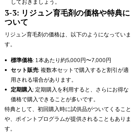
しておきましょう。
3-3: リジュン育毛剤の価格や特典に
ついて
リジュン育毛剤の価格は、以下のようになっていま
す。
標準価格
: 1本あたり約5,000円〜7,000円
セット販売
: 複数本セットで購入すると割引が適
用される場合があります。
定期購入
: 定期購入を利用すると、さらにお得な
価格で購入できることが多いです。
特典として、初回購入時に試供品がついてくること
や、ポイントプログラムが提供されることもありま
す。