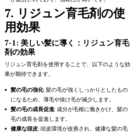
7. リジュン育毛剤の使
用効果
7-1: 美しい髪に導く：リジュン育毛
剤の効果
リジュン育毛剤を使用することで、以下のような効
果が期待できます。
髪の毛の強化
: 髪の毛が強くしっかりとしたもの
になるため、薄毛や抜け毛が減少します。
髪の毛の成長促進
: 成分が毛根に働きかけ、髪の
毛の成長を促進します。
健康な頭皮
: 頭皮環境が改善され、健康な髪の毛