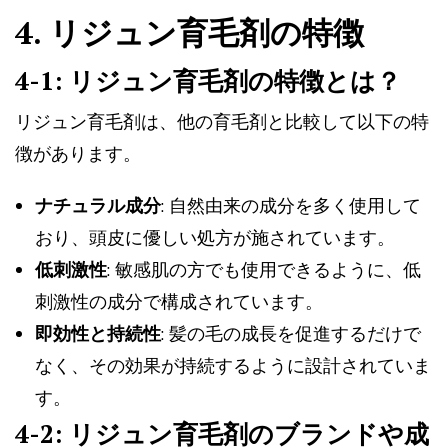
4. リジュン育毛剤の特徴
4-1: リジュン育毛剤の特徴とは？
リジュン育毛剤は、他の育毛剤と比較して以下の特
徴があります。
ナチュラル成分
: 自然由来の成分を多く使用して
おり、頭皮に優しい処方が施されています。
低刺激性
: 敏感肌の方でも使用できるように、低
刺激性の成分で構成されています。
即効性と持続性
: 髪の毛の成長を促進するだけで
なく、その効果が持続するように設計されていま
す。
4-2: リジュン育毛剤のブランドや成