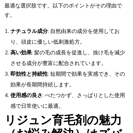
最適な選択肢です。以下のポイントがその理由で
す。
ナチュラル成分
: 自然由来の成分を使用してお
り、頭皮に優しい低刺激処方。
高い効果
: 髪の毛の成長を促進し、抜け毛を減少
させる成分が豊富に配合されています。
即効性と持続性
: 短期間で効果を実感でき、その
効果が長期間持続します。
使用感の良さ
: べたつかず、さっぱりとした使用
感で日常使いに最適。
リジュン育毛剤の魅力