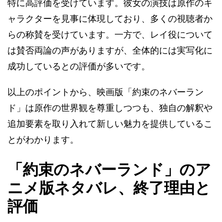
特に高評価を受けています。彼女の演技は原作のキ
ャラクターを見事に体現しており、多くの視聴者か
らの称賛を受けています。一方で、レイ役について
は賛否両論の声がありますが、全体的には実写化に
成功しているとの評価が多いです​​。
以上のポイントから、映画版「約束のネバーラン
ド」は原作の世界観を尊重しつつも、独自の解釈や
追加要素を取り入れて新しい魅力を提供しているこ
とがわかります。
「約束のネバーランド」のア
ニメ版ネタバレ、終了理由と
評価