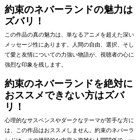
約束のネバーランドの魅力は
ズバリ！
この作品の真の魅力は、単なるアニメを超えた深い
メッセージ性にあります。人間の自由、選択、そし
て愛と友情についての力強い物語が、視聴者の心に
強烈な印象を残します。
約束のネバーランドを絶対に
おススメできない方はズバ
リ！
心理的なサスペンスやダークなテーマが苦手な方に
は、この作品はおススメしません。約束のネバーラ