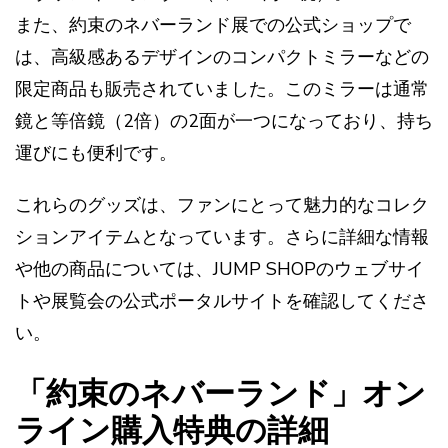
また、約束のネバーランド展での公式ショップで
は、高級感あるデザインのコンパクトミラーなどの
限定商品も販売されていました。このミラーは通常
鏡と等倍鏡（2倍）の2面が一つになっており、持ち
運びにも便利です​​。
これらのグッズは、ファンにとって魅力的なコレク
ションアイテムとなっています。さらに詳細な情報
や他の商品については、JUMP SHOPのウェブサイ
トや展覧会の公式ポータルサイトを確認してくださ
い。
「約束のネバーランド」オン
ライン購入特典の詳細