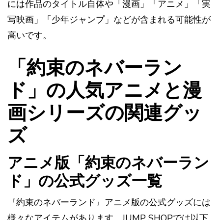
には作品のタイトル自体や「漫画」「アニメ」「実
写映画」「少年ジャンプ」などが含まれる可能性が
高いです。
「約束のネバーラン
ド」の人気アニメと漫
画シリーズの関連グッ
ズ
アニメ版「約束のネバーラン
ド」の公式グッズ一覧
『約束のネバーランド』アニメ版の公式グッズには
様々なアイテムがあります。JUMP SHOPでは以下