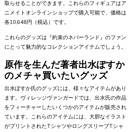
取らせることができます。これらのフィギュアはア
ニメイトオンラインショップで購入可能で、価格は
各10,648円（税込）です​​。
これらのグッズは『約束のネバーランド』のファン
にとって魅力的なコレクションアイテムでしょう。
原作を生んだ著者出水ぽすか
のメチャ買いたいグッズ
出水ぽすか氏のグッズには、様々なアイテムがあり
ます。ヴィレッジヴァンガードでは、出水氏の作品
をフィーチャーしたいくつかのアイテムが販売され
ています。これらのアイテムには、大胆なイラスト
がプリントされたTシャツやロングスリーブTシャ