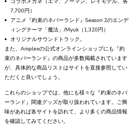
コラボメガネ（エマ、ノーマン、レイモデル、各
7,700円）
アニメ『約束のネバーランド』Season 2のエンデ
ィングテーマ「魔法」/Myuk（1,320円）
オリジナルサウンドトラック​​。
また、Aniplexの公式オンラインショップにも『約
束のネバーランド』の商品が多数掲載されています
が、具体的な商品リストはサイトを直接参照してい
ただくと良いでしょう​​。
これらのショップでは、他にも様々な『約束のネバ
ーランド』関連グッズが取り扱われています。ご興
味があれば各サイトを訪れて、より多くの商品情報
を確認してみてください。