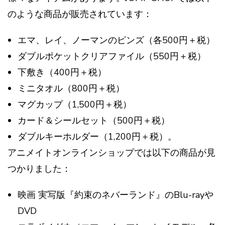
のような商品が販売されています：
エマ、レイ、ノーマンのピンズ（各500円＋税）
ダブルポケットクリアファイル（550円＋税）
下敷き（400円＋税）
ミニタオル（800円＋税）
マグカップ（1,500円＋税）
カード＆シールセット（500円＋税）
ダブルキーホルダー（1,200円＋税）​​。
アニメイトオンラインショップでは以下の商品が見
つかりました：
映画 実写版『約束のネバーランド』のBlu-rayや
DVD