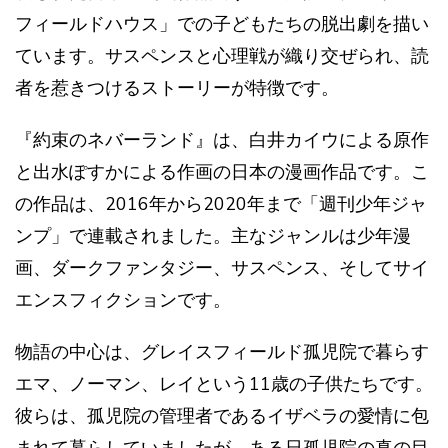
フィールドハウス」での子どもたちの脱出劇を描い
ています。サスペンスと心理戦が織り交ぜられ、読
者を惹きつけるストーリーが特徴です。
『約束のネバーランド』は、白井カイウによる原作
と出水ぽすかによる作画の日本の漫画作品です。こ
の作品は、2016年から2020年まで「週刊少年ジャ
ンプ」で連載されました。主なジャンルは少年漫
画、ダークファンタジー、サスペンス、そしてサイ
エンスフィクションです​​。
物語の中心は、グレイスフィールド孤児院で暮らす
エマ、ノーマン、レイという11歳の子供たちです。
彼らは、孤児院の管理者であるイザベラの愛情に包