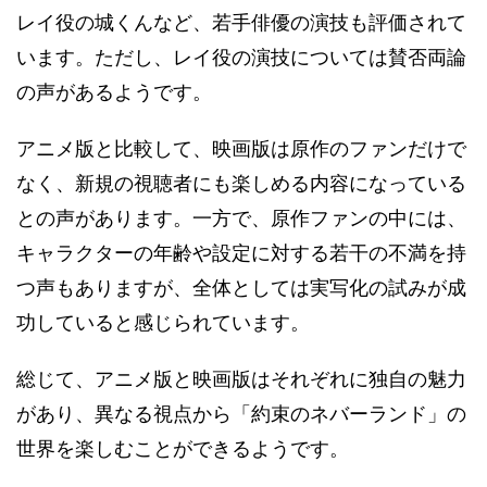
レイ役の城くんなど、若手俳優の演技も評価されて
います。ただし、レイ役の演技については賛否両論
の声があるようです​​。
アニメ版と比較して、映画版は原作のファンだけで
なく、新規の視聴者にも楽しめる内容になっている
との声があります。一方で、原作ファンの中には、
キャラクターの年齢や設定に対する若干の不満を持
つ声もありますが、全体としては実写化の試みが成
功していると感じられています。
総じて、アニメ版と映画版はそれぞれに独自の魅力
があり、異なる視点から「約束のネバーランド」の
世界を楽しむことができるようです。