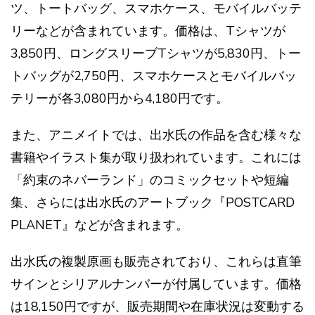
ツ、トートバッグ、スマホケース、モバイルバッテ
リーなどが含まれています。価格は、Tシャツが
3,850円、ロングスリーブTシャツが5,830円、トー
トバッグが2,750円、スマホケースとモバイルバッ
テリーが各3,080円から4,180円です​​。
また、アニメイトでは、出水氏の作品を含む様々な
書籍やイラスト集が取り扱われています。これには
「約束のネバーランド」のコミックセットや短編
集、さらには出水氏のアートブック『POSTCARD
PLANET』などが含まれます​​。
出水氏の複製原画も販売されており、これらは直筆
サインとシリアルナンバーが付属しています。価格
は18,150円ですが、販売期間や在庫状況は変動する