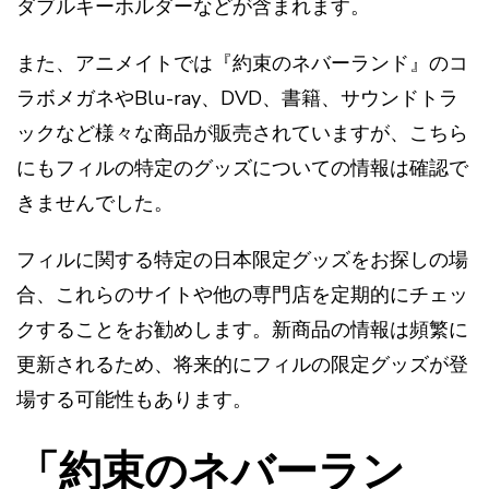
ダブルキーホルダーなどが含まれます​​。
また、アニメイトでは『約束のネバーランド』のコ
ラボメガネやBlu-ray、DVD、書籍、サウンドトラ
ックなど様々な商品が販売されていますが、こちら
にもフィルの特定のグッズについての情報は確認で
きませんでした​​。
フィルに関する特定の日本限定グッズをお探しの場
合、これらのサイトや他の専門店を定期的にチェッ
クすることをお勧めします。新商品の情報は頻繁に
更新されるため、将来的にフィルの限定グッズが登
場する可能性もあります。
「約束のネバーラン