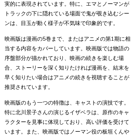
実的に表現されています。特に、エマとノーマンが
トラックの下に隠れている場面で鬼が覗き込むシー
ンは、目玉が動く様子が不気味で印象的です​​。
映画版は漫画の5巻まで、またはアニメの第1期に相
当する内容をカバーしています。映画版では物語の
序盤部分が描かれており、映画の続きを楽しむ場
合、ストーリーを深く知りたければ漫画を、結末を
早く知りたい場合はアニメの続きを視聴することが
推奨されています​​。
映画版のもう一つの特徴は、キャストの演技です。
特に北川景子さんの演じるイザベラは、原作のキャ
ラクターを見事に体現しており、高い評価を受けて
います。また、映画版ではノーマン役の板垣くんや