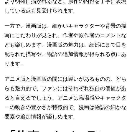
より明確に描かれるなど、原作の内容を丁寧に表現
している点も見受けられます​​。
一方で、漫画版は、細かいキャラクターや背景の描
写にこだわりが見られ、作者や原作者のコメントな
ども楽しめます。漫画版の魅力は、細部にまで目を
配られた描写や、物語の追加情報が得られる点にあ
ります​​。
アニメ版と漫画版の間には違いがあるものの、どち
らも魅力的で、ファンにはそれぞれ独自の価値があ
ると言えるでしょう。アニメは臨場感やキャラクタ
ーの動きの豊かさが特徴的で、漫画は物語の細かな
要素や追加情報が楽しめます​​。