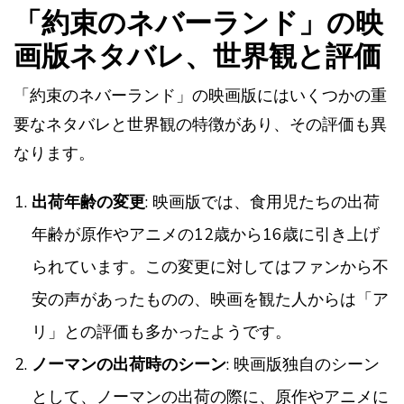
「約束のネバーランド」の映
画版ネタバレ、世界観と評価
「約束のネバーランド」の映画版にはいくつかの重
要なネタバレと世界観の特徴があり、その評価も異
なります。
出荷年齢の変更
: 映画版では、食用児たちの出荷
年齢が原作やアニメの12歳から16歳に引き上げ
られています。この変更に対してはファンから不
安の声があったものの、映画を観た人からは「ア
リ」との評価も多かったようです​​。
ノーマンの出荷時のシーン
: 映画版独自のシーン
として、ノーマンの出荷の際に、原作やアニメに