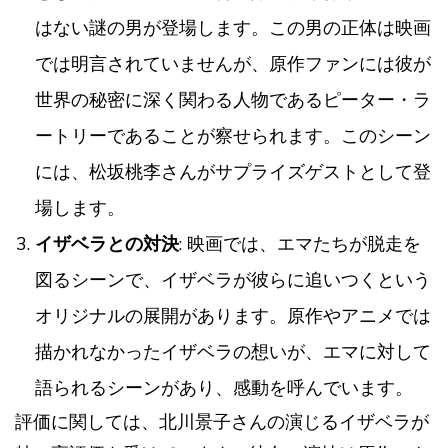
はない謎の男が登場します。この男の正体は映画
では明言されていませんが、原作ファンには彼が
世界の秘密に深く関わる人物であるピーター・ラ
ートリーであることが察せられます。このシーン
には、松坂桃李さんがサプライズゲストとして登
場します​​。
イザベラとの対決
: 映画では、エマたちが脱走を
図るシーンで、イザベラが彼らに追いつくという
オリジナルの展開があります。原作やアニメでは
描かれなかったイザベラの想いが、エマに対して
語られるシーンがあり、感動を呼んでいます​​。
評価に関しては、北川景子さんの演じるイザベラが