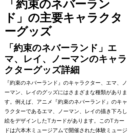
「約束のネバーラン
ド」の主要キャラクタ
ーグッズ
「約束のネバーランド」エ
マ、レイ、ノーマンのキャラ
クターグッズ詳細
『約束のネバーランド』のキャラクター、エマ、ノ
ーマン、レイのグッズにはさまざまな種類がありま
す。例えば、アニメ『約束のネバーランド』のキャ
ラクターであるエマ、ノーマン、レイの描き下ろし
絵をデザインしたTカードがあります。このTカー
ドは六本木ミュージアムで開催された体験ミュージ