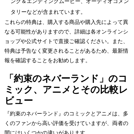
ング＆エンディングムービー、オーディオコメン
タリーなどが含まれています​​。
これらの特典は、購入する商品や購入先によって異
なる可能性がありますので、詳細は各オンラインシ
ョップや公式サイトで直接ご確認ください。また、
特典は予告なく変更されることがあるため、最新情
報を確認することをお勧めします。
「約束のネバーランド」のコ
ミック、アニメとその比較レ
ビュー
『約束のネバーランド』のコミックとアニメは、多
くのファンから高い評価を受けていますが、両者の
間にはいくつかの違いがあります。