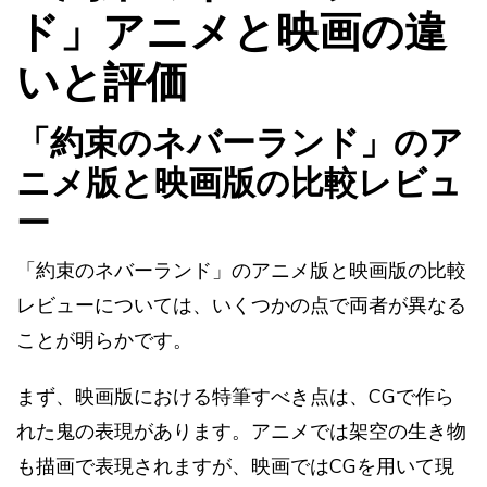
ド」アニメと映画の違
いと評価
「約束のネバーランド」のア
ニメ版と映画版の比較レビュ
ー
「約束のネバーランド」のアニメ版と映画版の比較
レビューについては、いくつかの点で両者が異なる
ことが明らかです。
まず、映画版における特筆すべき点は、CGで作ら
れた鬼の表現があります。アニメでは架空の生き物
も描画で表現されますが、映画ではCGを用いて現