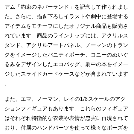
アム「約束のネバーランド」を記念して作られまし
た。さらに、描き下ろしイラストや劇中に登場する
アイテムをモチーフにしたオリジナル商品も販売さ
れています。商品のラインナップには、アクリルス
タンド、アクリルアートパネル、ノーマンのトラン
クをイメージしたバニティポーチ、コニーのぬいぐ
るみをデザインしたエコバッグ、劇中の本をイメー
ジしたスライドカードケースなどが含まれています​​
。
また、エマ、ノーマン、レイの1/6スケールのアク
ションフィギュアもあります。これらのフィギュア
はそれぞれ特徴的な衣装や表情が忠実に再現されて
おり、付属のハンドパーツを使って様々なポーズを