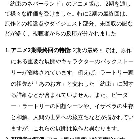
「約束のネバーランド」のアニメ版は、2期を通し
て様々な評価を受けました。特に2期の最終回は、
原作との相違点やダイジェスト部分、未回収の謎な
どが多く、視聴者からの反応が分かれました。
アニメ2期最終回の特徴
: 2期の最終回では、原作
にある重要な展開やキャラクターのバックストー
リーが省略されています。例えば、ラートリー家
の祖先が「あのお方」と交わした「約束」に関す
る詳細などが含まれていません。また、ピータ
ー・ラートリーの回想シーンや、イザベラの生存
と和解、人間の世界への旅立ちなどが描かれてい
ますが、これらの展開は原作と異なります​​。