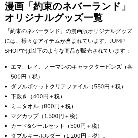
漫画「約束のネバーランド」
オリジナルグッズ一覧
『約束のネバーランド』の漫画版オリジナルグッズ
には、様々なアイテムが含まれています。JUMP
SHOPでは以下のような商品が販売されています：
エマ、レイ、ノーマンのキャラクターピンズ（各
500円＋税）
ダブルポケットクリアファイル（550円＋税）
下敷き（400円＋税）
ミニタオル（800円＋税）
マグカップ（1,500円＋税）
カード&シールセット（500円＋税）
ダブルキーホルダー（1,200円＋税）​​。