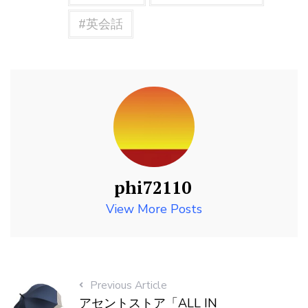
#英会話
phi72110
View More Posts
Previous Article
アセントストア「ALL IN