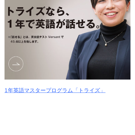
1年英語マスタープログラム「トライズ」