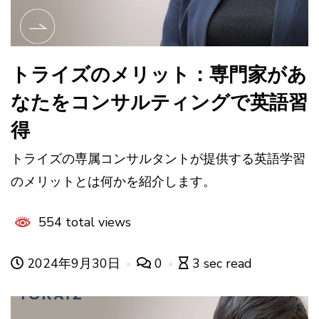
トライズのメリット：専門家があ
なたをコンサルティングで英語習
得
トライズの専属コンサルタントが提供する英語学習
のメリットとは何かを紹介します。
554 total views
2024年9月30日
0
3 sec read