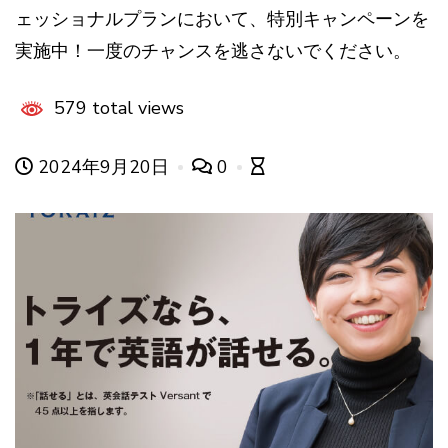
ェッショナルプランにおいて、特別キャンペーンを
実施中！一度のチャンスを逃さないでください。
579 total views
2024年9月20日
0