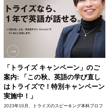
「トライズ キャンペーン」のご
案内: 「この秋、英語の学び直し
はトライズで！特別キャンペーン
実施中！」
2023年10月、トライズのスピーキング本科プロフ