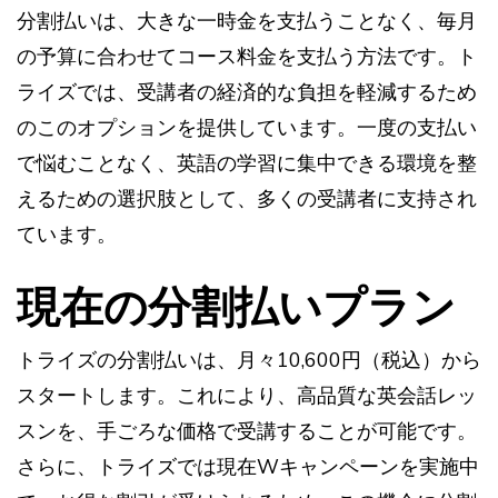
分割払いは、大きな一時金を支払うことなく、毎月
の予算に合わせてコース料金を支払う方法です。ト
ライズでは、受講者の経済的な負担を軽減するため
のこのオプションを提供しています。一度の支払い
で悩むことなく、英語の学習に集中できる環境を整
えるための選択肢として、多くの受講者に支持され
ています。
現在の分割払いプラン
トライズの分割払いは、月々10,600円（税込）から
スタートします。これにより、高品質な英会話レッ
スンを、手ごろな価格で受講することが可能です。
さらに、トライズでは現在Wキャンペーンを実施中