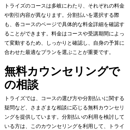
トライズのコースは多岐にわたり、それぞれの料金
や割引内容が異なります。分割払いを選択する際
も、各コースのページで具体的な料金詳細を確認す
ることができます。料金はコースや受講期間によっ
て変動するため、しっかりと確認し、自身の予算に
合わせた最適なプランを選ぶことが重要です。
無料カウンセリングで
の相談
トライズでは、コースの選び方や分割払いに関する
疑問など、さまざまな相談に応じる無料カウンセリ
ングを提供しています。分割払いの利用を検討して
いる方は、このカウンセリングを利用して、トライ