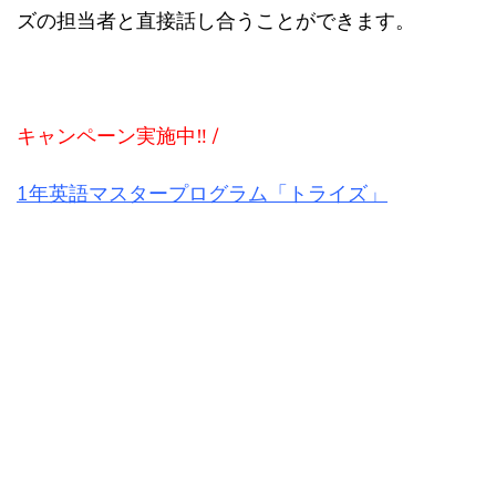
ズの担当者と直接話し合うことができます。
キャンペーン実施中‼ /
1年英語マスタープログラム「トライズ」