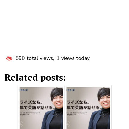
590 total views, 1 views today
Related posts: