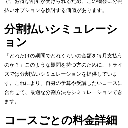
で、お得な割引が受けられるため、この機会に分割
払いオプションを検討する価値があります。
分割払いシミュレーシ
ョン
「どれだけの期間でどれくらいの金額を毎月支払う
のか？」このような疑問を持つ方のために、トライ
ズでは分割払いシミュレーションを提供していま
す。これにより、自身の予算や受講したいコースに
合わせて、最適な分割方法をシミュレーションでき
ます。
コースごとの料金詳細