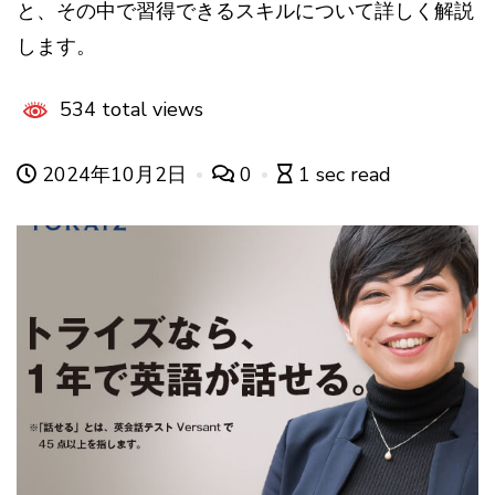
と、その中で習得できるスキルについて詳しく解説
します。
534 total views
2024年10月2日
0
1 sec read