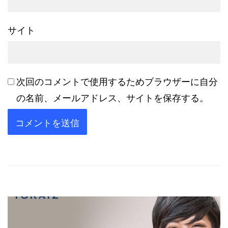
サイト
次回のコメントで使用するためブラウザーに自分
の名前、メールアドレス、サイトを保存する。