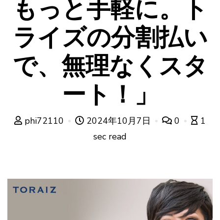
もっと手軽に。ト
ライズの分割払い
で、無理なくスタ
ート！」
phi72110
2024年10月7日
0
1
sec read