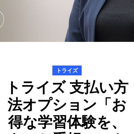
トライズ
トライズ 支払い方
法オプション「お
得な学習体験を、