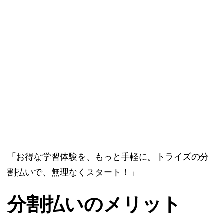
「お得な学習体験を、もっと手軽に。トライズの分
割払いで、無理なくスタート！」
分割払いのメリット