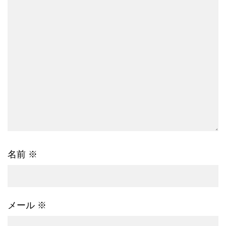
名前
※
メール
※