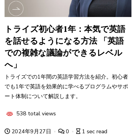
トライズ初心者1年：本気で英語
を話せるようになる方法 「英語
での複雑な議論ができるレベル
へ」
トライズでの1年間の英語学習方法を紹介。初心者
でも1年で英語を効果的に学べるプログラムやサポ
ート体制について解説します。
538 total views
2024年9月27日
0
1 sec read