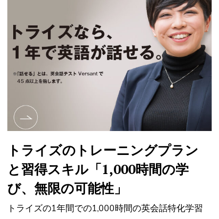
トライズのトレーニングプラン
と習得スキル「1,000時間の学
び、無限の可能性」
トライズの1年間での1,000時間の英会話特化学習