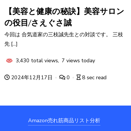
【美容と健康の秘訣】美容サロン
の役目/さえぐさ誠
今回は 合気道家の三枝誠先生との対談です。 三枝
先 […]
3,430 total views, 7 views today
2024年12月17日
0
8 sec read
Amazon売れ筋商品リスト分析