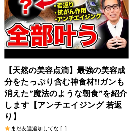
【天然の美容点滴】最強の美容成
分をたっぷり含む神食材!!ガンも
消えた”魔法のような朝食”を紹介
します【アンチエイジング 若返
り】
まだ友達追加してな […]