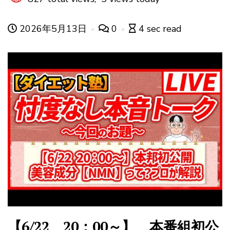
2026年5月13日
0
4 sec read
【6/22 20：00～】 本番組初公