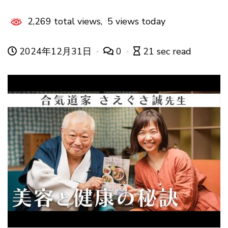
2,269 total views, 5 views today
2024年12月31日
0
21 sec read