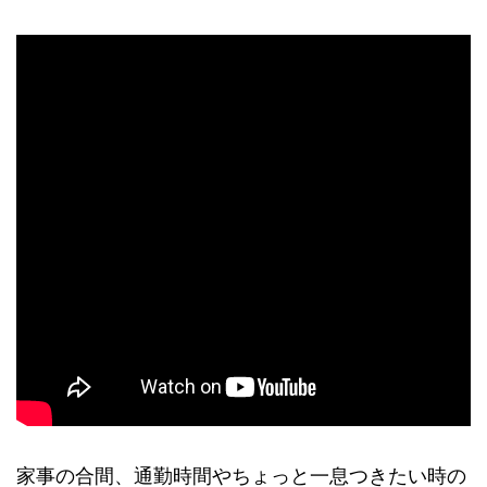
家事の合間、通勤時間やちょっと一息つきたい時の