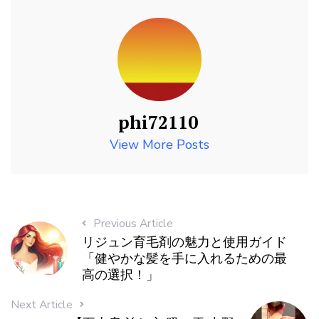
phi72110
View More Posts
Previous Article
リジュン育毛剤の魅力と使用ガイド
「健やかな髪を手に入れるための最
高の選択！」
Next Article