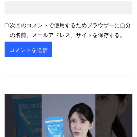
次回のコメントで使用するためブラウザーに自分
の名前、メールアドレス、サイトを保存する。