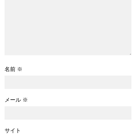
名前
※
メール
※
サイト