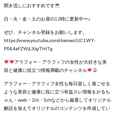
聞き流しにおすすめです
日・火・金・土のお昼の12時に更新中〜♪
ぜひ、チャンネル登録をお願いします。
https://www.youtube.com/channel/UC1WY-
P064aFZWjLXigTHiTg
アラフォー・アラフィフの女性が大好きな美
容と健康に役立つ情報満載のチャンネル
アラフォー・アラフィフ女性も毎日楽しく過ごせる
ような美容と健康に役に立つ有益スレ情報をがるち
ゃん・web・2ch・5chなどから厳選してオリジナル
解説を加えてオリジナルのコンテンツを作成してい