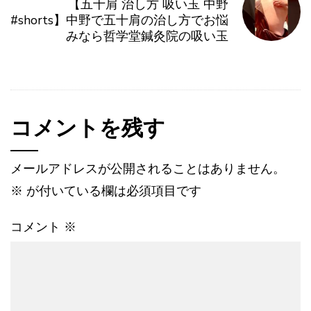
【五十肩 治し方 吸い玉 中野
#shorts】中野で五十肩の治し方でお悩
みなら哲学堂鍼灸院の吸い玉
コメントを残す
メールアドレスが公開されることはありません。
※
が付いている欄は必須項目です
コメント
※