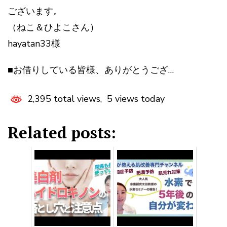
ございます。
（ねこ＆ひよこさん）
hayatan33様
■お借りしている皆様、ありがとうござ…
2,395 total views, 5 views today
Related posts: