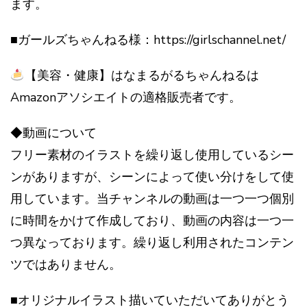
ます。
■ガールズちゃんねる様：https://girlschannel.net/
【美容・健康】はなまるがるちゃんねるは
Amazonアソシエイトの適格販売者です。
◆動画について
フリー素材のイラストを繰り返し使用しているシー
ンがありますが、シーンによって使い分けをして使
用しています。当チャンネルの動画は一つ一つ個別
に時間をかけて作成しており、動画の内容は一つ一
つ異なっております。繰り返し利用されたコンテン
ツではありません。
■オリジナルイラスト描いていただいてありがとう