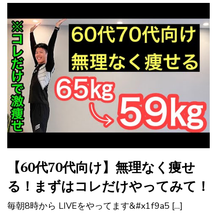
【60代70代向け】無理なく痩せ
る！まずはコレだけやってみて！
毎朝8時から LIVEをやってます&#x1f9a5 […]