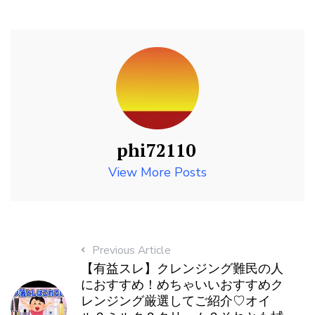
phi72110
View More Posts
Previous Article
【有益スレ】クレンジング難民の人
におすすめ！めちゃいいおすすめク
レンジング厳選してご紹介♡オイ