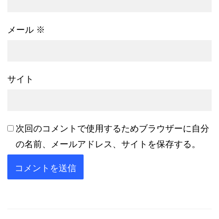
メール
※
サイト
次回のコメントで使用するためブラウザーに自分
の名前、メールアドレス、サイトを保存する。