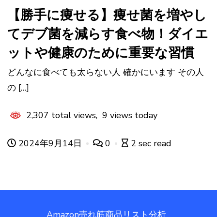
【勝手に痩せる】痩せ菌を増やし
てデブ菌を減らす食べ物！ダイエ
ットや健康のために重要な習慣
どんなに食べても太らない人 確かにいます その人
の […]
2,307 total views, 9 views today
2024年9月14日
0
2 sec read
Amazon売れ筋商品リスト分析