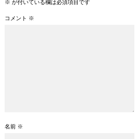
※
が付いている欄は必須項目です
コメント
※
名前
※