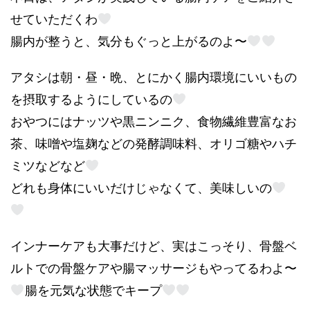
せていただくわ
腸内が整うと、気分もぐっと上がるのよ〜
アタシは朝・昼・晩、とにかく腸内環境にいいもの
を摂取するようにしているの
おやつにはナッツや黒ニンニク、食物繊維豊富なお
茶、味噌や塩麹などの発酵調味料、オリゴ糖やハチ
ミツなどなど
どれも身体にいいだけじゃなくて、美味しいの
インナーケアも大事だけど、実はこっそり、骨盤ベ
ルトでの骨盤ケアや腸マッサージもやってるわよ〜
腸を元気な状態でキープ