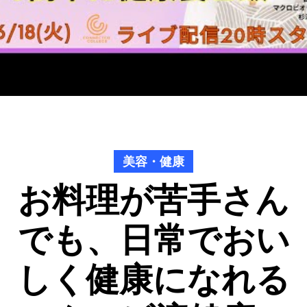
美容・健康
お料理が苦手さん
でも、日常でおい
しく健康になれる