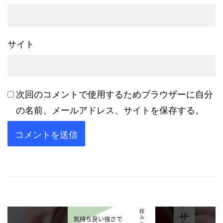
サイト
次回のコメントで使用するためブラウザーに自分
の名前、メールアドレス、サイトを保存する。