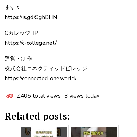
ます♬
https://is.gd/SghBHN
CカレッジHP
https://c-college.net/
運営・制作
株式会社コネクティッドビレッジ
https://connected-one.world/
2,405 total views, 3 views today
Related posts: