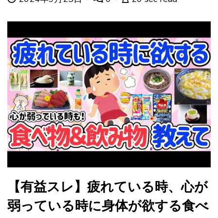
【有益スレ】疲れている時、心が
弱っている時に身体が欲する食べ