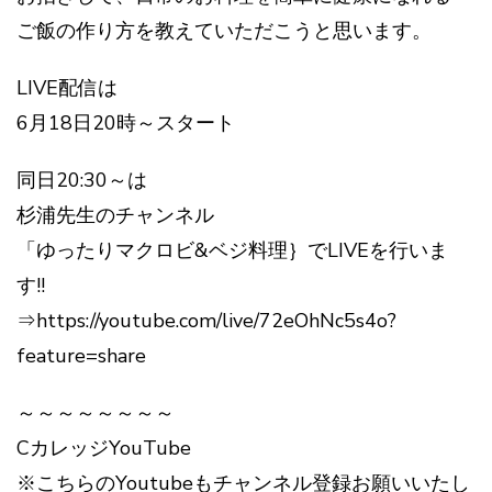
ご飯の作り方を教えていただこうと思います。
LIVE配信は
6月18日20時～スタート
同日20:30～は
杉浦先生のチャンネル
「ゆったりマクロビ&ベジ料理｝でLIVEを行いま
す!!
⇒https://youtube.com/live/72eOhNc5s4o?
feature=share
～～～～～～～～
CカレッジYouTube
※こちらのYoutubeもチャンネル登録お願いいたし