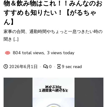
物＆飲み物はこれ！！みんなのお
すすめも知りたい！【がるちゃ
ん】
家事の合間、通勤時間やちょっと一息つきたい時の
聞き […]
804 total views, 3 views today
2026年6月1日
0
9 sec read