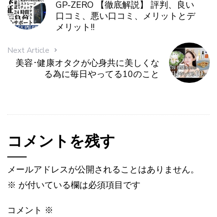
GP-ZERO 【徹底解説】 評判、良い
口コミ、悪い口コミ、メリットとデ
メリット!!
Next Article
美容･健康オタクが心身共に美しくな
る為に毎日やってる10のこと
コメントを残す
メールアドレスが公開されることはありません。
※
が付いている欄は必須項目です
コメント
※