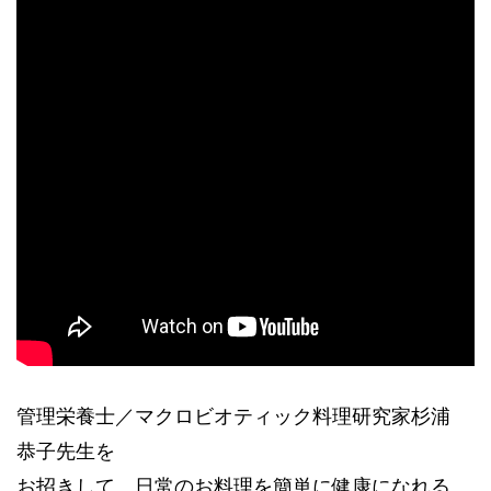
管理栄養士／マクロビオティック料理研究家杉浦
恭子先生を
お招きして、日常のお料理を簡単に健康になれる