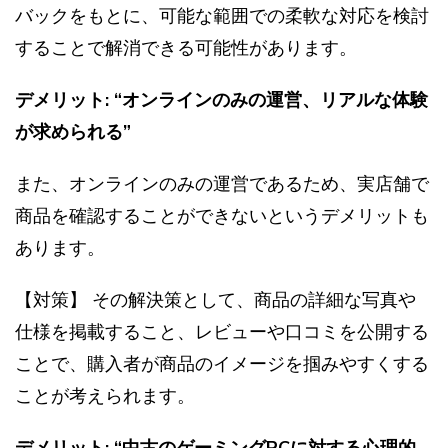
バックをもとに、可能な範囲での柔軟な対応を検討
することで解消できる可能性があります。
デメリット: “オンラインのみの運営、リアルな体験
が求められる”
また、オンラインのみの運営であるため、実店舗で
商品を確認することができないというデメリットも
あります。
【対策】 その解決策として、商品の詳細な写真や
仕様を掲載すること、レビューや口コミを公開する
ことで、購入者が商品のイメージを掴みやすくする
ことが考えられます。