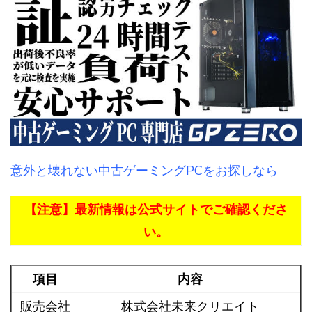
意外と壊れない中古ゲーミングPCをお探しなら
【注意】最新情報は公式サイトでご確認くださ
い。
項目
内容
販売会社
株式会社未来クリエイト