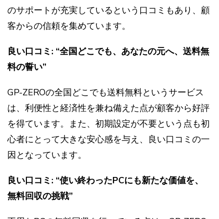
のサポートが充実しているという口コミもあり、顧
客からの信頼を集めています。
良い口コミ: “全国どこでも、あなたの元へ、送料無
料の誓い”
GP-ZEROの全国どこでも送料無料というサービス
は、利便性と経済性を兼ね備えた点が顧客から好評
を得ています。また、初期設定が不要という点も初
心者にとって大きな安心感を与え、良い口コミの一
因となっています。
良い口コミ: “使い終わったPCにも新たな価値を、
無料回収の挑戦”