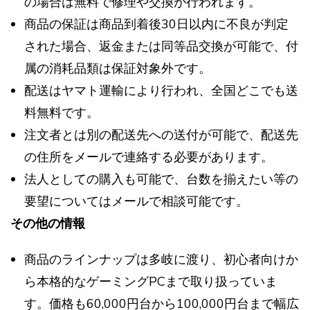
の場合は無料で修理や交換が行われます。
商品の保証は商品到着後30日以内に不良が判定
された場合、返金または同等品交換が可能で、付
属の消耗品類は保証対象外です。
配送はヤマト運輸により行われ、全国どこでも送
料無料です。
注文者とは別の配送先への送付が可能で、配送先
の住所をメールで連絡する必要があります。
法人としての購入も可能で、台数を揃えたい等の
要望についてはメールで相談可能です。
その他の情報
商品のラインナップは多岐に渡り、初心者向けか
ら本格的なゲーミングPCまで取り扱っていま
す。価格も60,000円台から100,000円台まで幅広