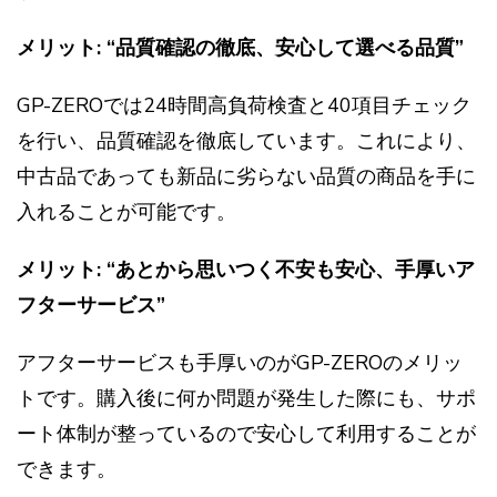
メリット: “品質確認の徹底、安心して選べる品質”
GP-ZEROでは24時間高負荷検査と40項目チェック
を行い、品質確認を徹底しています。これにより、
中古品であっても新品に劣らない品質の商品を手に
入れることが可能です。
メリット: “あとから思いつく不安も安心、手厚いア
フターサービス”
アフターサービスも手厚いのがGP-ZEROのメリッ
トです。購入後に何か問題が発生した際にも、サポ
ート体制が整っているので安心して利用することが
できます。