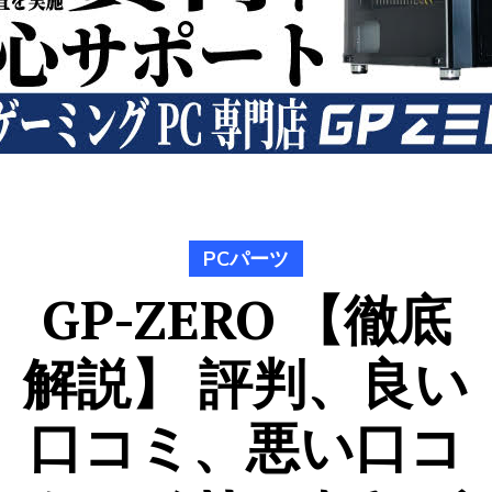
PCパーツ
GP-ZERO 【徹底
解説】 評判、良い
口コミ、悪い口コ