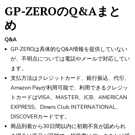
GP-ZEROのQ&Aまと
め
Q&A
GP-ZEROは具体的なQ&A情報を提供していない
が、不明点については電話やメールで対応してい
ます。
支払方法はクレジットカード、銀行振込、代引、
Amazon Payが利用可能で、利用できるクレジッ
トカードはVISA、MASTER、JCB、AMERICAN
EXPRESS、Diners Club INTERNATIONAL、
DISCOVERカードです。
商品到着から30日間以内に初期不良が認められ