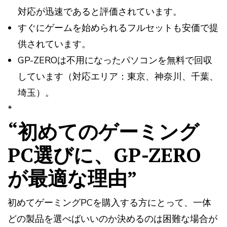
対応が迅速であると評価されています。
すぐにゲームを始められるフルセットも安価で提
供されています。
GP-ZEROは不用になったパソコンを無料で回収
しています（対応エリア：東京、神奈川、千葉、
埼玉）。
*
“初めてのゲーミング
PC選びに、GP-ZERO
が最適な理由”
初めてゲーミングPCを購入する方にとって、一体
どの製品を選べばいいのか決めるのは困難な場合が