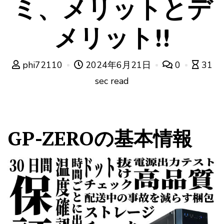
ミ、メリットとデ
メリット!!
phi72110
2024年6月21日
0
31
sec read
GP-ZEROの基本情報