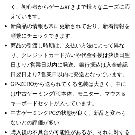
く、初心者からゲーム好きまで様々なニーズに応
えています。
新商品の情報も常に更新されており、新着情報を
頻繁にチェックできます。
商品の引渡し時期は、支払い方法によって異な
り、クレジットカード払いや代金引換は決済日翌
日より7営業日以内に発送、銀行振込は入金確認
日翌日より7営業日以内に発送となっています。
GP-ZEROから送られてくる包装は大きく、中に
は中古ゲーミングPC本体、モニター、マウス＆
キーボードセットが入っています。
中古ゲーミングPCの状態が良く、新品と変わら
ないとの評価が多い。
購入後の不具合の可能性があるが、それに対する