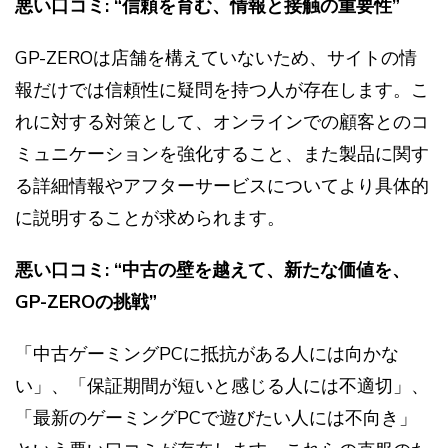
悪い口コミ: “信頼を育む、情報と接触の重要性”
GP-ZEROは店舗を構えていないため、サイトの情
報だけでは信頼性に疑問を持つ人が存在します。こ
れに対する対策として、オンラインでの顧客とのコ
ミュニケーションを強化すること、また製品に関す
る詳細情報やアフターサービスについてより具体的
に説明することが求められます。
悪い口コミ: “中古の壁を越えて、新たな価値を、
GP-ZEROの挑戦”
「中古ゲーミングPCに抵抗がある人には向かな
い」、「保証期間が短いと感じる人には不適切」、
「最新のゲーミングPCで遊びたい人には不向き」