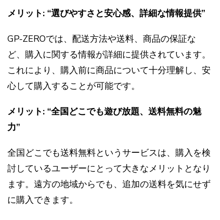
メリット: “選びやすさと安心感、詳細な情報提供”
GP-ZEROでは、配送方法や送料、商品の保証な
ど、購入に関する情報が詳細に提供されています。
これにより、購入前に商品について十分理解し、安
心して購入することが可能です。
メリット: “全国どこでも遊び放題、送料無料の魅
力”
全国どこでも送料無料というサービスは、購入を検
討しているユーザーにとって大きなメリットとなり
ます。遠方の地域からでも、追加の送料を気にせず
に購入できます。