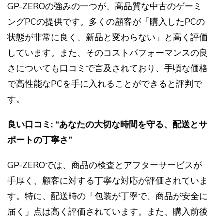
GP-ZEROの強みの一つが、高品質な中古のゲーミ
ングPCの提供です。多くの顧客が「購入したPCの
状態が非常に良く、新品と変わらない」と高く評価
しています。また、そのコストパフォーマンスの良
さについても口コミで言及されており、手頃な価格
で高性能なPCを手に入れることができると評判で
す。
良い口コミ: “あなたの大切な時間を守る、配送とサ
ポートの丁寧さ”
GP-ZEROでは、商品の検査とアフターサービスが
手厚く、顧客に対する丁寧な対応が評価されていま
す。特に、配送時の「包装が丁寧で、商品が安全に
届く」点は高く評価されています。また、購入前後