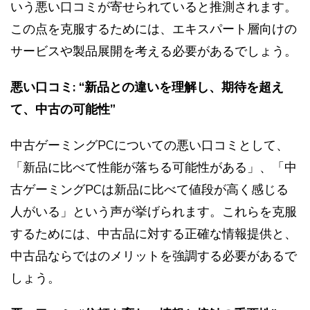
いう悪い口コミが寄せられていると推測されます。
この点を克服するためには、エキスパート層向けの
サービスや製品展開を考える必要があるでしょう。
悪い口コミ: “新品との違いを理解し、期待を超え
て、中古の可能性”
中古ゲーミングPCについての悪い口コミとして、
「新品に比べて性能が落ちる可能性がある」、「中
古ゲーミングPCは新品に比べて値段が高く感じる
人がいる」という声が挙げられます。これらを克服
するためには、中古品に対する正確な情報提供と、
中古品ならではのメリットを強調する必要があるで
しょう。