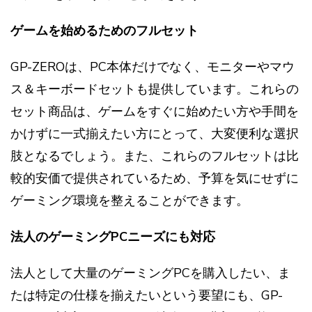
ゲームを始めるためのフルセット
GP-ZEROは、PC本体だけでなく、モニターやマウ
ス＆キーボードセットも提供しています。これらの
セット商品は、ゲームをすぐに始めたい方や手間を
かけずに一式揃えたい方にとって、大変便利な選択
肢となるでしょう。また、これらのフルセットは比
較的安価で提供されているため、予算を気にせずに
ゲーミング環境を整えることができます。
法人のゲーミングPCニーズにも対応
法人として大量のゲーミングPCを購入したい、ま
たは特定の仕様を揃えたいという要望にも、GP-