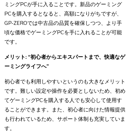
ミングPCが手に入ることです。新品のゲーミング
PCを購入するとなると、高額になりがちですが、
GP-ZEROでは中古品の品質を確保しつつ、より手
頃な価格でゲーミングPCを手に入れることが可能
です。
メリット: “初心者からエキスパートまで、快適なゲ
ーミングライフへ”
初心者でも利用しやすいというのも大きなメリット
です。難しい設定や操作を必要としないため、初め
てゲーミングPCを購入する人でも安心して使用す
ることができます。また、初心者に向けた情報提供
も行われているため、サポート体制も充実していま
す。