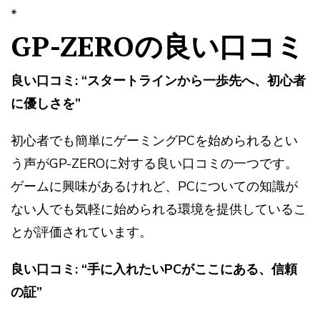
*
GP-ZEROの良い口コミ
良い口コミ: “スタートラインから一歩先へ、初心者
に優しさを”
初心者でも簡単にゲーミングPCを始められるとい
う声がGP-ZEROに対する良い口コミの一つです。
ゲームに興味があるけれど、PCについての知識が
ない人でも気軽に始められる環境を提供しているこ
とが評価されています。
良い口コミ: “手に入れたいPCがここにある、信頼
の証”