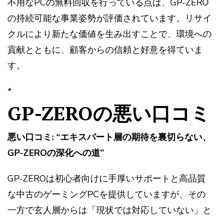
不用なPCの無料回収を行っている点は、GP-ZERO
の持続可能な事業姿勢が評価されています。リサイ
クルにより新たな価値を生み出すことで、環境への
貢献とともに、顧客からの信頼と好意を得ていま
す。
*
GP-ZEROの悪い口コミ
悪い口コミ: “エキスパート層の期待を裏切らない、
GP-ZEROの深化への道”
GP-ZEROは初心者向けに手厚いサポートと高品質
な中古のゲーミングPCを提供していますが、その
一方で玄人層からは「現状では対応していない」と