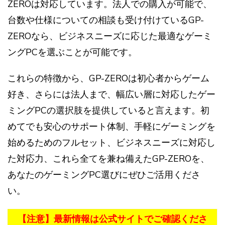
ZEROは対応しています。法人での購入が可能で、
台数や仕様についての相談も受け付けているGP-
ZEROなら、ビジネスニーズに応じた最適なゲーミ
ングPCを選ぶことが可能です。
これらの特徴から、GP-ZEROは初心者からゲーム
好き、さらには法人まで、幅広い層に対応したゲー
ミングPCの選択肢を提供していると言えます。初
めてでも安心のサポート体制、手軽にゲーミングを
始めるためのフルセット、ビジネスニーズに対応し
た対応力、これら全てを兼ね備えたGP-ZEROを、
あなたのゲーミングPC選びにぜひご活用くださ
い。
【注意】最新情報は公式サイトでご確認くださ