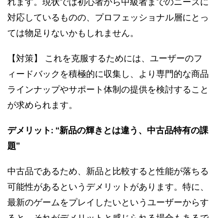
れます。現状では初心者から中級者までのニーズに
対応しているものの、プロフェッショナル層にとっ
ては物足りないかもしれません。
【対策】 これを克服するためには、ユーザーのフ
ィードバックを積極的に収集し、より専門的な商品
ラインナップやサポート体制の提供を検討すること
が求められます。
デメリット: “新品の輝きとは違う、中古品特有の課
題”
中古品であるため、新品と比較すると性能が落ちる
可能性があるというデメリットがあります。特に、
最新のゲームをプレイしたいというユーザーからす