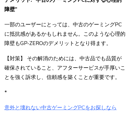
デメリット: “中古のゲーミングPCに対する心理的
障壁”
一部のユーザーにとっては、中古のゲーミングPC
に抵抗感があるかもしれません。このような心理的
障壁もGP-ZEROのデメリットとなり得ます。
【対策】 その解消のためには、中古品でも品質が
確保されていること、アフターサービスが手厚いこ
とを強く訴求し、信頼感を築くことが重要です。
*
意外と壊れない中古ゲーミングPCをお探しなら