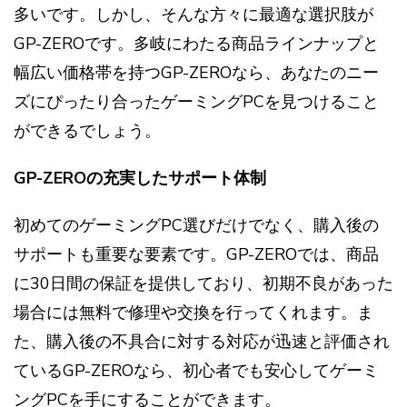
多いです。しかし、そんな方々に最適な選択肢が
GP-ZEROです。多岐にわたる商品ラインナップと
幅広い価格帯を持つGP-ZEROなら、あなたのニー
ズにぴったり合ったゲーミングPCを見つけること
ができるでしょう。
GP-ZEROの充実したサポート体制
初めてのゲーミングPC選びだけでなく、購入後の
サポートも重要な要素です。GP-ZEROでは、商品
に30日間の保証を提供しており、初期不良があった
場合には無料で修理や交換を行ってくれます。ま
た、購入後の不具合に対する対応が迅速と評価され
ているGP-ZEROなら、初心者でも安心してゲーミ
ングPCを手にすることができます。