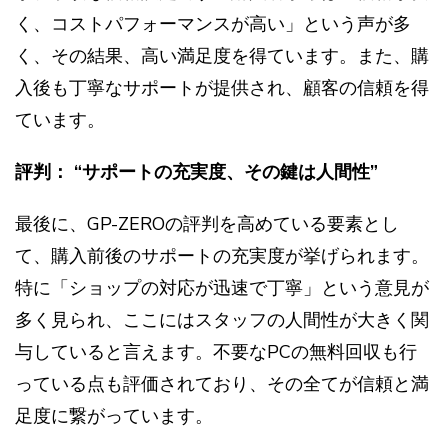
く、コストパフォーマンスが高い」という声が多
く、その結果、高い満足度を得ています。また、購
入後も丁寧なサポートが提供され、顧客の信頼を得
ています。
評判： “サポートの充実度、その鍵は人間性”
最後に、GP-ZEROの評判を高めている要素とし
て、購入前後のサポートの充実度が挙げられます。
特に「ショップの対応が迅速で丁寧」という意見が
多く見られ、ここにはスタッフの人間性が大きく関
与していると言えます。不要なPCの無料回収も行
っている点も評価されており、その全てが信頼と満
足度に繋がっています。