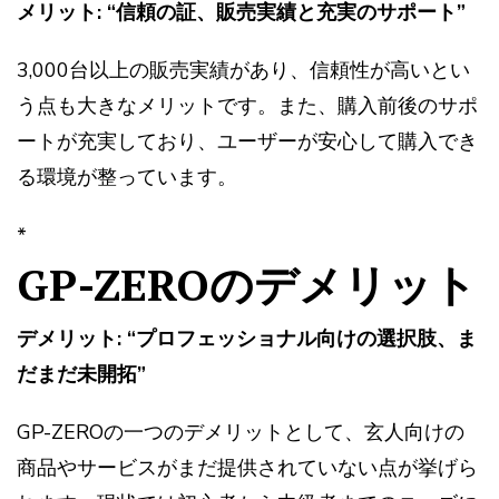
メリット: “信頼の証、販売実績と充実のサポート”
3,000台以上の販売実績があり、信頼性が高いとい
う点も大きなメリットです。また、購入前後のサポ
ートが充実しており、ユーザーが安心して購入でき
る環境が整っています。
*
GP-ZEROのデメリット
デメリット: “プロフェッショナル向けの選択肢、ま
だまだ未開拓”
GP-ZEROの一つのデメリットとして、玄人向けの
商品やサービスがまだ提供されていない点が挙げら