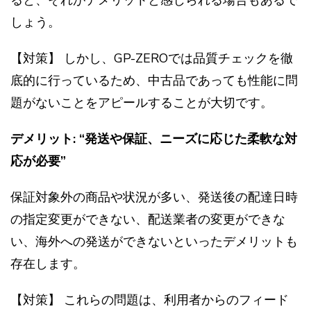
ると、それがデメリットと感じられる場合もあるで
しょう。
【対策】 しかし、GP-ZEROでは品質チェックを徹
底的に行っているため、中古品であっても性能に問
題がないことをアピールすることが大切です。
デメリット: “発送や保証、ニーズに応じた柔軟な対
応が必要”
保証対象外の商品や状況が多い、発送後の配達日時
の指定変更ができない、配送業者の変更ができな
い、海外への発送ができないといったデメリットも
存在します。
【対策】 これらの問題は、利用者からのフィード