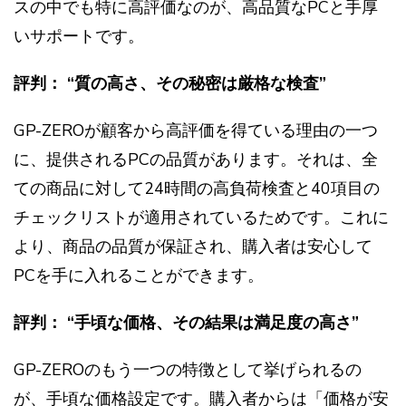
スの中でも特に高評価なのが、高品質なPCと手厚
いサポートです。
評判： “質の高さ、その秘密は厳格な検査”
GP-ZEROが顧客から高評価を得ている理由の一つ
に、提供されるPCの品質があります。それは、全
ての商品に対して24時間の高負荷検査と40項目の
チェックリストが適用されているためです。これに
より、商品の品質が保証され、購入者は安心して
PCを手に入れることができます。
評判： “手頃な価格、その結果は満足度の高さ”
GP-ZEROのもう一つの特徴として挙げられるの
が、手頃な価格設定です。購入者からは「価格が安