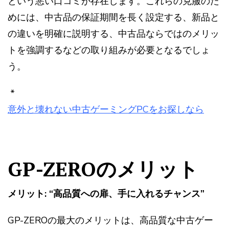
という悪い口コミが存在します。これらの克服のた
めには、中古品の保証期間を長く設定する、新品と
の違いを明確に説明する、中古品ならではのメリッ
トを強調するなどの取り組みが必要となるでしょ
う。
*
意外と壊れない中古ゲーミングPCをお探しなら
GP-ZEROのメリット
メリット: “高品質への扉、手に入れるチャンス”
GP-ZEROの最大のメリットは、高品質な中古ゲー