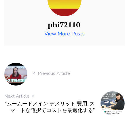
phi72110
View More Posts
Previous Article
Next Article
“ムームードメイン デメリット 費用: ス
マートな選択でコストを最適化する”