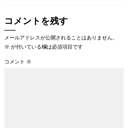
コメントを残す
メールアドレスが公開されることはありません。
※
が付いている欄は必須項目です
コメント
※