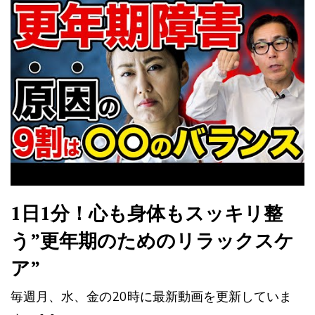
1日1分！心も身体もスッキリ整
う”更年期のためのリラックスケ
ア”
毎週月、水、金の20時に最新動画を更新していま