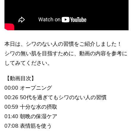
本日は、シワのない人の習慣をご紹介しました！
シワの無い肌を目指すために、動画の内容を参考に
してみてください。
【動画目次】
00:00 オープニング
00:26 50代を過ぎてもシワのない人の習慣
00:59 十分な水の摂取
01:40 朝晩の保湿ケア
07:08 表情筋を使う