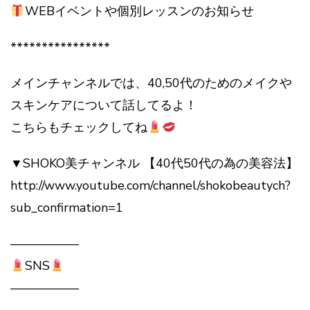
WEBイベントや個別レッスンのお知らせ
****************
メインチャンネルでは、40,50代のためのメイクや
スキンケアについて話してるよ！
こちらもチェックしてね
▼SHOKO美チャンネル 【40代50代の為の美容法】
http://www.youtube.com/channel/shokobeautych?
sub_confirmation=1
—————–
SNS
—————–