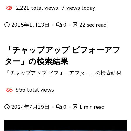
2,221 total views, 7 views today
2025年1月23日
0
22 sec read
「チャップアップ ビフォーアフ
ター」の検索結果
「チャップアップ ビフォーアフター」の検索結果
956 total views
2024年7月19日
0
1 min read