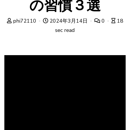
の習慣３選
phi72110
2024年3月14日
0
18
sec read