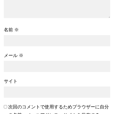
名前
※
メール
※
サイト
次回のコメントで使用するためブラウザーに自分