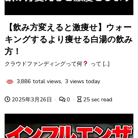
【飲み方変えると激痩せ】ウォー
キングするより痩せる白湯の飲み
方！
クラウドファンディングって何
って […]
3,886 total views, 3 views today
2025年3月26日
0
25 sec read