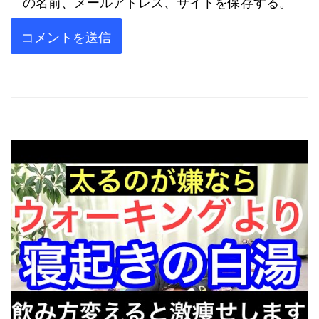
の名前、メールアドレス、サイトを保存する。