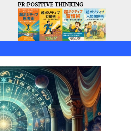
PR:POSITIVE THINKING