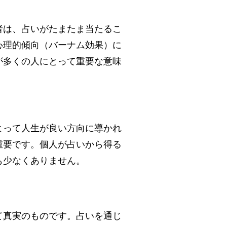
者は、占いがたまたま当たるこ
心理的傾向（バーナム効果）に
が多くの人にとって重要な意味
よって人生が良い方向に導かれ
重要です。個人が占いから得る
も少なくありません。
て真実のものです。占いを通じ