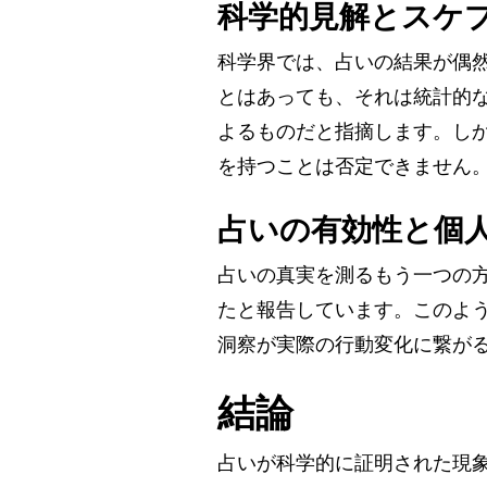
科学的見解とスケ
科学界では、占いの結果が偶
とはあっても、それは統計的
よるものだと指摘します。し
を持つことは否定できません
占いの有効性と個
占いの真実を測るもう一つの
たと報告しています。このよ
洞察が実際の行動変化に繋が
結論
占いが科学的に証明された現