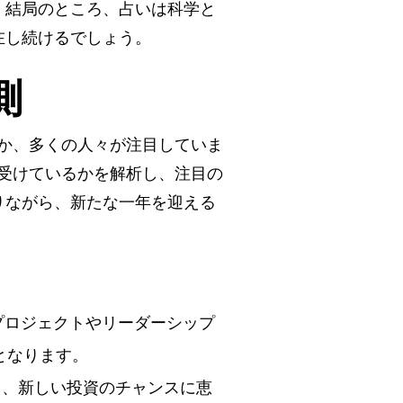
。結局のところ、占いは科学と
在し続けるでしょう。
測
るか、多くの人々が注目していま
ち受けているかを解析し、注目の
りながら、新たな一年を迎える
プロジェクトやリーダーシップ
となります。
も、新しい投資のチャンスに恵