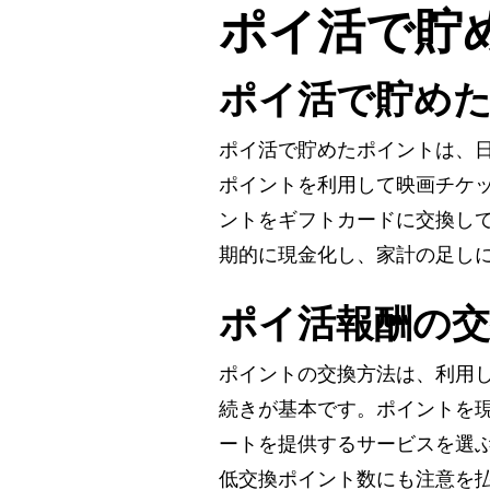
ポイ活で貯
ポイ活で貯めた
ポイ活で貯めたポイントは、
ポイントを利用して映画チケ
ントをギフトカードに交換し
期的に現金化し、家計の足し
ポイ活報酬の交
ポイントの交換方法は、利用
続きが基本です。ポイントを
ートを提供するサービスを選
低交換ポイント数にも注意を