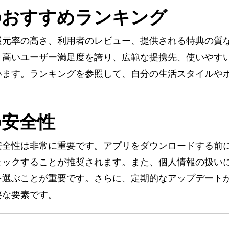
のおすすめランキング
還元率の高さ、利用者のレビュー、提供される特典の質
、高いユーザー満足度を誇り、広範な提携先、使いやす
います。ランキングを参照して、自分の生活スタイルや
の安全性
安全性は非常に重要です。アプリをダウンロードする前
ェックすることが推奨されます。また、個人情報の扱い
を選ぶことが重要です。さらに、定期的なアップデート
要な要素です。