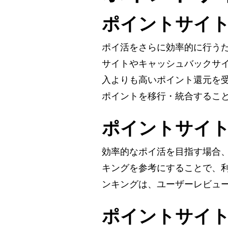
ポイントサイ
ポイ活をさらに効率的に行う
サイトやキャッシュバックサ
入よりも高いポイント還元を
ポイントを移行・統合するこ
ポイントサイ
効率的なポイ活を目指す場合
キングを参考にすることで、
ンキングは、ユーザーレビュ
ポイントサイ