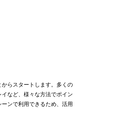
とからスタートします。多くの
レイなど、様々な方法でポイン
シーンで利用できるため、活用