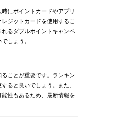
入時にポイントカードやアプリ
クレジットカードを使用するこ
されるダブルポイントキャンペ
いでしょう。
知ることが重要です。ランキン
較すると良いでしょう。また、
可能性もあるため、最新情報を