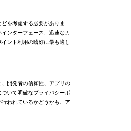
などを考慮する必要がありま
いインターフェース、迅速なカ
ポイント利用の嗜好に最も適し
に、開発者の信頼性、アプリの
について明確なプライバシーポ
が行われているかどうかも、ア