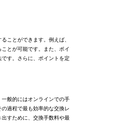
することができます。例えば、
ることが可能です。また、ポイ
法です。さらに、ポイントを定
、一般的にはオンラインでの手
その過程で最も効率的な交換レ
き出すために、交換手数料や最