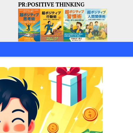
PR:POSITIVE THINKING