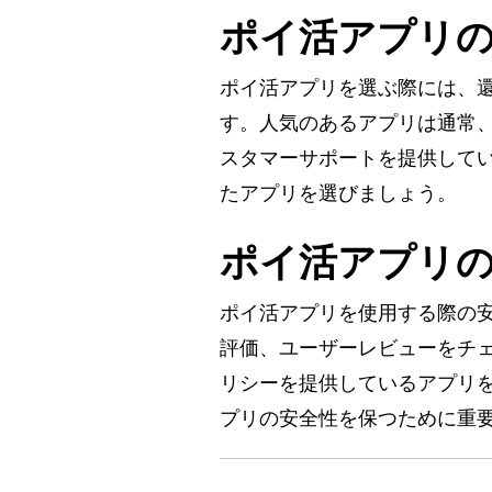
ポイ活アプリ
ポイ活アプリを選ぶ際には、
す。人気のあるアプリは通常
スタマーサポートを提供して
たアプリを選びましょう。
ポイ活アプリ
ポイ活アプリを使用する際の
評価、ユーザーレビューをチ
リシーを提供しているアプリ
プリの安全性を保つために重