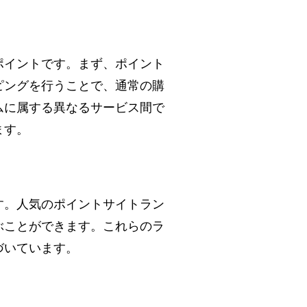
ポイントです。まず、ポイント
ピングを行うことで、通常の購
ムに属する異なるサービス間で
ます。
す。人気のポイントサイトラン
ぶことができます。これらのラ
づいています。