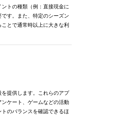
イントの種類（例：直接現金に
要です。また、特定のシーズン
ることで通常時以上に大きな利
段を提供します。これらのアプ
アンケート、ゲームなどの活動
ントのバランスを確認できるほ