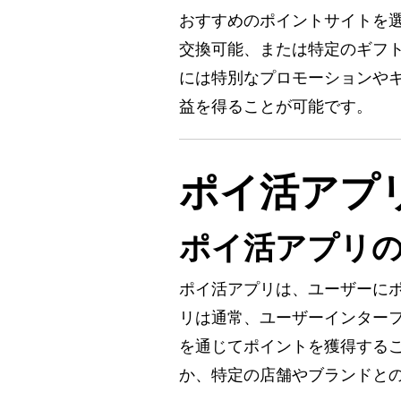
おすすめのポイントサイトを
交換可能、または特定のギフ
には特別なプロモーションや
益を得ることが可能です。
ポイ活アプ
ポイ活アプリ
ポイ活アプリは、ユーザーに
リは通常、ユーザーインター
を通じてポイントを獲得する
か、特定の店舗やブランドと