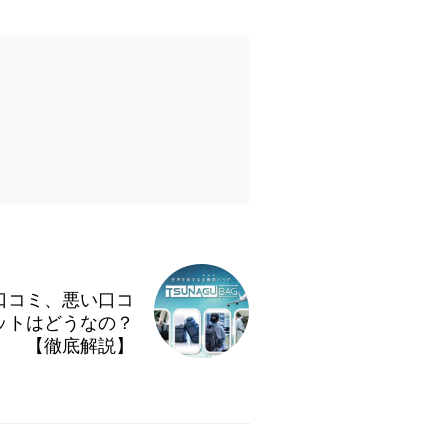
い 口コミ、悪い口コ
ットはどうなの？
【徹底解説】