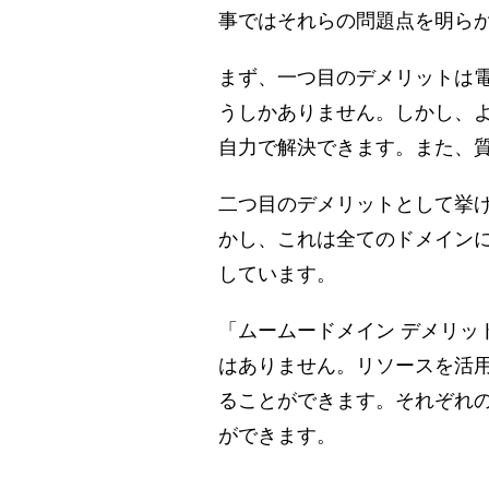
事ではそれらの問題点を明ら
まず、一つ目のデメリットは電
うしかありません。しかし、
自力で解決できます。また、質
二つ目のデメリットとして挙げ
かし、これは全てのドメイン
しています。
「ムームードメイン デメリ
はありません。リソースを活
ることができます。それぞれ
ができます。