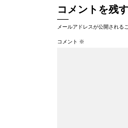
コメントを残
メールアドレスが公開される
コメント
※