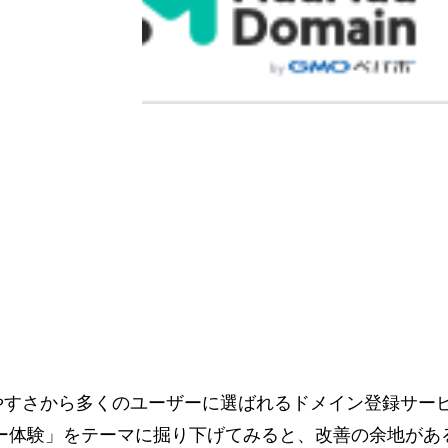
やすさから多くのユーザーに選ばれるドメイン登録サー
ザー体験」をテーマに掘り下げてみると、改善の余地があ