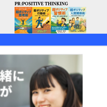
PR:POSITIVE THINKING