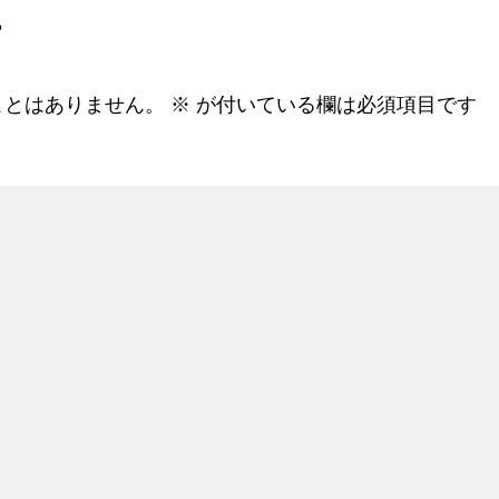
す
ことはありません。
※
が付いている欄は必須項目です