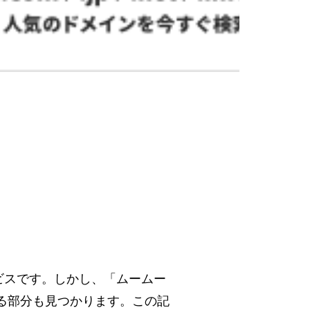
ビスです。しかし、「ムームー
る部分も見つかります。この記