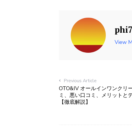
phi
View M
Previous Article
OTO&IV オールインワンクリ
ミ、悪い口コミ、メリットと
【徹底解説】