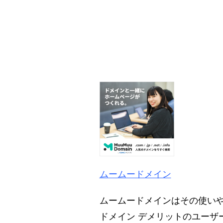
ムームードメイン
ムームードメインはその使い
ドメイン デメリットのユー