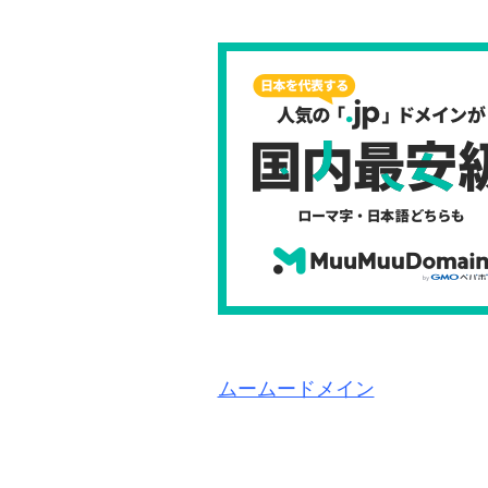
ムームードメイン