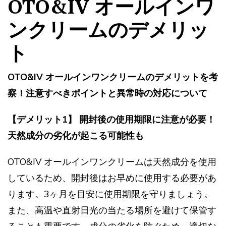
OTO&IV オールインワ
ンクリームのデメリッ
ト
OTO&IV オールインワンクリームのデメリットを考
察！注意すべきポイントと異常時の対応について
【デメリット1】 開封後の使用期限に注意が必要！
天然成分の劣化が起こる可能性も
OTO&IV オールインワンクリームは天然成分を使用
しているため、開封後はお早めに使用する必要があ
ります。3ヶ月を目安に使用期限を守りましょう。
また、高温や直射日光の当たる場所を避けて保管す