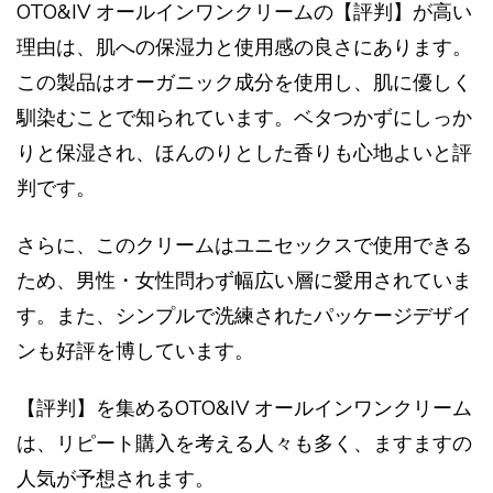
OTO&IV オールインワンクリームの【評判】が高い
理由は、肌への保湿力と使用感の良さにあります。
この製品はオーガニック成分を使用し、肌に優しく
馴染むことで知られています。ベタつかずにしっか
りと保湿され、ほんのりとした香りも心地よいと評
判です。
さらに、このクリームはユニセックスで使用できる
ため、男性・女性問わず幅広い層に愛用されていま
す。また、シンプルで洗練されたパッケージデザイ
ンも好評を博しています。
【評判】を集めるOTO&IV オールインワンクリーム
は、リピート購入を考える人々も多く、ますますの
人気が予想されます。