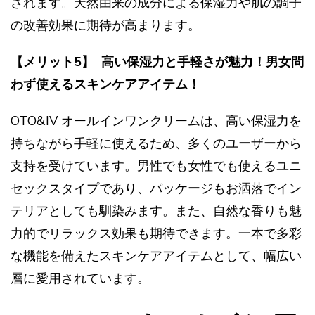
されます。天然由来の成分による保湿力や肌の調子
の改善効果に期待が高まります。
【メリット5】 高い保湿力と手軽さが魅力！男女問
わず使えるスキンケアアイテム！
OTO&IV オールインワンクリームは、高い保湿力を
持ちながら手軽に使えるため、多くのユーザーから
支持を受けています。男性でも女性でも使えるユニ
セックスタイプであり、パッケージもお洒落でイン
テリアとしても馴染みます。また、自然な香りも魅
力的でリラックス効果も期待できます。一本で多彩
な機能を備えたスキンケアアイテムとして、幅広い
層に愛用されています。