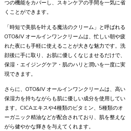
つの機能をカバーし、スキンケアの手間を一気に省
くことができます。
「時短で美肌を叶える魔法のクリーム」と呼ばれる
OTO&IV オールインワンクリームは、忙しい朝や疲
れた夜にも手軽に使えることが大きな魅力です。洗
顔後に手に取り、お肌に優しくなじませるだけで、
保湿・エイジングケア・肌のハリと潤いを一度に実
現できます。
さらに、OTO&IV オールインワンクリームは、高い
保湿力を持ちながらも肌に優しい成分を使用してい
ます。CICAエキスや4種類のビタミン、5種類のオ
ーガニック精油などが配合されており、肌を整えな
がら健やかな輝きを与えてくれます。