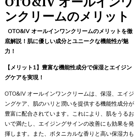
OTO&IV オールインワ
ンクリームのメリット
OTO&IV オールインワンクリームのメリットを徹
底解説！肌に優しい成分とユニークな機能性が魅
力！
【メリット1】豊富な機能性成分で保湿とエイジン
グケアを実現！
OTO&IV オールインワンクリームは、保湿、エイジ
ングケア、肌のハリと潤いを提供する機能性成分が
豊富に配合されています。これにより、肌をうるお
いで満たし、エイジングサインの改善にも効果を発
揮します。また、ボタニカルな香りと高い保湿力も