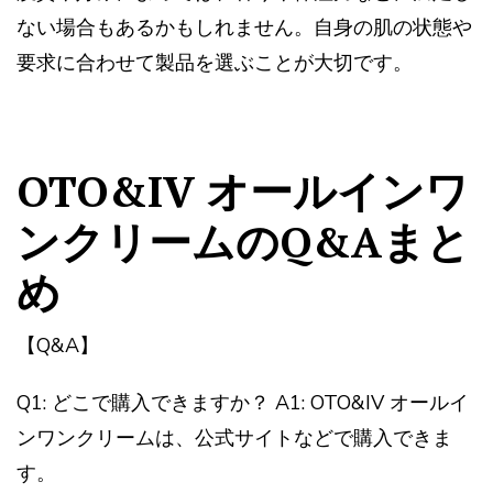
ない場合もあるかもしれません。自身の肌の状態や
要求に合わせて製品を選ぶことが大切です。
OTO&IV オールインワ
ンクリームのQ&Aまと
め
【Q&A】
Q1: どこで購入できますか？ A1: OTO&IV オールイ
ンワンクリームは、公式サイトなどで購入できま
す。