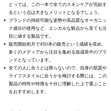
とっては、この一本で全てのスキンケアが完結す
るという点は大きなメリットとなるでしょう。
ブランドの持続可能な姿勢や高品質なオーガニッ
ク成分の使用など、エシカルな観点から見ても注
目に値する製品です。
販売開始初月で450本の販売という成績を収め、
多くのメディアから注目を集める急成長中のブラ
ンドとなっています。
全ての人に合うとは限らないので、自身の肌質や
ライフスタイルに合うかを検討する際には、この
製品の特性や特徴を十分に理解した上で選ぶこと
をおすすめします。