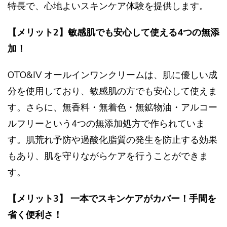
特長で、心地よいスキンケア体験を提供します。
【メリット2】敏感肌でも安心して使える4つの無添
加！
OTO&IV オールインワンクリームは、肌に優しい成
分を使用しており、敏感肌の方でも安心して使えま
す。さらに、無香料・無着色・無鉱物油・アルコー
ルフリーという4つの無添加処方で作られていま
す。肌荒れ予防や過酸化脂質の発生を防止する効果
もあり、肌を守りながらケアを行うことができま
す。
【メリット3】 一本でスキンケアがカバー！手間を
省く便利さ！