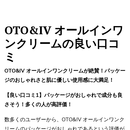
OTO&IV オールインワ
ンクリームの良い口コ
ミ
OTO&IV オールインワンクリームが絶賛！パッケー
ジのおしゃれさと肌に優しい使用感に大満足！
【良い口コミ1】パッケージがおしゃれで成分も良
さそう！多くの人が高評価！
数多くのユーザーから、OTO&IV オールインワンク
リームのパッケージがおしゃれであるという評価が