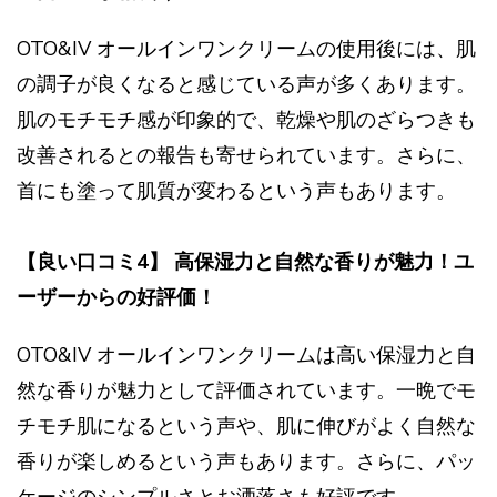
OTO&IV オールインワンクリームの使用後には、肌
の調子が良くなると感じている声が多くあります。
肌のモチモチ感が印象的で、乾燥や肌のざらつきも
改善されるとの報告も寄せられています。さらに、
首にも塗って肌質が変わるという声もあります。
【良い口コミ4】 高保湿力と自然な香りが魅力！ユ
ーザーからの好評価！
OTO&IV オールインワンクリームは高い保湿力と自
然な香りが魅力として評価されています。一晩でモ
チモチ肌になるという声や、肌に伸びがよく自然な
香りが楽しめるという声もあります。さらに、パッ