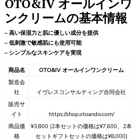
OTO&IV オールインワ
ンクリームの基本情報
– 高い保湿力と肌に優しい成分を提供
– 低刺激で敏感肌にも使用可能
– シンプルなスキンケアを実現
商品名
OTO&IV オールインワンクリーム
製造会
社
イヴレスコンサルティング合同会社
販売サ
イト
https://shop.otoandiv.com/
商品価
¥3,800 (2本セットの価格は¥7,600、2本
格
セットギフトセットの価格は¥8,000)