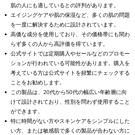
肌の人にも適しているとの評判があります。
エイジングケアや肌の保湿など、多くの肌の問題
を一度に解決するために設計されています。
高価な成分を使用しており、その価格帯にも関わ
らず多くの人から高評価を得ています。
公式サイトでは定期購入やセールなどのプロモー
ションが行われている可能性があります。購入を
考えている方は公式サイトを頻繁にチェックする
ことをお勧めします。
この製品は、20代から50代の幅広い年齢層に向
けて設計されており、性別を問わず使用すること
ができます。
特に時間がない方やスキンケアをシンプルにした
い方、または敏感肌で多くの製品が合わない方に