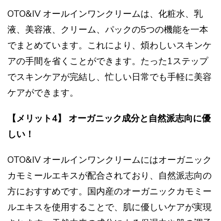
OTO&IV オールインワンクリームは、化粧水、乳
液、美容液、クリーム、パックの5つの機能を一本
でまとめています。これにより、煩わしいスキンケ
アの手間を省くことができます。たった1ステップ
でスキンケアが完結し、忙しい日常でも手軽に美容
ケアができます。
【メリット4】 オーガニック成分と自然派志向に優
しい！
OTO&IV オールインワンクリームにはオーガニック
カモミールエキスが配合されており、自然派志向の
方におすすめです。国内産のオーガニックカモミー
ルエキスを使用することで、肌に優しいケアが実現