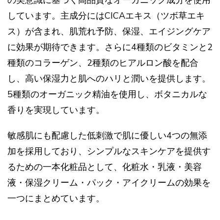
の美意識に基づく高品質なオーガニック成分を使用
しています。主成分にはCICAエキス（ツボ草エキ
ス）が含まれ、肌荒れ予防、保湿、エイジングケア
に効果が期待できます。さらに4種類のビタミンと2
種類のコラーゲン、2種類のヒアルロン酸を配合
し、高い保湿力と肌へのハリと潤いを提供します。
5種類のオーガニック精油を使用し、ボタニカルな
香りを実現しています。
敏感肌にも配慮した低刺激で肌に優しい4つの無添
加を採用しており、シンプルなスキンケアを提供す
るための一本化粧品として、化粧水・乳液・美容
液・保湿クリーム・パック・アイクリームの効果を
一つにまとめています。