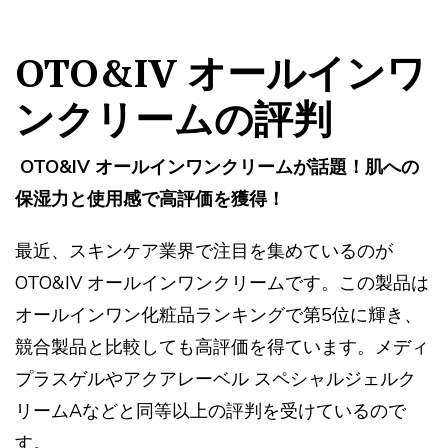
OTO&IV オールインワ
ンクリームの評判
OTO&IV オールインワンクリームが話題！肌への
保湿力と使用感で高評価を獲得！
最近、スキンケア業界で注目を集めているのが
OTO&IV オールインワンクリームです。この製品は
オールインワン化粧品ランキングで第5位に輝き、
競合製品と比較しても高評価を得ています。メディ
プラスゲルやアクアレーベル スペシャルジェルク
リームAなどと同等以上の評判を受けているので
す。