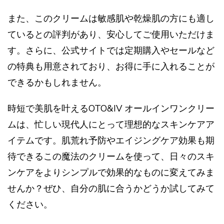
また、このクリームは敏感肌や乾燥肌の方にも適し
ているとの評判があり、安心してご使用いただけま
す。さらに、公式サイトでは定期購入やセールなど
の特典も用意されており、お得に手に入れることが
できるかもしれません。
時短で美肌を叶えるOTO&IV オールインワンクリー
ムは、忙しい現代人にとって理想的なスキンケアア
イテムです。肌荒れ予防やエイジングケア効果も期
待できるこの魔法のクリームを使って、日々のスキ
ンケアをよりシンプルで効果的なものに変えてみま
せんか？ぜひ、自分の肌に合うかどうか試してみて
ください。