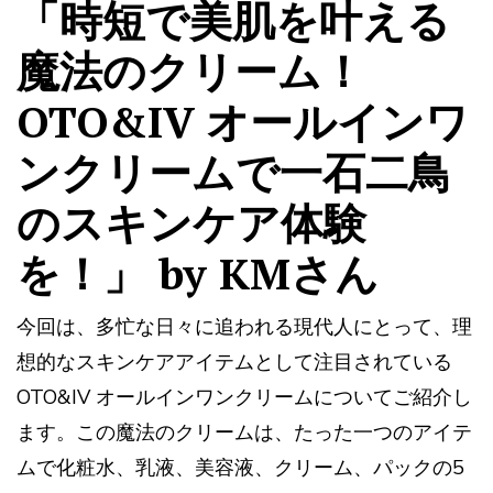
「時短で美肌を叶える
魔法のクリーム！
OTO&IV オールインワ
ンクリームで一石二鳥
のスキンケア体験
を！」 by KMさん
今回は、多忙な日々に追われる現代人にとって、理
想的なスキンケアアイテムとして注目されている
OTO&IV オールインワンクリームについてご紹介し
ます。この魔法のクリームは、たった一つのアイテ
ムで化粧水、乳液、美容液、クリーム、パックの5