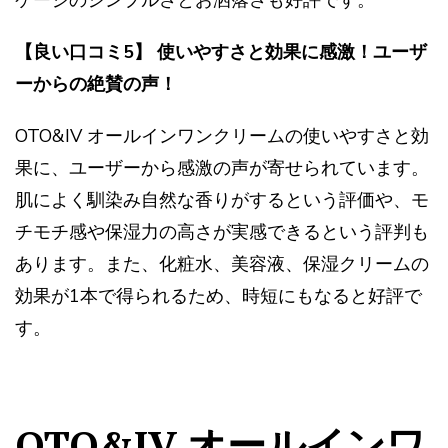
ケージのシンプルさとお洒落さも好評です。
【良い口コミ5】 使いやすさと効果に感激！ユーザ
ーからの絶賛の声！
OTO&IV オールインワンクリームの使いやすさと効
果に、ユーザーから感激の声が寄せられています。
肌によく馴染み自然な香りがするという評価や、モ
チモチ感や保湿力の高さが実感できるという評判も
あります。また、化粧水、美容液、保湿クリームの
効果が1本で得られるため、時短にもなると好評で
す。
OTO&IV オールインワ