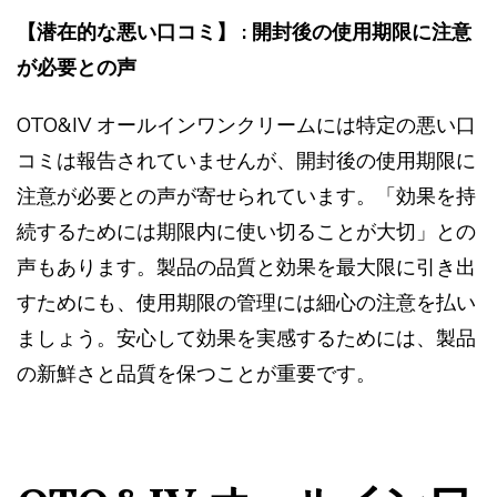
【潜在的な悪い口コミ】 : 開封後の使用期限に注意
が必要との声
OTO&IV オールインワンクリームには特定の悪い口
コミは報告されていませんが、開封後の使用期限に
注意が必要との声が寄せられています。「効果を持
続するためには期限内に使い切ることが大切」との
声もあります。製品の品質と効果を最大限に引き出
すためにも、使用期限の管理には細心の注意を払い
ましょう。安心して効果を実感するためには、製品
の新鮮さと品質を保つことが重要です。