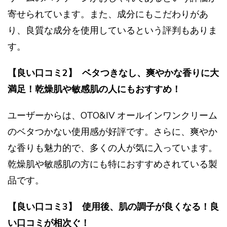
寄せられています。また、成分にもこだわりがあ
り、良質な成分を使用しているという評判もありま
す。
【良い口コミ2】 ベタつきなし、爽やかな香りに大
満足！乾燥肌や敏感肌の人にもおすすめ！
ユーザーからは、OTO&IV オールインワンクリーム
のベタつかない使用感が好評です。さらに、爽やか
な香りも魅力的で、多くの人が気に入っています。
乾燥肌や敏感肌の方にも特におすすめされている製
品です。
【良い口コミ3】 使用後、肌の調子が良くなる！良
い口コミが相次ぐ！