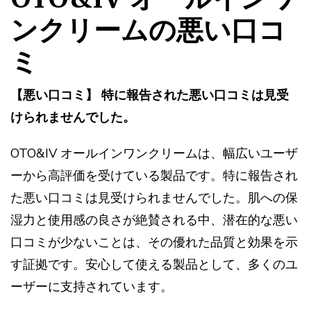
ンクリームの悪い口コ
ミ
【悪い口コミ】 特に報告された悪い口コミは見受
けられませんでした。
OTO&IV オールインワンクリームは、幅広いユーザ
ーから高評価を受けている製品です。特に報告され
た悪い口コミは見受けられませんでした。肌への保
湿力と使用感の良さが絶賛される中、潜在的な悪い
口コミが少ないことは、その優れた品質と効果を示
す証拠です。安心して使える製品として、多くのユ
ーザーに支持されています。