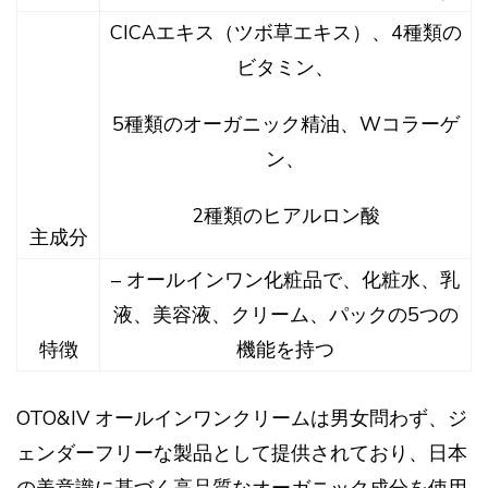
CICAエキス（ツボ草エキス）、4種類の
ビタミン、
5種類のオーガニック精油、Wコラーゲ
ン、
2種類のヒアルロン酸
主成分
– オールインワン化粧品で、化粧水、乳
液、美容液、クリーム、パックの5つの
特徴
機能を持つ
OTO&IV オールインワンクリームは男女問わず、ジ
ェンダーフリーな製品として提供されており、日本