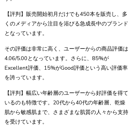
【評判】販売開始初月だけでも450本を販売し、多
くのメディアから注目を浴びる急成長中のブランド
となっています。
その評価は非常に高く、ユーザーからの商品評価は
4.06/5.00となっています。さらに、85%が
Excellent評価、15%がGood評価という高い評価率
を誇っています。
【評判】幅広い年齢層のユーザーから好評価を得て
いるのも特徴です。20代から40代の年齢層、乾燥
肌から敏感肌まで、さまざまな肌質の人々から支持
を受けています。