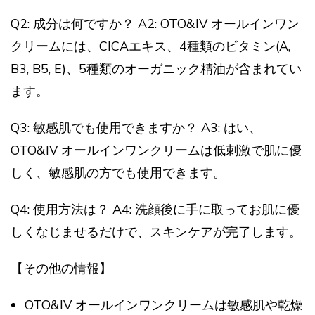
Q2: 成分は何ですか？ A2: OTO&IV オールインワン
クリームには、CICAエキス、4種類のビタミン(A,
B3, B5, E)、5種類のオーガニック精油が含まれてい
ます。
Q3: 敏感肌でも使用できますか？ A3: はい、
OTO&IV オールインワンクリームは低刺激で肌に優
しく、敏感肌の方でも使用できます。
Q4: 使用方法は？ A4: 洗顔後に手に取ってお肌に優
しくなじませるだけで、スキンケアが完了します。
【その他の情報】
OTO&IV オールインワンクリームは敏感肌や乾燥