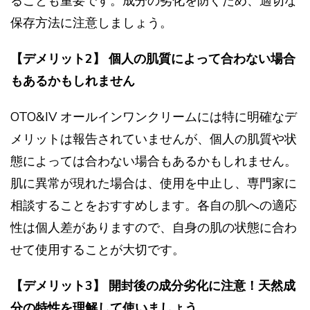
ることも重要です。成分の劣化を防ぐため、適切な
保存方法に注意しましょう。
【デメリット2】 個人の肌質によって合わない場合
もあるかもしれません
OTO&IV オールインワンクリームには特に明確なデ
メリットは報告されていませんが、個人の肌質や状
態によっては合わない場合もあるかもしれません。
肌に異常が現れた場合は、使用を中止し、専門家に
相談することをおすすめします。各自の肌への適応
性は個人差がありますので、自身の肌の状態に合わ
せて使用することが大切です。
【デメリット3】 開封後の成分劣化に注意！天然成
分の特性を理解して使いましょう