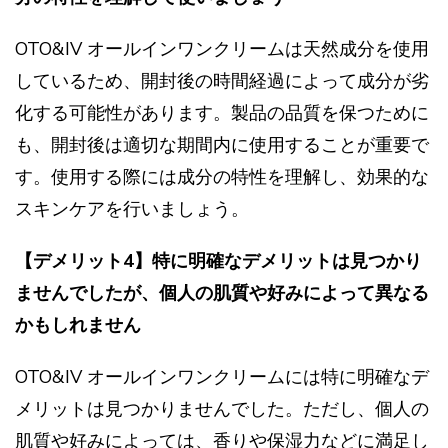
OTO&IV オールインワンクリームは天然成分を使用
しているため、開封後の時間経過によって成分が劣
化する可能性があります。製品の品質を保つために
も、開封後は適切な期間内に使用することが重要で
す。使用する際には成分の特性を理解し、効果的な
スキンケアを行いましょう。
【デメリット4】特に明確なデメリットは見つかり
ませんでしたが、個人の肌質や好みによって異なる
かもしれません
OTO&IV オールインワンクリームには特に明確なデ
メリットは見つかりませんでした。ただし、個人の
肌質や好みによっては、香りや保湿力などに満足し