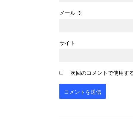
メール
※
サイト
次回のコメントで使用す