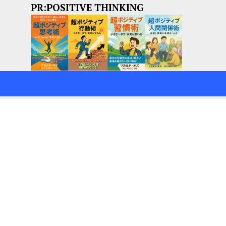
PR:POSITIVE THINKING