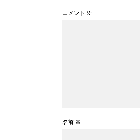
コメント
※
名前
※