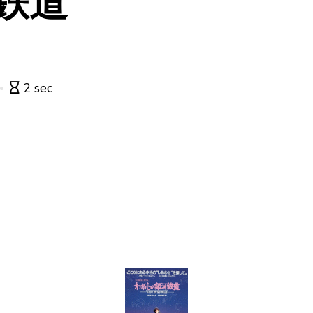
鉄道
2 sec