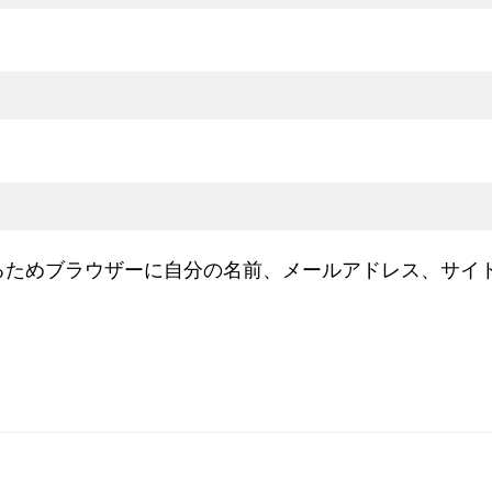
るためブラウザーに自分の名前、メールアドレス、サイ