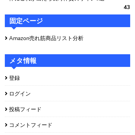
43
固定ページ
Amazon売れ筋商品リスト分析
メタ情報
登録
ログイン
投稿フィード
コメントフィード