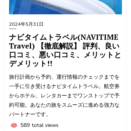
2024年5月31日
ナビタイムトラベル(NAVITIME
Travel) 【徹底解説】 評判、良い
口コミ、悪い口コミ、メリットと
デメリット!!
旅行計画から予約、運行情報のチェックまでを
一手に引き受けるナビタイムトラベル。航空券
からホテル、レンタカーまでワンストップで予
約可能。あなたの旅をスムーズに進める強力な
パートナーです。
589 total views