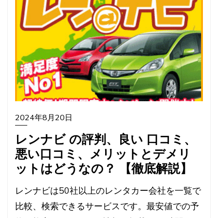
2024年8月20日
レンナビ の評判、良い 口コミ、
悪い口コミ、メリットとデメリ
ットはどうなの？ 【徹底解説】
レンナビは50社以上のレンタカー会社を一覧で
比較、検索できるサービスです。最安値での予