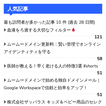
人気記事
最も訪問者が多かった記事 10 件 (過去 28 日間)
血液をろ過する大切なフィルター
121
ムームードメイン更新料：賢い管理でオンライン
アイデンティティを守る
58
医師が教える！早く老ける人の特徴3選 #shorts
51
ムームードメインで始める独自ドメインメール｜
Google Workspaceで信頼と効率をアップ！
51
株式会社ザッパラス キッズ＆ベビー用品のセレク