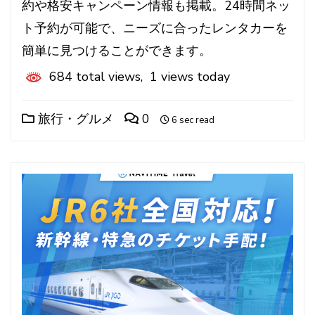
約や格安キャンペーン情報も掲載。24時間ネッ
ト予約が可能で、ニーズに合ったレンタカーを
簡単に見つけることができます。
684 total views, 1 views today
旅行・グルメ
0
6 sec read