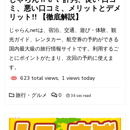
ミ、悪い口コミ、メリットとデメ
リット!! 【徹底解説】
じゃらんnetは、宿泊、交通、遊び・体験、観
光ガイド、レンタカー、航空券の予約ができる
国内最大級の旅行情報サイトです。利用するご
とにポイントがたまり、次回の予約に使えま
す。
623 total views, 1 views today
旅行・グルメ
0
34 sec read