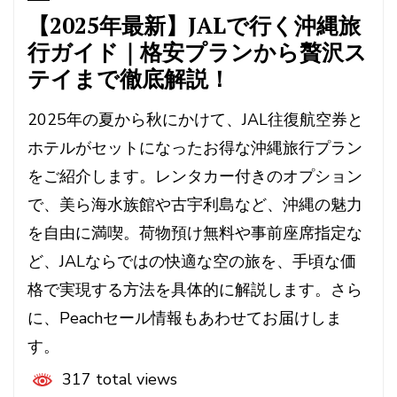
【2025年最新】JALで行く沖縄旅
行ガイド｜格安プランから贅沢ス
テイまで徹底解説！
2025年の夏から秋にかけて、JAL往復航空券と
ホテルがセットになったお得な沖縄旅行プラン
をご紹介します。レンタカー付きのオプション
で、美ら海水族館や古宇利島など、沖縄の魅力
を自由に満喫。荷物預け無料や事前座席指定な
ど、JALならではの快適な空の旅を、手頃な価
格で実現する方法を具体的に解説します。さら
に、Peachセール情報もあわせてお届けしま
す。
317 total views