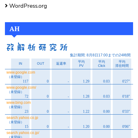
WordPress.org
AH