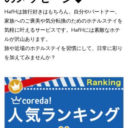
HafHは旅行好きはもちろん、自分やパートナー、
家族へのご褒美や気分転換のためのホテルステイを
気軽に叶えるサービスです。HafHには素敵なホテ
ルが沢山あります。
旅や近場のホテルステイを習慣にして、日常に彩り
を加えてみませんか？