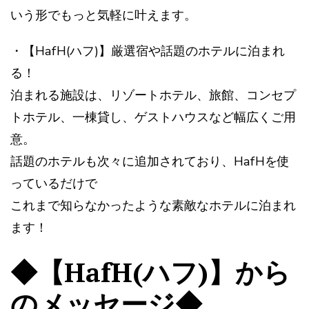
いう形でもっと気軽に叶えます。
・【HafH(ハフ)】厳選宿や話題のホテルに泊まれ
る！
泊まれる施設は、リゾートホテル、旅館、コンセプ
トホテル、一棟貸し、ゲストハウスなど幅広くご用
意。
話題のホテルも次々に追加されており、HafHを使
っているだけで
これまで知らなかったような素敵なホテルに泊まれ
ます！
◆【HafH(ハフ)】から
のメッセージ◆