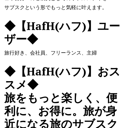
サブスクという形でもっと気軽に叶えます。
◆【HafH(ハフ)】ユー
ザー◆
旅行好き、会社員、フリーランス、主婦
◆【HafH(ハフ)】おス
スメ◆
旅をもっと楽しく、便
利に、お得に。旅が身
近になる旅のサブスク