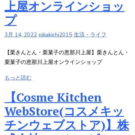
上屋オンラインショッ
プ
3月 14, 2022
pikakichi2015
生活・ライフ
【栗きんとん・栗菓子の恵那川上屋】栗きんとん・
栗菓子の恵那川上屋オンラインショップ
もっと読む
【Cosme Kitchen
WebStore(コスメキッ
チンウェブストア)】株