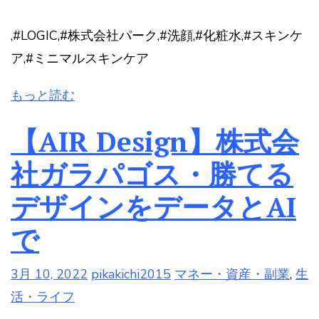
,#LOGIC,#株式会社パーク,#洗顔,#化粧水,#スキンケ
ア,#ミニマルスキンケア
もっと読む
【AIR Design】株式会
社ガラパゴス・勝てる
デザインをデータとAI
で
3月 10, 2022
pikakichi2015
マネー・資産・副業
,
生
活・ライフ