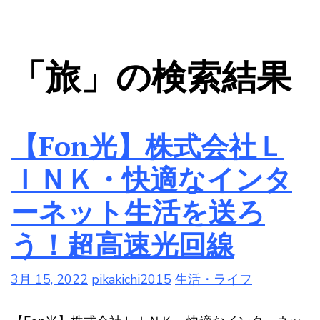
「旅」の検索結果
【Fon光】株式会社Ｌ
ＩＮＫ・快適なインタ
ーネット生活を送ろ
う！超高速光回線
3月 15, 2022
pikakichi2015
生活・ライフ