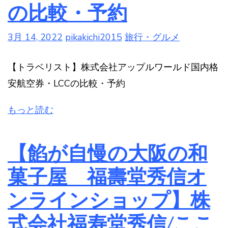
の比較・予約
3月 14, 2022
pikakichi2015
旅行・グルメ
【トラベリスト】株式会社アップルワールド国内格
安航空券・LCCの比較・予約
もっと読む
【餡が自慢の大阪の和
菓子屋 福壽堂秀信オ
ンラインショップ】株
式会社福寿堂秀信/ここ