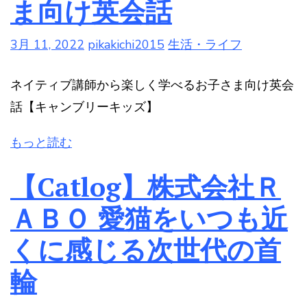
ま向け英会話
3月 11, 2022
pikakichi2015
生活・ライフ
ネイティブ講師から楽しく学べるお子さま向け英会
話【キャンブリーキッズ】
もっと読む
【Catlog】株式会社Ｒ
ＡＢＯ 愛猫をいつも近
くに感じる次世代の首
輪