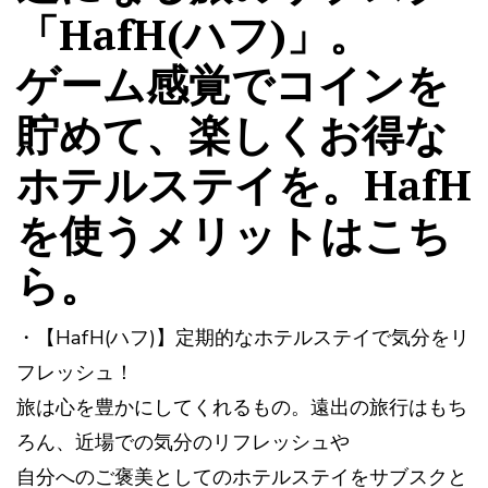
「HafH(ハフ)」。
ゲーム感覚でコインを
貯めて、楽しくお得な
ホテルステイを。HafH
を使うメリットはこち
ら。
・【HafH(ハフ)】定期的なホテルステイで気分をリ
フレッシュ！
旅は心を豊かにしてくれるもの。遠出の旅行はもち
ろん、近場での気分のリフレッシュや
自分へのご褒美としてのホテルステイをサブスクと