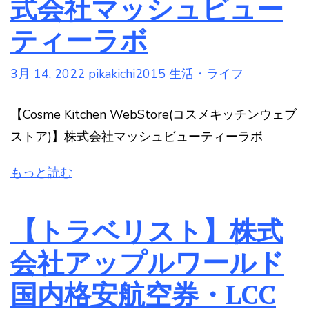
式会社マッシュビュー
ティーラボ
3月 14, 2022
pikakichi2015
生活・ライフ
【Cosme Kitchen WebStore(コスメキッチンウェブ
ストア)】株式会社マッシュビューティーラボ
もっと読む
【トラベリスト】株式
会社アップルワールド
国内格安航空券・LCC