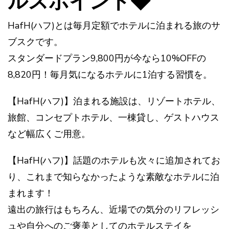
ルスポイント◆
HafH(ハフ)とは毎月定額でホテルに泊まれる旅のサ
ブスクです。
スタンダードプラン9,800円が今なら10%OFFの
8,820円！毎月気になるホテルに1泊する習慣を。
【HafH(ハフ)】泊まれる施設は、リゾートホテル、
旅館、コンセプトホテル、一棟貸し、ゲストハウス
など幅広くご用意。
【HafH(ハフ)】話題のホテルも次々に追加されてお
り、これまで知らなかったような素敵なホテルに泊
まれます！
遠出の旅行はもちろん、近場での気分のリフレッシ
ュや自分へのご褒美としてのホテルステイを