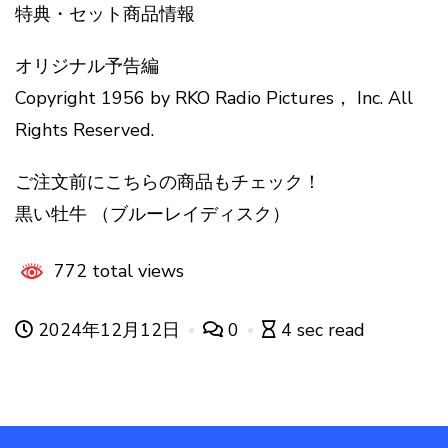
特典・セット商品情報
オリジナル予告編
Copyright 1956 by RKO Radio Pictures， Inc. All
Rights Reserved.
ご注文前にこちらの商品もチェック！
黒い牡牛 （ブルーレイディスク）
772 total views
2024年12月12日
0
4 sec read