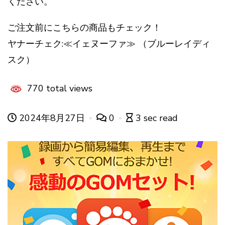
ください。
ご注文前にこちらの商品もチェック！
ヤナーチェク:≪イェヌーファ≫ （ブルーレイディ
スク）
770 total views
2024年8月27日
0
3 sec read