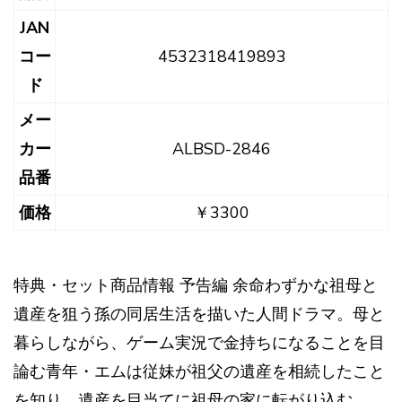
JAN
コー
4532318419893
ド
メー
カー
ALBSD-2846
品番
価格
￥3300
特典・セット商品情報 予告編 余命わずかな祖母と
遺産を狙う孫の同居生活を描いた人間ドラマ。母と
暮らしながら、ゲーム実況で金持ちになることを目
論む青年・エムは従妹が祖父の遺産を相続したこと
を知り、遺産を目当てに祖母の家に転がり込む