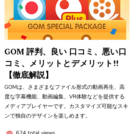
GOM 評判、良い 口コミ、悪い口
コミ、メリットとデメリット!!
【徹底解説】
GOMは、さまざまなファイル形式の動画再生、高
度な字幕機能、動画編集、VR体験などを提供する
メディアプレイヤーです。カスタマイズ可能なスキ
ンで独自のデザインを楽しめます。
624 total views