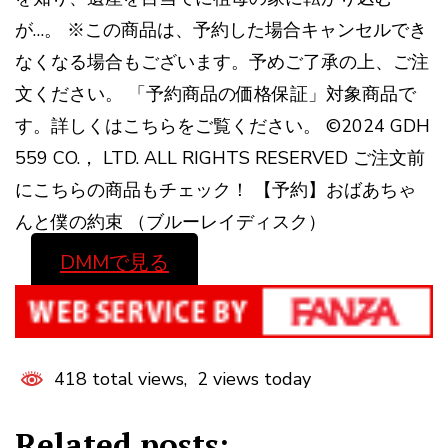
が…。 ※この商品は、予約した場合キャンセルでき
なくなる場合もございます。予めご了承の上、ご注
文ください。 「予約商品の価格保証」対象商品で
す。詳しくはこちらをご覧ください。 ©2024 GDH
559 CO.， LTD. ALL RIGHTS RESERVED ご注文前
にこちらの商品もチェック！ 【予約】おばあちゃ
んと僕の約束 （ブルーレイディスク）
DMMで見る
418 total views, 2 views today
Related posts: