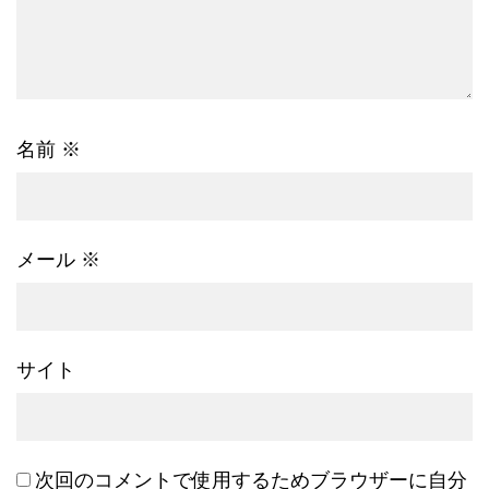
名前
※
メール
※
サイト
次回のコメントで使用するためブラウザーに自分