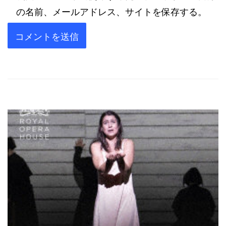
の名前、メールアドレス、サイトを保存する。