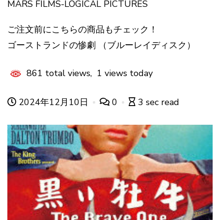
MARS FILMS-LOGICAL PICTURES
ご注文前にこちらの商品もチェック！
ゴーストランドの惨劇 （ブルーレイディスク）
861 total views, 1 views today
2024年12月10日
0
3 sec read