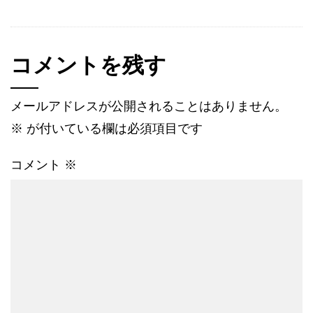
コメントを残す
メールアドレスが公開されることはありません。
※
が付いている欄は必須項目です
コメント
※